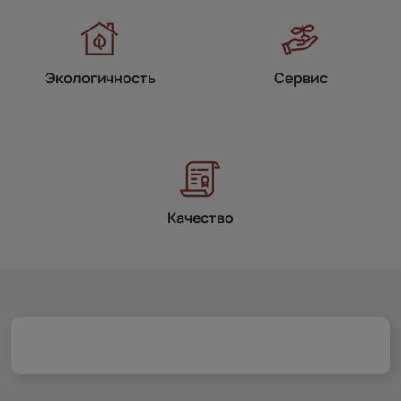
Экологичность
Сервис
Качество