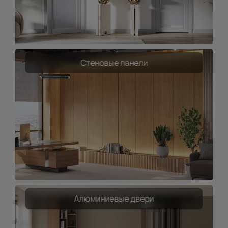
Стеновые панели
Алюминиевые двери