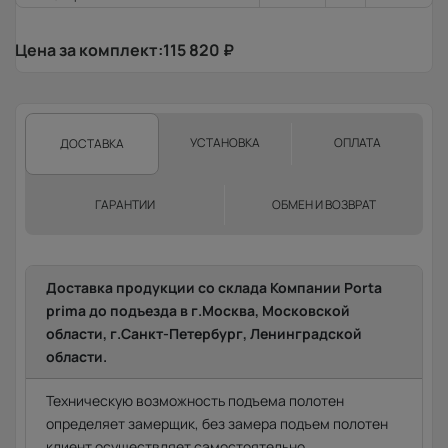
Цена за комплект:
115 820
₽
УСТАНОВКА
ОПЛАТА
ДОСТАВКА
ГАРАНТИИ
ОБМЕН И ВОЗВРАТ
Доставка продукции со склада Компании Porta
prima до подъезда в г.Москва, Московской
области, г.Санкт-Петербург, Ленинградской
области.
Техническую возможность подъема полотен
определяет замерщик, без замера подъем полотен
клиент осуществляет самостоятельно.