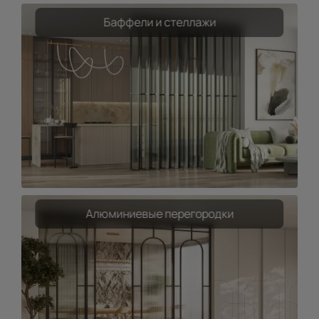
Баффели и стеллажи
Алюминиевые перегородки