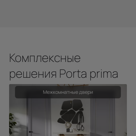
Комплексные
решения Porta prima
Межкомнатные двери