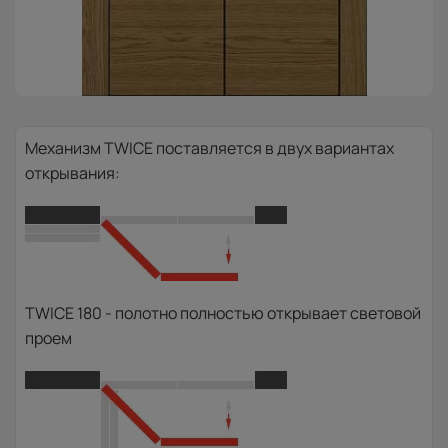
Механизм TWICE поставляется в двух вариантах
открывания:
TWICE 180 - полотно полностью открывает световой
проем