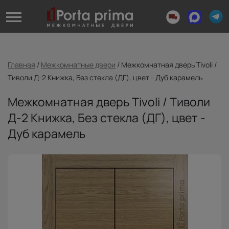
Главная
/
Межкомнатные двери
/
Межкомнатная дверь Tivoli /
Тиволи Д-2 Книжка, Без стекла (ДГ), цвет - Дуб карамель
Межкомнатная дверь Tivoli / Тиволи
Д-2 Книжка, Без стекла (ДГ), цвет -
Дуб карамель