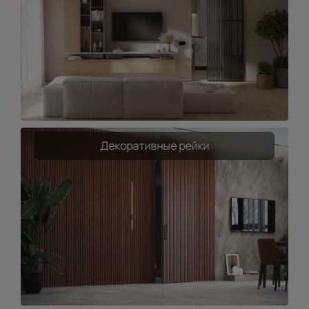
Декоративные рейки