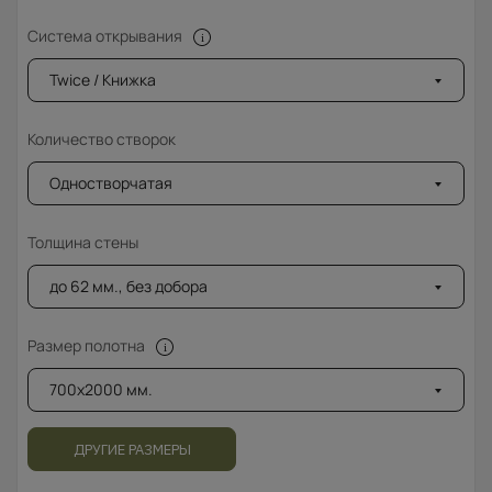
Система открывания
Twice / Книжка
Количество створок
Одностворчатая
Толщина стены
до 62 мм., без добора
Размер полотна
700x2000 мм.
ДРУГИЕ РАЗМЕРЫ