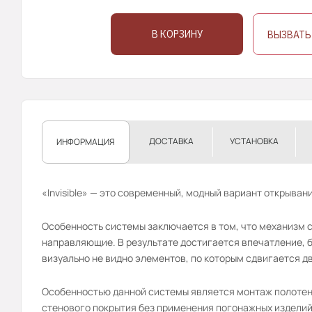
В КОРЗИНУ
ВЫЗВАТЬ
ДОСТАВКА
УСТАНОВКА
ИНФОРМАЦИЯ
«Invisible» — это современный, модный вариант открыва
Особенность системы заключается в том, что механизм с
направляющие. В результате достигается впечатление, бу
визуально не видно элементов, по которым сдвигается д
Особенностью данной системы является монтаж полотен
стенового покрытия без применения погонажных изделий