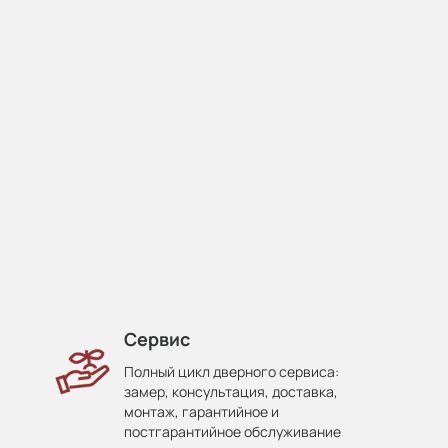
Сервис
Полный цикл дверного сервиса:
замер, консультация, доставка,
монтаж, гарантийное и
постгарантийное обслуживание