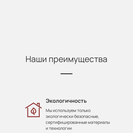
Наши преимущества
Экологичность
Мы используем только
экологически безопасные,
сертифицированные материалы
и технологии