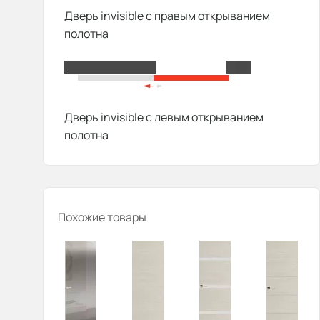
Дверь invisible с правым открыванием
полотна
Дверь invisible с левым открыванием
полотна
Похожие товары