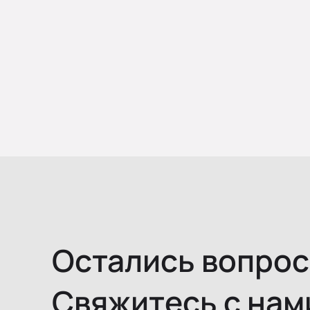
Остались вопро
Свяжитесь с нам