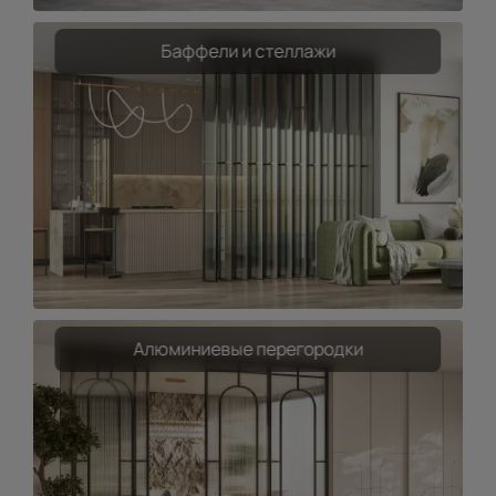
Баффели и стеллажи
Алюминиевые перегородки