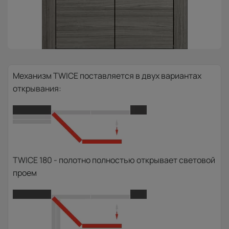
Механизм TWICE поставляется в двух вариантах
открывания:
TWICE 180 - полотно полностью открывает световой
проем