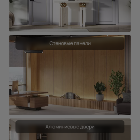
Стеновые панели
Алюминиевые двери