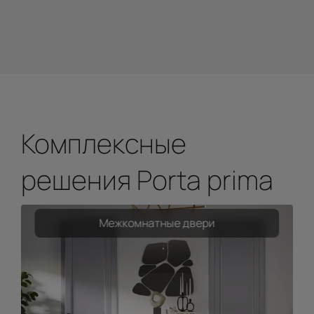
Комплексные
решения Porta prima
Межкомнатные двери