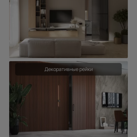
Декоративные рейки