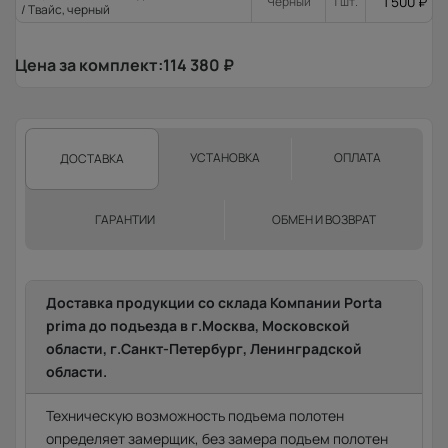
1 500
₽
Черный
1 шт.
/ Твайс, черный
Цена за комплект:
114 380
₽
УСТАНОВКА
ОПЛАТА
ДОСТАВКА
ГАРАНТИИ
ОБМЕН И ВОЗВРАТ
Доставка продукции со склада Компании Porta
prima до подъезда в г.Москва, Московской
области, г.Санкт-Петербург, Ленинградской
области.
Техническую возможность подъема полотен
определяет замерщик, без замера подъем полотен