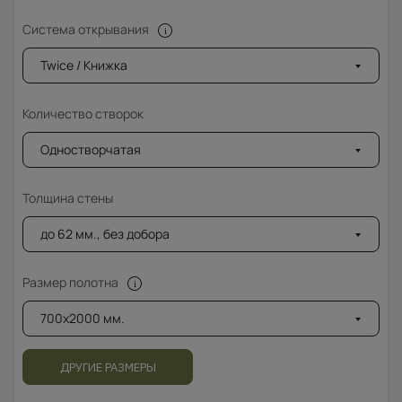
Система открывания
Twice / Книжка
Количество створок
Одностворчатая
Толщина стены
до 62 мм., без добора
Размер полотна
700x2000 мм.
ДРУГИЕ РАЗМЕРЫ