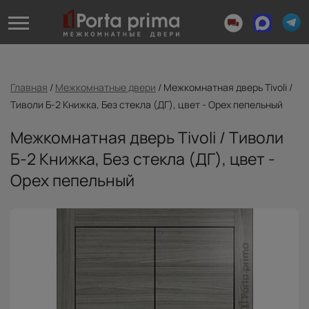
Главная
/
Межкомнатные двери
/
Межкомнатная дверь Tivoli /
Тиволи Б-2 Книжка, Без стекла (ДГ), цвет - Орех пепельный
Межкомнатная дверь Tivoli / Тиволи
Б-2 Книжка, Без стекла (ДГ), цвет -
Орех пепельный