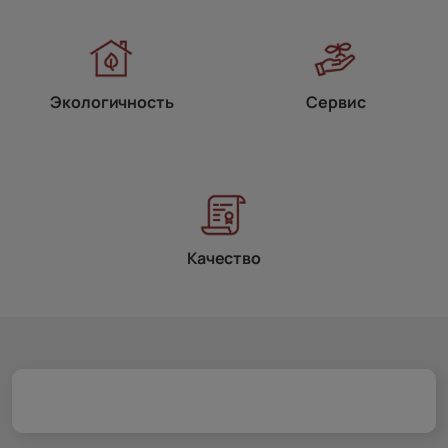
Экологичность
Сервис
Качество