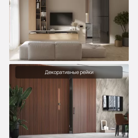
Декоративные рейки