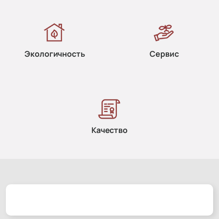
Экологичность
Сервис
Качество