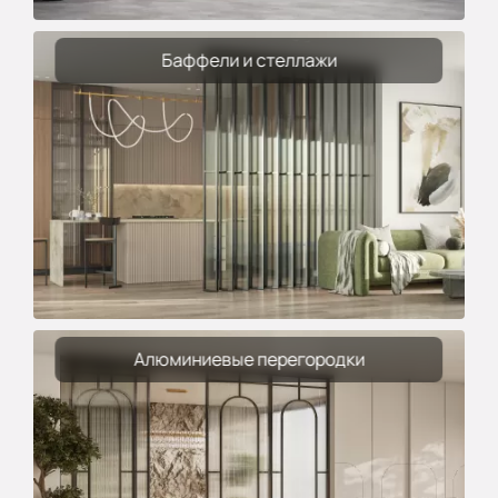
Баффели и стеллажи
Алюминиевые перегородки