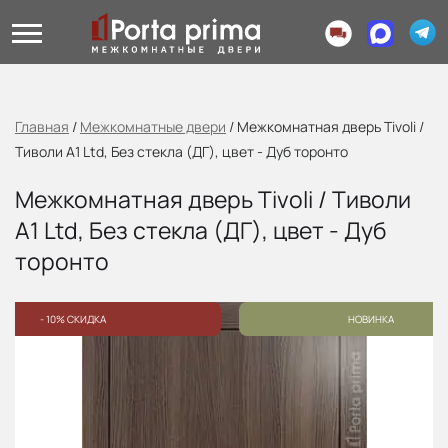
Главная
/
Межкомнатные двери
/
Межкомнатная дверь Tivoli /
Тиволи A1 Ltd, Без стекла (ДГ), цвет - Дуб торонто
Межкомнатная дверь Tivoli / Тиволи
A1 Ltd, Без стекла (ДГ), цвет - Дуб
торонто
- 10% СКИДКА
НОВИНКА