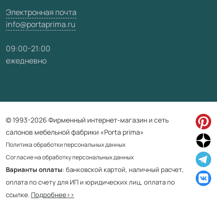
Электронная почта
info@portaprima.ru
09:00-21:00
ежедневно
© 1993-2026 Фирменный интернет-магазин и сеть
салонов мебельной фабрики «Porta prima»
Политика обработки персональных данных
Согласие на обработку персональных данных
Варианты оплаты
: банковской картой, наличный расчет,
оплата по счету для ИП и юридических лиц, оплата по
ссылке.
Подробнее>>