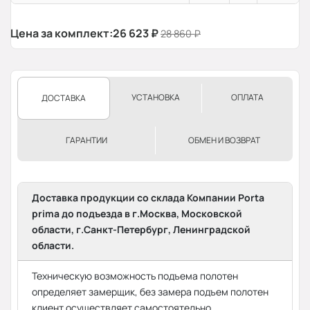
Цена за комплект:
26 623
₽
28 860
₽
УСТАНОВКА
ОПЛАТА
ДОСТАВКА
ГАРАНТИИ
ОБМЕН И ВОЗВРАТ
Доставка продукции со склада Компании Porta
prima до подъезда в г.Москва, Московской
области, г.Санкт-Петербург, Ленинградской
области.
Техническую возможность подъема полотен
определяет замерщик, без замера подъем полотен
клиент осуществляет самостоятельно.