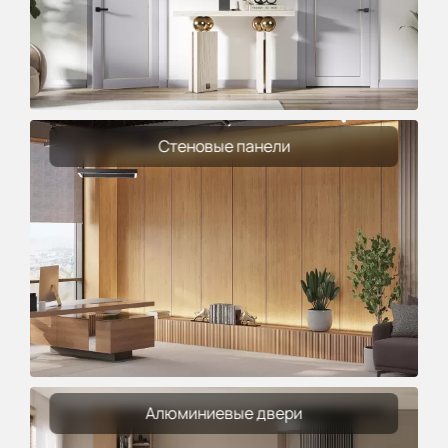
Стеновые панели
Алюминиевые двери