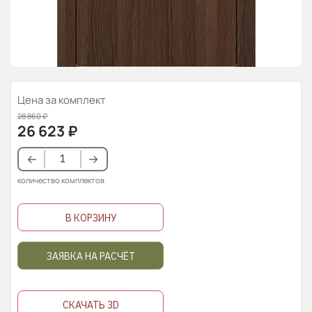
Цена за комплект
28 860
₽
26 623
₽
количество комплектов
В КОРЗИНУ
ЗАЯВКА НА РАСЧЁТ
СКАЧАТЬ 3D