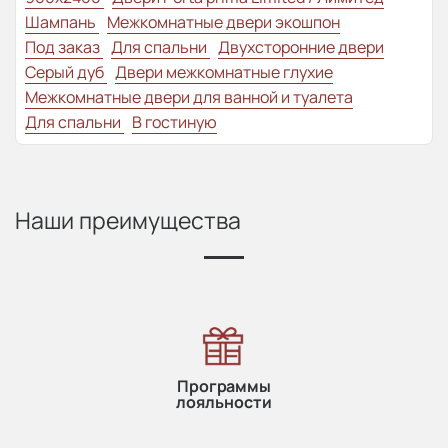
Шампань
Межкомнатные двери экошпон
Под заказ
Для спальни
Двухсторонние двери
Серый дуб
Двери межкомнатные глухие
Межкомнатные двери для ванной и туалета
Для спальни
В гостиную
Наши преимущества
Программы
лояльности