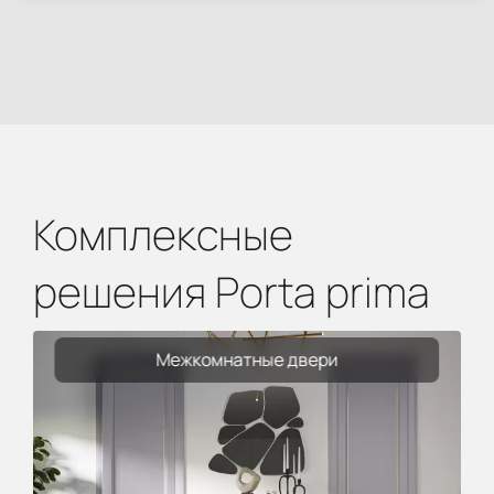
Комплексные
решения Porta prima
Межкомнатные двери