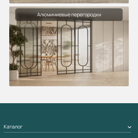
Алюминиевые перегородки
Каталог