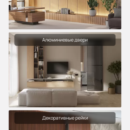
Алюминиевые двери
Декоративные рейки