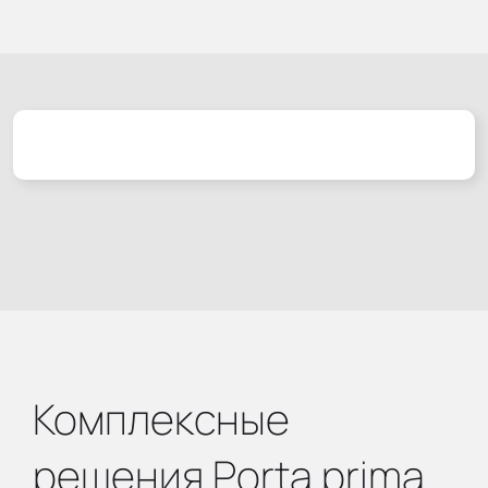
Комплексные
решения Porta prima