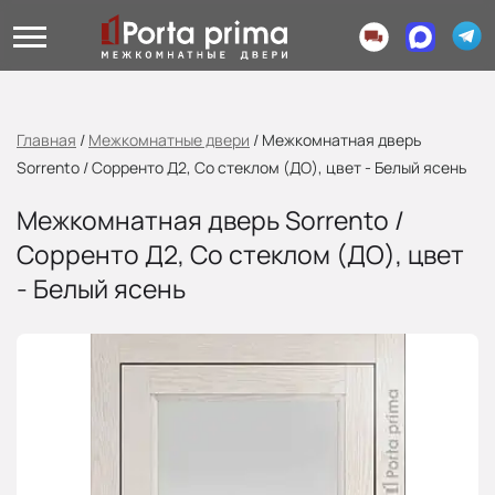
Главная
/
Межкомнатные двери
/
Межкомнатная дверь
Sorrento / Сорренто Д2, Со стеклом (ДО), цвет - Белый ясень
Межкомнатная дверь Sorrento /
Сорренто Д2, Со стеклом (ДО), цвет
- Белый ясень