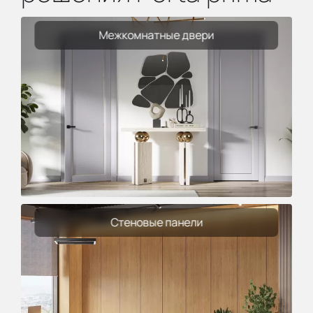
Межкомнатные двери
Стеновые панели