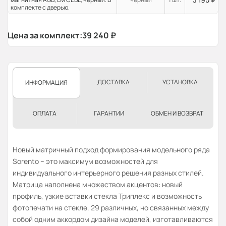
комплекте с дверью.
Цена за комплект:
39 240
₽
ДОСТАВКА
УСТАНОВКА
ИНФОРМАЦИЯ
ОПЛАТА
ГАРАНТИИ
ОБМЕН И ВОЗВРАТ
Новый матричный подход формирования модельного ряда
Sorento – это максимум возможностей для
индивидуального интерьерного решения разных стилей.
Матрица наполнена множеством акцентов: новый
профиль, узкие вставки стекла Триплекс и возможность
фотопечати на стекле. 29 различных, но связанных между
собой одним аккордом дизайна моделей, изготавливаются