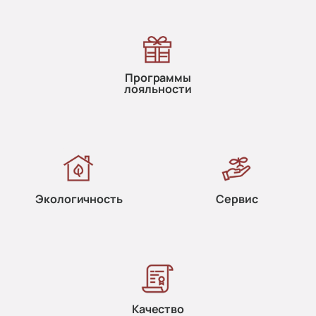
Программы
лояльности
Экологичность
Сервис
Качество