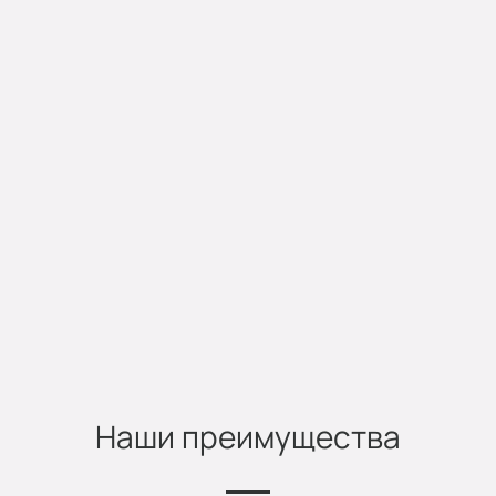
Наши преимущества