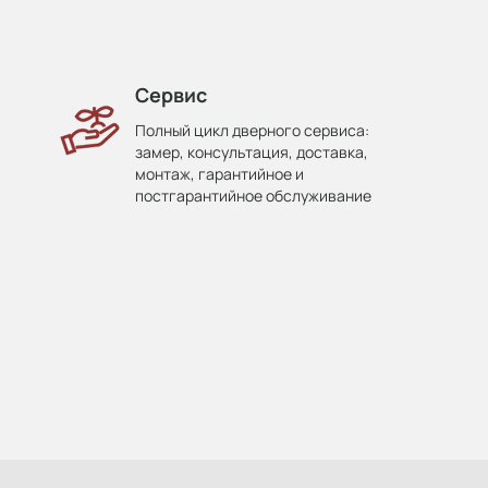
Сервис
Полный цикл дверного сервиса:
замер, консультация, доставка,
монтаж, гарантийное и
постгарантийное обслуживание