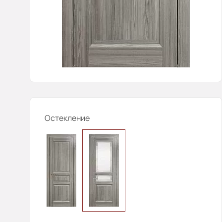
Остекление