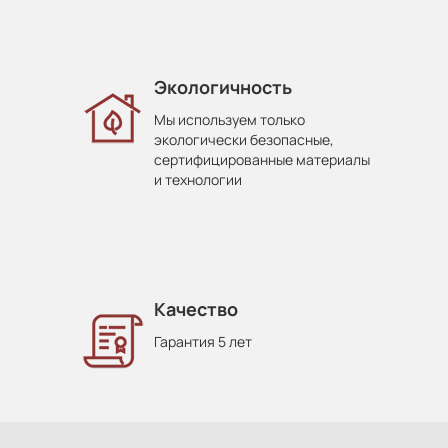
Экологичность
Мы используем только
экологически безопасные,
сертифицированные материалы
и технологии
Качество
Гарантия 5 лет