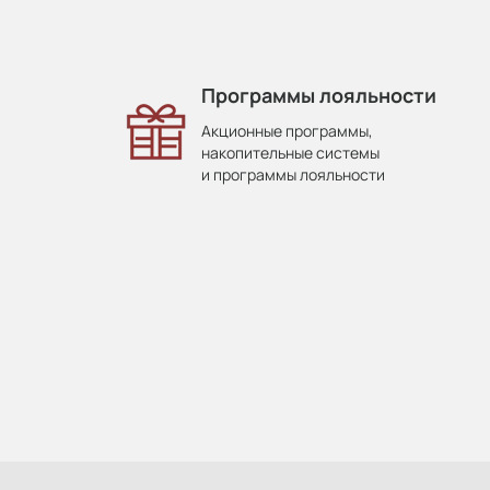
Программы лояльности
Акционные программы,
накопительные системы
и программы лояльности