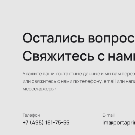
Остались вопро
Свяжитесь с нам
Укажите ваши контактные данные и мы вам пере
или свяжитесь с нами по телефону, email или нап
мессенджеры:
Телефон
E-mail
+7 (495) 161-75-55
im@portapri