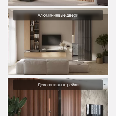
Алюминиевые двери
Декоративные рейки