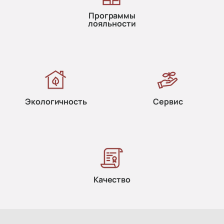
Программы
лояльности
Экологичность
Сервис
Качество