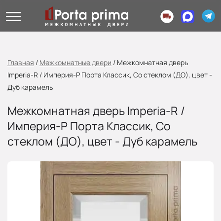
Главная
/
Межкомнатные двери
/
Межкомнатная дверь
Imperia-R / Империя-Р Порта Классик, Со стеклом (ДО), цвет -
Дуб карамель
Межкомнатная дверь Imperia-R /
Империя-Р Порта Классик, Со
стеклом (ДО), цвет - Дуб карамель