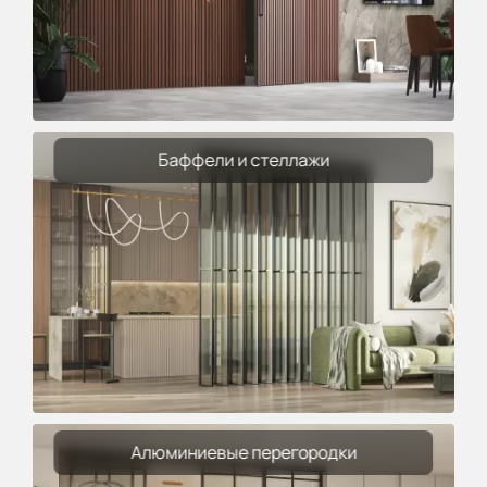
Баффели и стеллажи
Алюминиевые перегородки