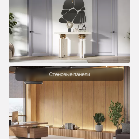
Стеновые панели