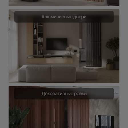
Алюминиевые двери
Декоративные рейки