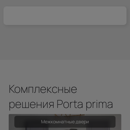
Комплексные
решения Porta prima
Межкомнатные двери