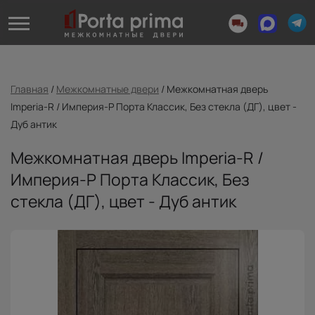
Главная
/
Межкомнатные двери
/
Межкомнатная дверь
Imperia-R / Империя-Р Порта Классик, Без стекла (ДГ), цвет -
Дуб антик
Межкомнатная дверь Imperia-R /
Империя-Р Порта Классик, Без
стекла (ДГ), цвет - Дуб антик