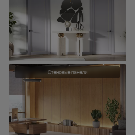
Стеновые панели