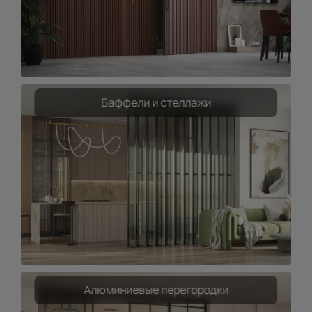
Баффели и стеллажи
Алюминиевые перегородки