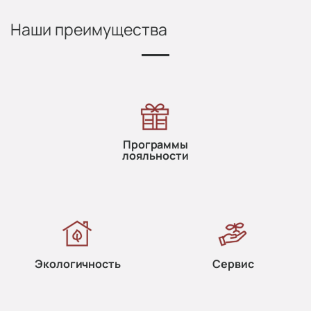
Наши преимущества
Программы
лояльности
Экологичность
Сервис