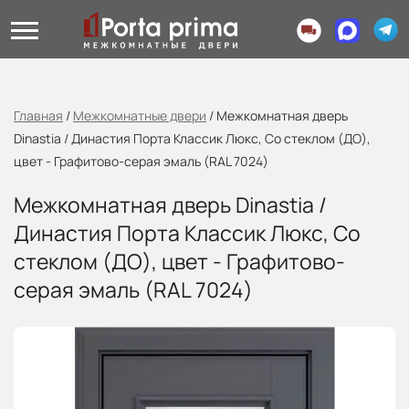
Главная
/
Межкомнатные двери
/
Межкомнатная дверь
Dinastia / Династия Порта Классик Люкс, Со стеклом (ДО),
цвет - Графитово-серая эмаль (RAL 7024)
Межкомнатная дверь Dinastia /
Династия Порта Классик Люкс, Со
стеклом (ДО), цвет - Графитово-
серая эмаль (RAL 7024)