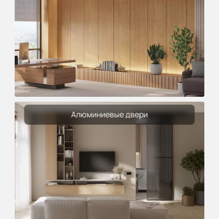
Алюминиевые двери