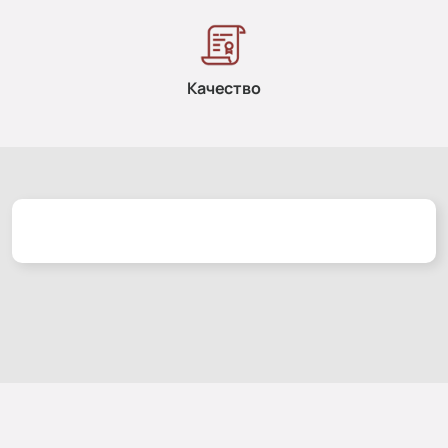
Качество