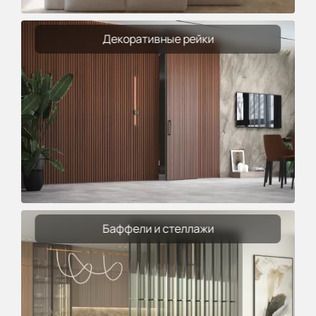
Декоративные рейки
Баффели и стеллажи