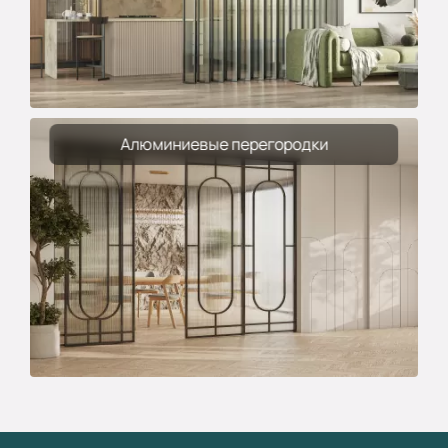
Алюминиевые перегородки