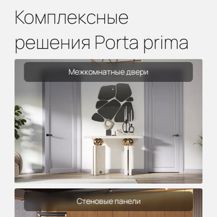
Комплексные
решения Porta prima
Межкомнатные двери
Стеновые панели