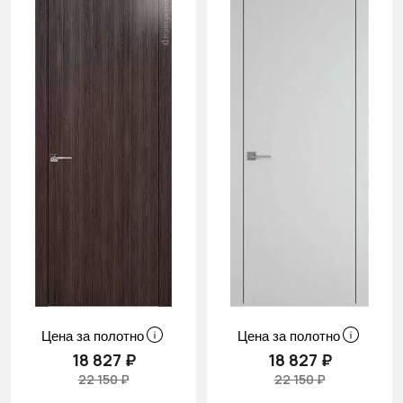
Цена за полотно
Цена за полотно
18 827 ₽
18 827 ₽
22 150 ₽
22 150 ₽