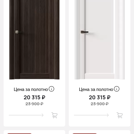
Цена за полотно
Цена за полотно
20 315 ₽
20 315 ₽
23 900 ₽
23 900 ₽