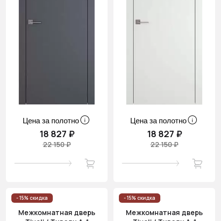
Цена за полотно
Цена за полотно
18 827 ₽
18 827 ₽
22 150 ₽
22 150 ₽
- 15% скидка
- 15% скидка
Межкомнатная дверь
Межкомнатная дверь