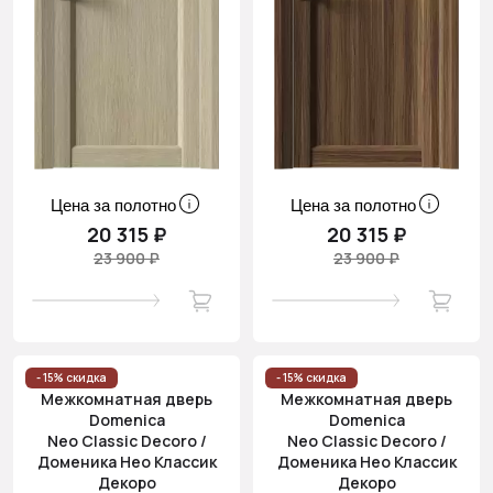
Цена за полотно
Цена за полотно
20 315 ₽
20 315 ₽
23 900 ₽
23 900 ₽
- 15% скидка
- 15% скидка
Межкомнатная дверь
Межкомнатная дверь
Domenica
Domenica
Neo Classic Decoro /
Neo Classic Decoro /
Доменика Нео Классик
Доменика Нео Классик
Декоро
Декоро