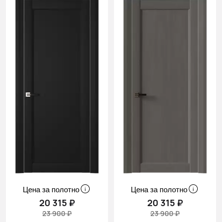
Цена за полотно
Цена за полотно
20 315 ₽
20 315 ₽
23 900 ₽
23 900 ₽