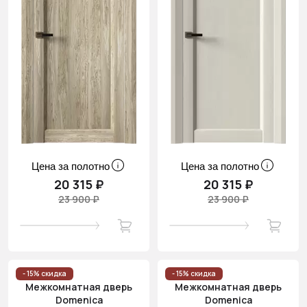
Цена за полотно
Цена за полотно
20 315 ₽
20 315 ₽
23 900 ₽
23 900 ₽
- 15% скидка
- 15% скидка
Межкомнатная дверь
Межкомнатная дверь
Domenica
Domenica