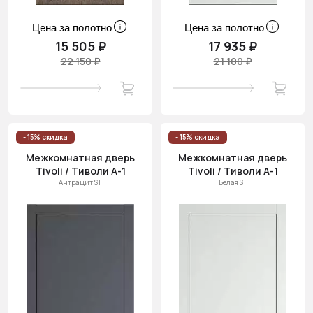
Цена за полотно
Цена за полотно
15 505 ₽
17 935 ₽
22 150 ₽
21 100 ₽
- 15% скидка
- 15% скидка
Межкомнатная дверь
Межкомнатная дверь
Tivoli / Тиволи А-1
Tivoli / Тиволи А-1
Антрацит ST
Белая ST