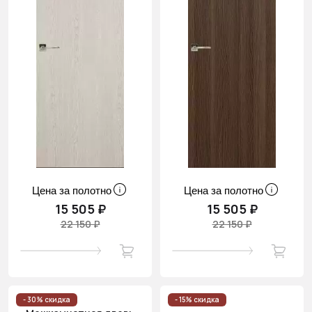
Цена за полотно
Цена за полотно
15 505 ₽
15 505 ₽
22 150 ₽
22 150 ₽
- 30% скидка
- 15% скидка