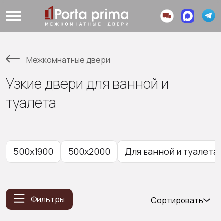
Межкомнатные двери
Узкие двери для ванной и
туалета
500x1900
500x2000
Для ванной и туалета
Фильтры
Сортировать
Популярные