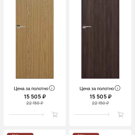
Цена за полотно
Цена за полотно
15 505 ₽
15 505 ₽
22 150 ₽
22 150 ₽