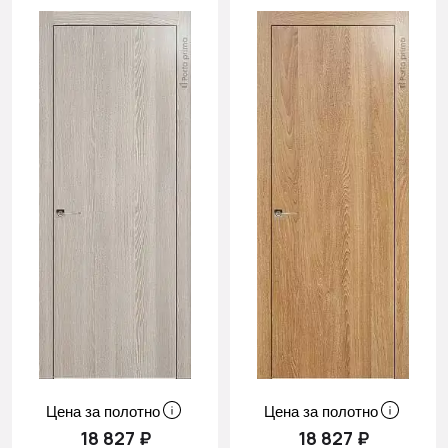
Цена за полотно
Цена за полотно
18 827 ₽
18 827 ₽