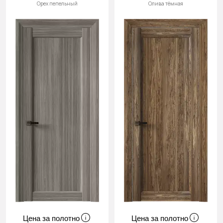
Орех пепельный
Олива тёмная
Цена за полотно
Цена за полотно