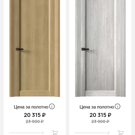
Цена за полотно
Цена за полотно
20 315 ₽
20 315 ₽
23 900 ₽
23 900 ₽