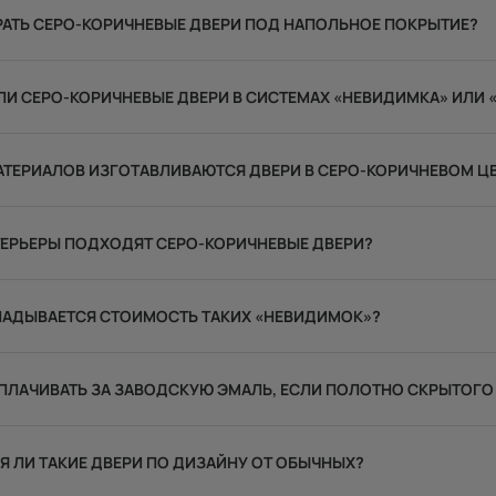
РАТЬ СЕРО-КОРИЧНЕВЫЕ ДВЕРИ ПОД НАПОЛЬНОЕ ПОКРЫТИЕ?
И СЕРО-КОРИЧНЕВЫЕ ДВЕРИ В СИСТЕМАХ «НЕВИДИМКА» ИЛИ 
АТЕРИАЛОВ ИЗГОТАВЛИВАЮТСЯ ДВЕРИ В СЕРО-КОРИЧНЕВОМ Ц
ТЕРЬЕРЫ ПОДХОДЯТ СЕРО-КОРИЧНЕВЫЕ ДВЕРИ?
КЛАДЫВАЕТСЯ СТОИМОСТЬ ТАКИХ «НЕВИДИМОК»?
ПЛАЧИВАТЬ ЗА ЗАВОДСКУЮ ЭМАЛЬ, ЕСЛИ ПОЛОТНО СКРЫТОГО
 ЛИ ТАКИЕ ДВЕРИ ПО ДИЗАЙНУ ОТ ОБЫЧНЫХ?