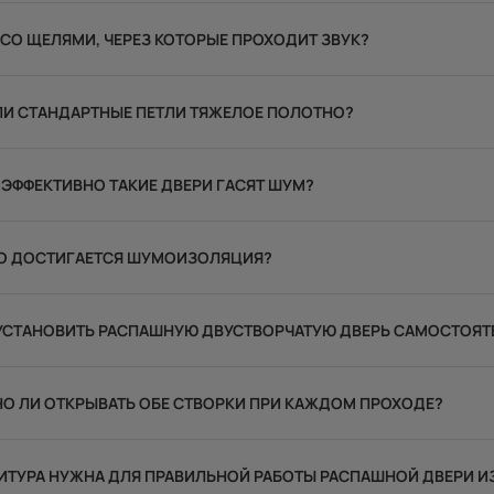
 СО ЩЕЛЯМИ, ЧЕРЕЗ КОТОРЫЕ ПРОХОДИТ ЗВУК?
ЛИ СТАНДАРТНЫЕ ПЕТЛИ ТЯЖЕЛОЕ ПОЛОТНО?
ЭФФЕКТИВНО ТАКИЕ ДВЕРИ ГАСЯТ ШУМ?
ЕГО ДОСТИГАЕТСЯ ШУМОИЗОЛЯЦИЯ?
УСТАНОВИТЬ РАСПАШНУЮ ДВУСТВОРЧАТУЮ ДВЕРЬ САМОСТОЯТ
О ЛИ ОТКРЫВАТЬ ОБЕ СТВОРКИ ПРИ КАЖДОМ ПРОХОДЕ?
ИТУРА НУЖНА ДЛЯ ПРАВИЛЬНОЙ РАБОТЫ РАСПАШНОЙ ДВЕРИ И