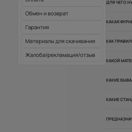
ДЛЯ ЧЕГО Н
Обмен и возврат
КАКАЯ ФУРН
Гарантия
Материалы для скачивания
КАК ПРАВИЛ
Жалоба/рекламация/отзыв
КАКОЙ МАТЕ
КАКИЕ БЫВ
КАКИЕ СТАН
ПРЕДНАЗНА