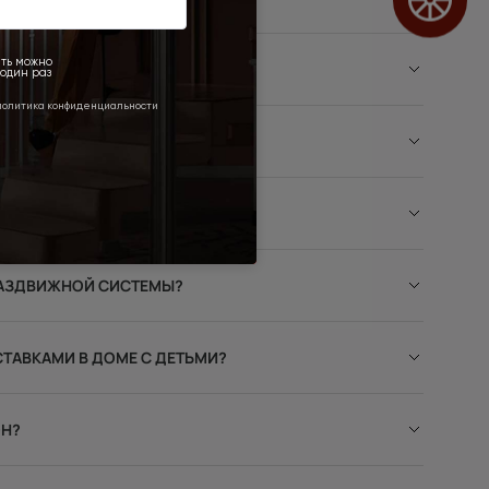
ТНЫХ ДВЕРЕЙ?
НИЕВОЙ КРОМКОЙ?
РАЗДВИЖНОЙ СИСТЕМЫ?
ТАВКАМИ В ДОМЕ С ДЕТЬМИ?
ОН?