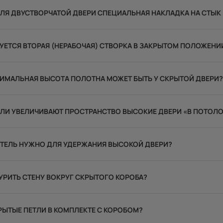
ЛЯ ДВУСТВОРЧАТОЙ ДВЕРИ СПЕЦИАЛЬНАЯ НАКЛАДКА НА СТЫК
УЕТСЯ ВТОРАЯ (НЕРАБОЧАЯ) СТВОРКА В ЗАКРЫТОМ ПОЛОЖЕНИ
ИМАЛЬНАЯ ВЫСОТА ПОЛОТНА МОЖЕТ БЫТЬ У СКРЫТОЙ ДВЕРИ?
ЛИ УВЕЛИЧИВАЮТ ПРОСТРАНСТВО ВЫСОКИЕ ДВЕРИ «В ПОТОЛО
ЕТЕЛЬ НУЖНО ДЛЯ УДЕРЖАНИЯ ВЫСОКОЙ ДВЕРИ?
УРИТЬ СТЕНУ ВОКРУГ СКРЫТОГО КОРОБА?
РЫТЫЕ ПЕТЛИ В КОМПЛЕКТЕ С КОРОБОМ?