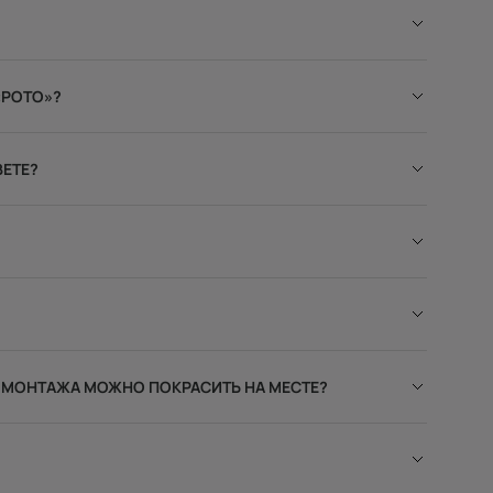
«РОТО»?
ВЕТЕ?
 МОНТАЖА МОЖНО ПОКРАСИТЬ НА МЕСТЕ?