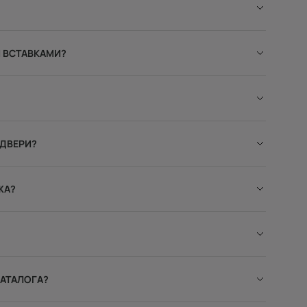
 ВСТАВКАМИ?
 ДВЕРИ?
ЖА?
КАТАЛОГА?