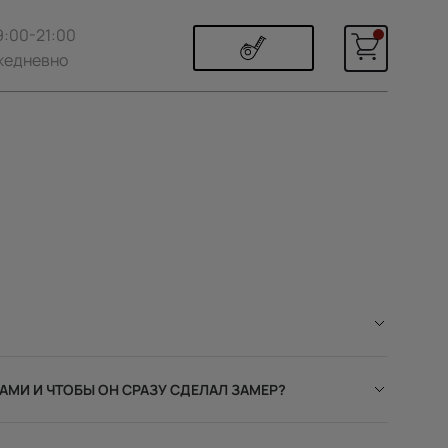
9:00-21:00
жедневно
АМИ И ЧТОБЫ ОН СРАЗУ СДЕЛАЛ ЗАМЕР?