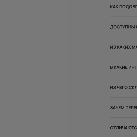
КАК ПОДОБ
ДОСТУПНЫ Л
ИЗ КАКИХ М
В КАКИЕ ИН
ИЗ ЧЕГО С
ЗАЧЕМ ПЕРЕ
ОТЛИЧАЮТСЯ