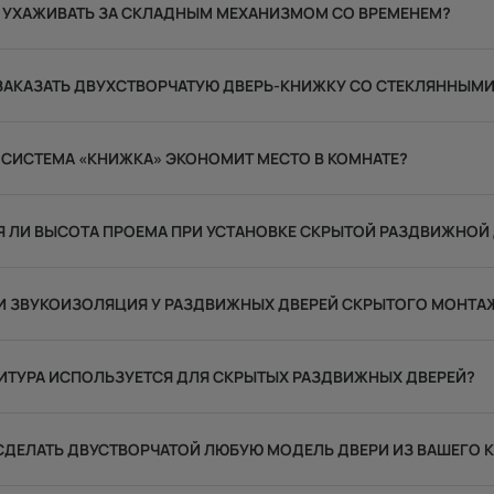
 УХАЖИВАТЬ ЗА СКЛАДНЫМ МЕХАНИЗМОМ СО ВРЕМЕНЕМ?
ЗАКАЗАТЬ ДВУХСТВОРЧАТУЮ ДВЕРЬ-КНИЖКУ СО СТЕКЛЯННЫМИ
 СИСТЕМА «КНИЖКА» ЭКОНОМИТ МЕСТО В КОМНАТЕ?
Я ЛИ ВЫСОТА ПРОЕМА ПРИ УСТАНОВКЕ СКРЫТОЙ РАЗДВИЖНОЙ
И ЗВУКОИЗОЛЯЦИЯ У РАЗДВИЖНЫХ ДВЕРЕЙ СКРЫТОГО МОНТА
ИТУРА ИСПОЛЬЗУЕТСЯ ДЛЯ СКРЫТЫХ РАЗДВИЖНЫХ ДВЕРЕЙ?
ДЕЛАТЬ ДВУСТВОРЧАТОЙ ЛЮБУЮ МОДЕЛЬ ДВЕРИ ИЗ ВАШЕГО 