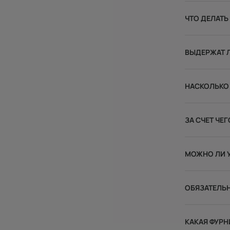
ЧТО ДЕЛАТЬ
ВЫДЕРЖАТ 
НАСКОЛЬКО 
ЗА СЧЕТ Ч
МОЖНО ЛИ 
ОБЯЗАТЕЛЬН
КАКАЯ ФУРН