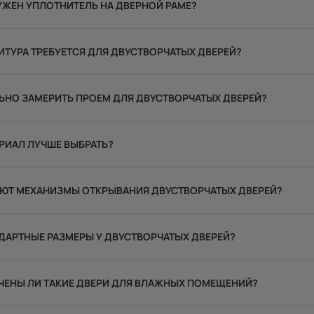
УЖЕН УПЛОТНИТЕЛЬ НА ДВЕРНОЙ РАМЕ?
ИТУРА ТРЕБУЕТСЯ ДЛЯ ДВУСТВОРЧАТЫХ ДВЕРЕЙ?
ЬНО ЗАМЕРИТЬ ПРОЕМ ДЛЯ ДВУСТВОРЧАТЫХ ДВЕРЕЙ?
РИАЛ ЛУЧШЕ ВЫБРАТЬ?
АЮТ МЕХАНИЗМЫ ОТКРЫВАНИЯ ДВУСТВОРЧАТЫХ ДВЕРЕЙ?
ДАРТНЫЕ РАЗМЕРЫ У ДВУСТВОРЧАТЫХ ДВЕРЕЙ?
ЧЕНЫ ЛИ ТАКИЕ ДВЕРИ ДЛЯ ВЛАЖНЫХ ПОМЕЩЕНИЙ?