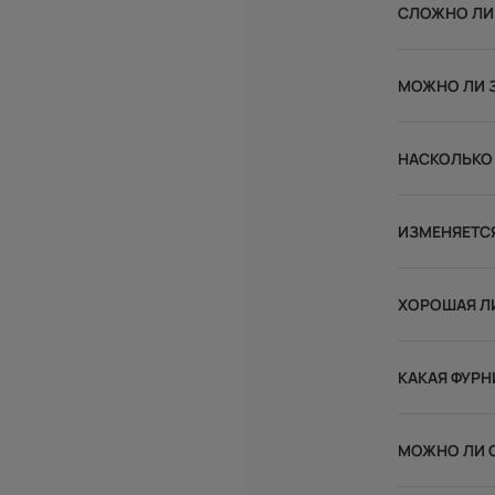
СЛОЖНО ЛИ
МОЖНО ЛИ 
НАСКОЛЬКО
ИЗМЕНЯЕТС
ХОРОШАЯ Л
КАКАЯ ФУРН
МОЖНО ЛИ С