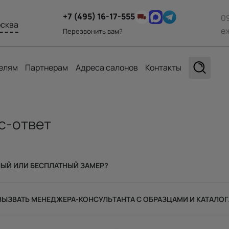
+7 (495) 16-17-555
0
сква
е
Перезвонить вам?
елям
Партнерам
Адреса салонов
Контакты
с-ответ
НЫЙ ИЛИ БЕСПЛАТНЫЙ ЗАМЕР?
ЫЗВАТЬ МЕНЕДЖЕРА-КОНСУЛЬТАНТА С ОБРАЗЦАМИ И КАТАЛОГ