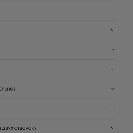
ЕЛЬНО?
З ДВУХ СТВОРОК?