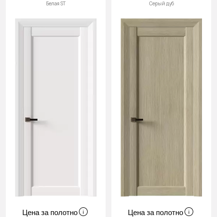
Белая ST
Серый дуб
Цена за полотно
Цена за полотно