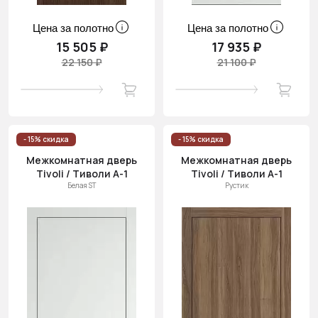
Цена за полотно
Цена за полотно
15 505 ₽
17 935 ₽
22 150 ₽
21 100 ₽
- 15% скидка
- 15% скидка
Межкомнатная дверь
Межкомнатная дверь
Tivoli / Тиволи А-1
Tivoli / Тиволи А-1
Белая ST
Рустик