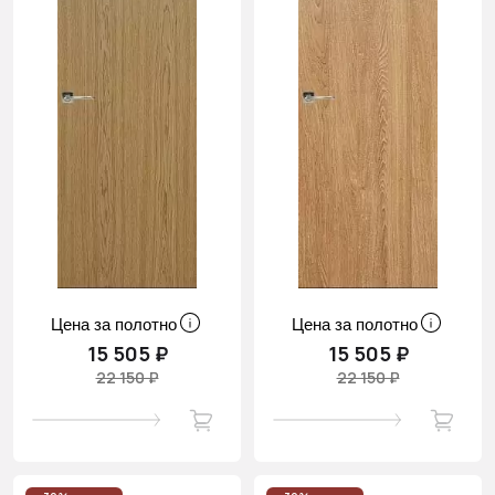
Цена за полотно
Цена за полотно
15 505 ₽
15 505 ₽
22 150 ₽
22 150 ₽