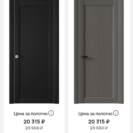
Цена за полотно
Цена за полотно
20 315 ₽
20 315 ₽
23 900 ₽
23 900 ₽