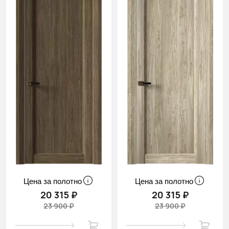
Цена за полотно
Цена за полотно
20 315 ₽
20 315 ₽
23 900 ₽
23 900 ₽