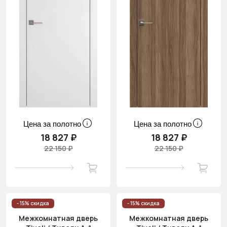
Цена за полотно
Цена за полотно
18 827 ₽
18 827 ₽
22 150 ₽
22 150 ₽
- 15% скидка
- 15% скидка
Межкомнатная дверь
Межкомнатная дверь