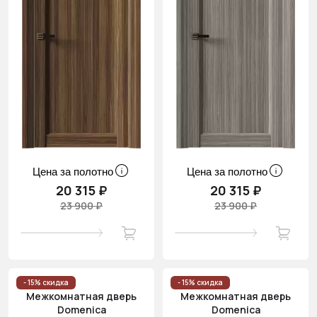
Цена за полотно
Цена за полотно
20 315 ₽
20 315 ₽
23 900 ₽
23 900 ₽
- 15% скидка
- 15% скидка
Межкомнатная дверь
Межкомнатная дверь
Domenica
Domenica