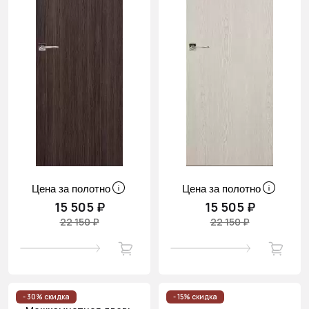
Цена за полотно
Цена за полотно
15 505 ₽
15 505 ₽
22 150 ₽
22 150 ₽
- 30% скидка
- 15% скидка