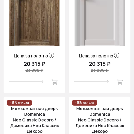
Цена за полотно
Цена за полотно
20 315 ₽
20 315 ₽
23 900 ₽
23 900 ₽
- 15% скидка
- 15% скидка
Межкомнатная дверь
Межкомнатная дверь
Domenica
Domenica
Neo Classic Decoro /
Neo Classic Decoro /
Доменика Нео Классик
Доменика Нео Классик
Декоро
Декоро