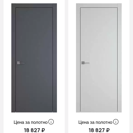
Цена за полотно
Цена за полотно
18 827 ₽
18 827 ₽