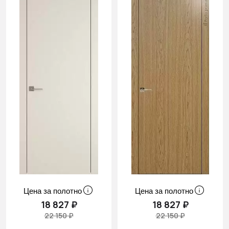
Цена за полотно
Цена за полотно
18 827 ₽
18 827 ₽
22 150 ₽
22 150 ₽