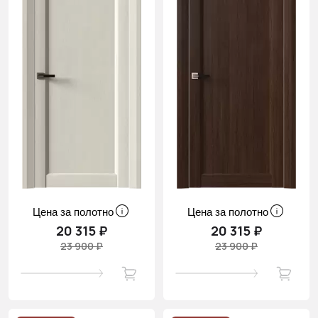
Цена за полотно
Цена за полотно
20 315 ₽
20 315 ₽
23 900 ₽
23 900 ₽