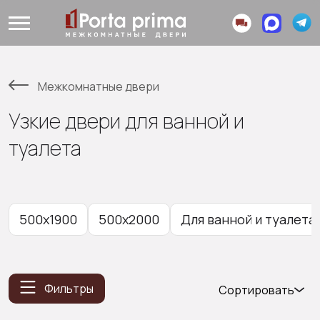
Межкомнатные двери
Узкие двери для ванной и
туалета
500x1900
500x2000
Для ванной и туалета
Фильтры
Сортировать
Популярные