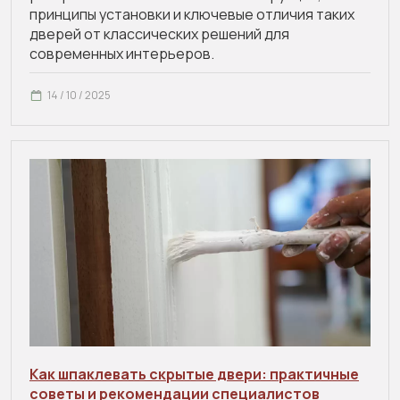
принципы установки и ключевые отличия таких
дверей от классических решений для
современных интерьеров.
14 / 10 / 2025
Как шпаклевать скрытые двери: практичные
советы и рекомендации специалистов