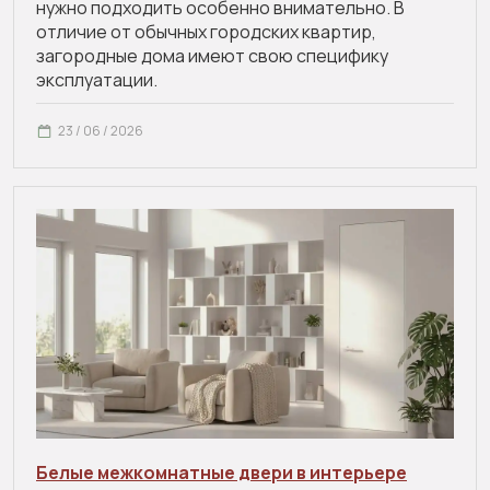
нужно подходить особенно внимательно. В
отличие от обычных городских квартир,
загородные дома имеют свою специфику
эксплуатации.
23 / 06 / 2026
Белые межкомнатные двери в интерьере