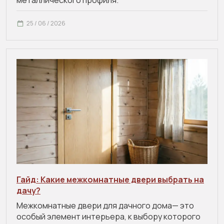
металлического профиля.
25 / 06 / 2026
Гайд: Какие межкомнатные двери выбрать на
дачу?
Межкомнатные двери для дачного дома— это
особый элемент интерьера, к выбору которого