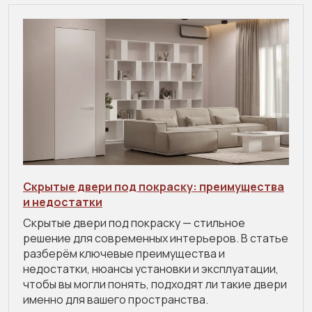
Скрытые двери под покраску: преимущества
и недостатки
Скрытые двери под покраску — стильное
решение для современных интерьеров. В статье
разберём ключевые преимущества и
недостатки, нюансы установки и эксплуатации,
чтобы вы могли понять, подходят ли такие двери
именно для вашего пространства.