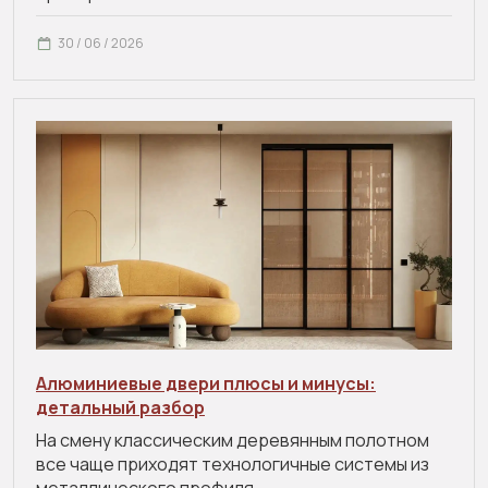
30 / 06 / 2026
Алюминиевые двери плюсы и минусы:
детальный разбор
На смену классическим деревянным полотном
все чаще приходят технологичные системы из