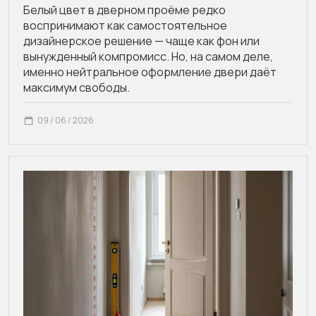
Белый цвет в дверном проёме редко
воспринимают как самостоятельное
дизайнерское решение — чаще как фон или
вынужденный компромисс. Но, на самом деле,
именно нейтральное оформление двери даёт
максимум свободы.
09 / 06 / 2026