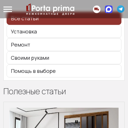
Все статьи
Установка
Ремонт
Своими руками
Помощь в выборе
Полезные статьи