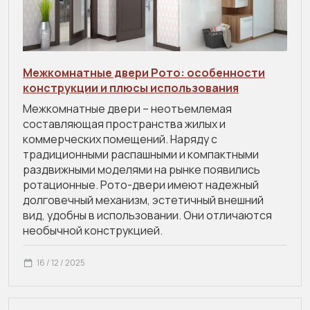
Межкомнатные двери Рото: особенности
конструкции и плюсы использования
Межкомнатные двери – неотъемлемая
составляющая пространства жилых и
коммерческих помещений. Наряду с
традиционными распашными и компактными
раздвижными моделями на рынке появились
ротационные. Рото-двери имеют надежный
долговечный механизм, эстетичный внешний
вид, удобны в использовании. Они отличаются
необычной конструкцией.
16 / 12 / 2025