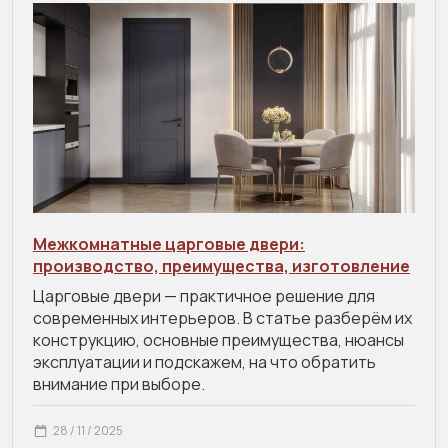
Межкомнатные царговые двери:
производство, преимущества, изготовление
Царговые двери — практичное решение для
современных интерьеров. В статье разберём их
конструкцию, основные преимущества, нюансы
эксплуатации и подскажем, на что обратить
внимание при выборе.
28 / 11 / 2025