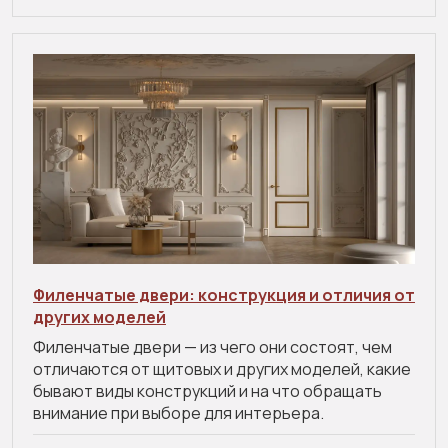
Филенчатые двери: конструкция и отличия от
других моделей
Филенчатые двери — из чего они состоят, чем
отличаются от щитовых и других моделей, какие
бывают виды конструкций и на что обращать
внимание при выборе для интерьера.