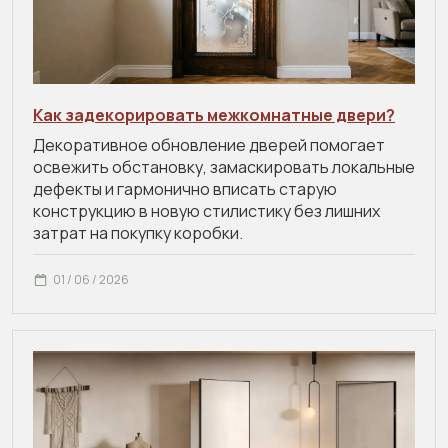
Как задекорировать межкомнатные двери?
Декоративное обновление дверей помогает
освежить обстановку, замаскировать локальные
дефекты и гармонично вписать старую
конструкцию в новую стилистику без лишних
затрат на покупку коробки.
01 / 06 / 2026