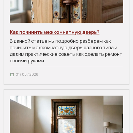
Как починить межкомнатную дверь?
В данной статье мы подробно разберем как
починить межкомнатную дверь разного типа и
дадим практические советы как сделать ремонт
своими руками.
01 / 06 / 2026