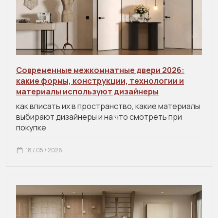
Современные межкомнатные двери 2026:
какие формы, конструкции, технологии и
материалы используют дизайнеры
как вписать их в пространство, какие материалы
выбирают дизайнеры и на что смотреть при
покупке
18 / 05 / 2026