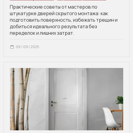
Практические советы от мастеров по
штукатурке дверей скрытого монтажа: как
подготовить поверхность, избежать трещин и
добиться идеального результата без
переделок и лишних затрат.
09 / 09 / 2025