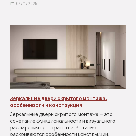
07 / 11 / 2025
Зеркальные двери скрытого монтажа:
особенности и конструкция
Зеркальные двери скрытого монтажа — это
сочетание функциональности и визуального
расширения пространства. В статье
раскрываются особенности конструкции,