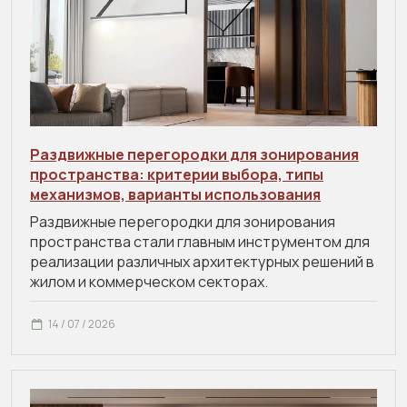
Раздвижные перегородки для зонирования
пространства: критерии выбора, типы
механизмов, варианты использования
Раздвижные перегородки для зонирования
пространства стали главным инструментом для
реализации различных архитектурных решений в
жилом и коммерческом секторах.
14 / 07 / 2026