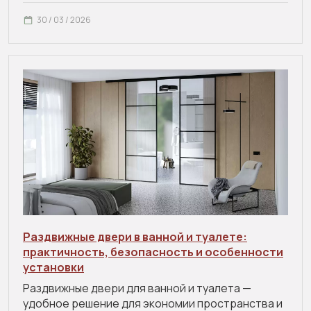
30 / 03 / 2026
Раздвижные двери в ванной и туалете:
практичность, безопасность и особенности
установки
Раздвижные двери для ванной и туалета —
удобное решение для экономии пространства и