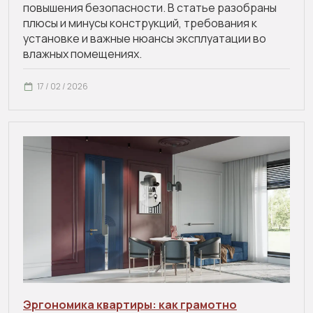
повышения безопасности. В статье разобраны
плюсы и минусы конструкций, требования к
установке и важные нюансы эксплуатации во
влажных помещениях.
17 / 02 / 2026
Эргономика квартиры: как грамотно