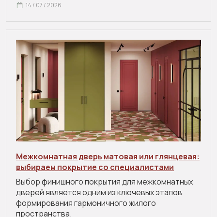
14 / 07 / 2026
Межкомнатная дверь матовая или глянцевая:
выбираем покрытие со специалистами
Выбор финишного покрытия для межкомнатных
дверей является одним из ключевых этапов
формирования гармоничного жилого
пространства.