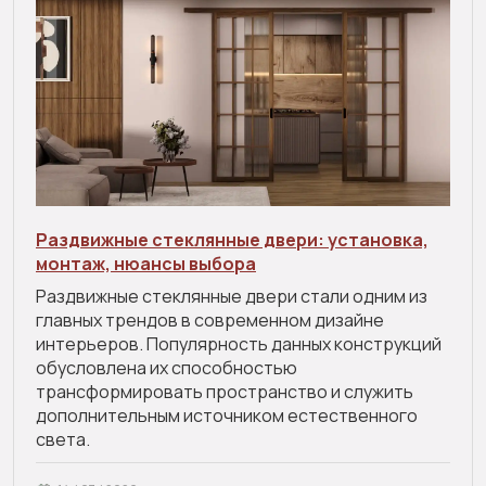
Раздвижные стеклянные двери: установка,
монтаж, нюансы выбора
Раздвижные стеклянные двери стали одним из
главных трендов в современном дизайне
интерьеров. Популярность данных конструкций
обусловлена их способностью
трансформировать пространство и служить
дополнительным источником естественного
света.