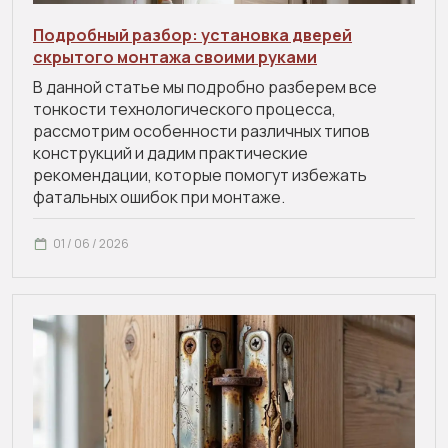
Подробный разбор: установка дверей
скрытого монтажа своими руками
В данной статье мы подробно разберем все
тонкости технологического процесса,
рассмотрим особенности различных типов
конструкций и дадим практические
рекомендации, которые помогут избежать
фатальных ошибок при монтаже.
01 / 06 / 2026