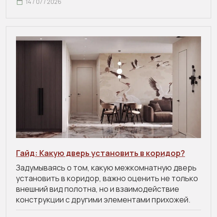
14 / 07 / 2026
Гайд: Какую дверь установить в коридор?
Задумываясь о том, какую межкомнатную дверь
установить в коридор, важно оценить не только
внешний вид полотна, но и взаимодействие
конструкции с другими элементами прихожей.