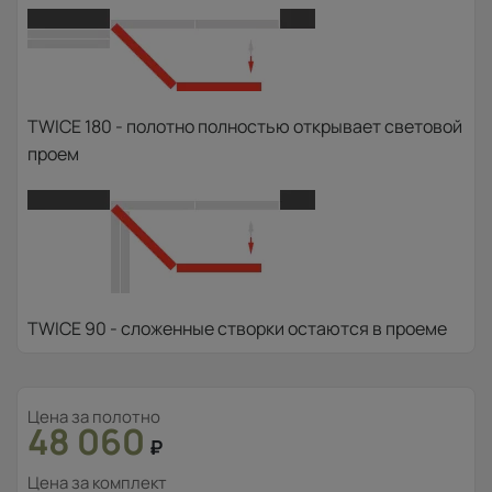
TWICE 180 - полотно полностью открывает световой
проем
TWICE 90 - сложенные створки остаются в проеме
Цена за полотно
48 060
₽
Цена за комплект