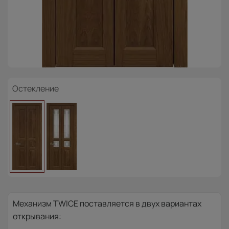
Остекление
Механизм TWICE поставляется в двух вариантах
открывания: