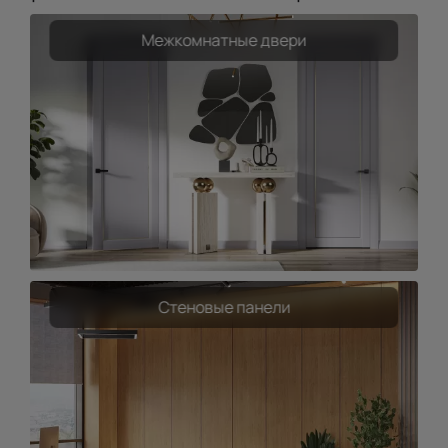
Межкомнатные двери
Стеновые панели