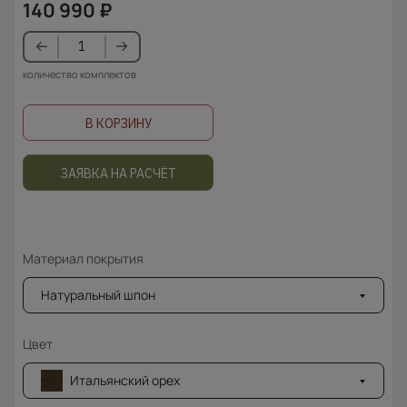
140 990
₽
количество комплектов
В КОРЗИНУ
ЗАЯВКА НА РАСЧЁТ
Материал покрытия
Натуральный шпон
Цвет
Итальянский орех