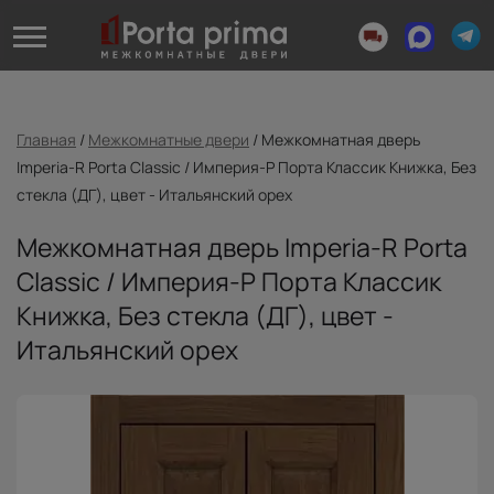
Главная
/
Межкомнатные двери
/
Межкомнатная дверь
Imperia-R Porta Classic / Империя-Р Порта Классик Книжка, Без
стекла (ДГ), цвет - Итальянский орех
Межкомнатная дверь Imperia-R Porta
Classic / Империя-Р Порта Классик
Книжка, Без стекла (ДГ), цвет -
Итальянский орех