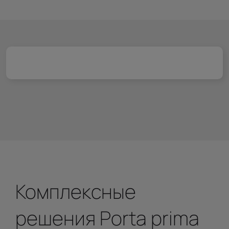
Комплексные
решения Porta prima