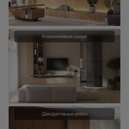
Алюминиевые двери
Декоративные рейки