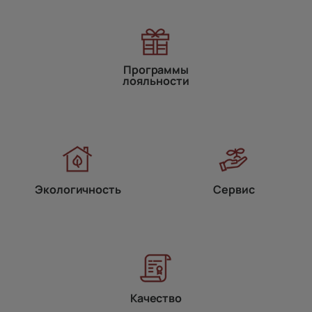
Программы
лояльности
Экологичность
Сервис
Качество