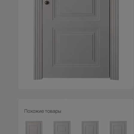
Похожие товары