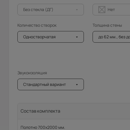
Без стекла (ДГ)
Нет
Количество створок
Толщина стены
Одностворчатая
до 62 мм., без 
Звукоизоляция
Стандартный вариант
Состав комплекта
Полотно 700x2000 мм.