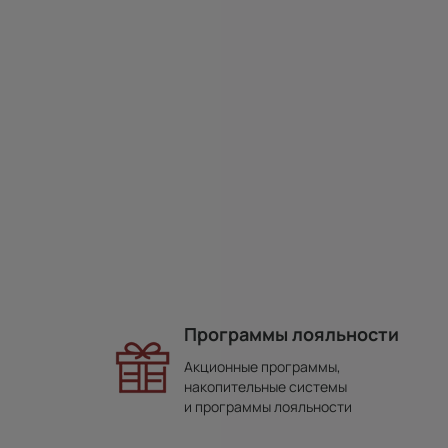
Программы лояльности
Акционные программы,
накопительные системы
и программы лояльности