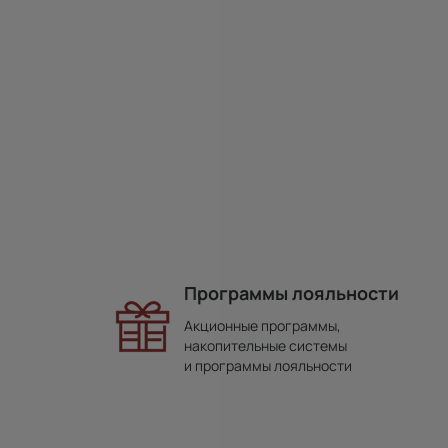
Программы лояльности
Акционные программы,
накопительные системы
и программы лояльности