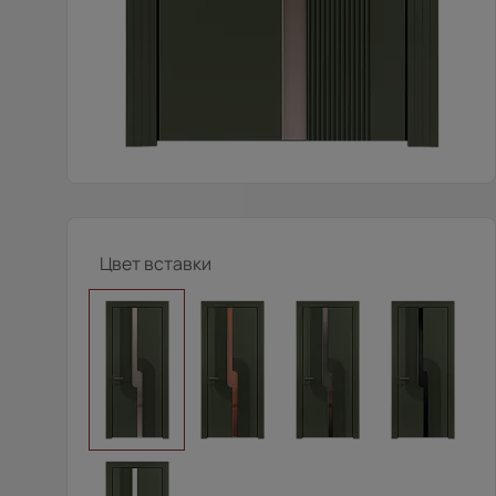
Цвет вставки