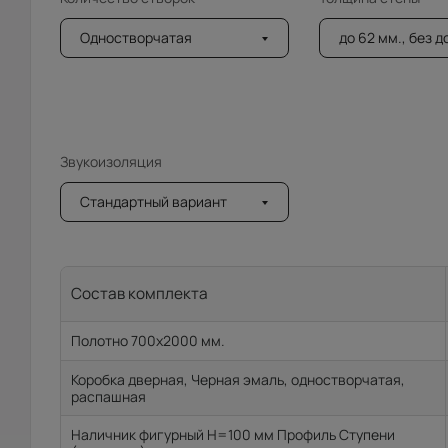
Одностворчатая
до 62 мм., без 
Звукоизоляция
Стандартный вариант
Состав комплекта
Полотно 700x2000 мм.
Коробка дверная, Черная эмаль, одностворчатая,
распашная
Наличник фигурный H=100 мм Профиль Ступени