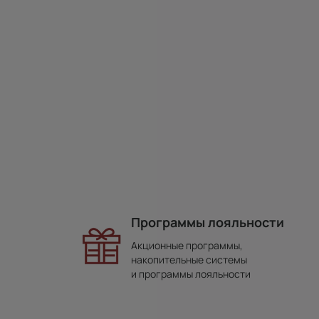
Программы лояльности
Акционные программы,
накопительные системы
и программы лояльности