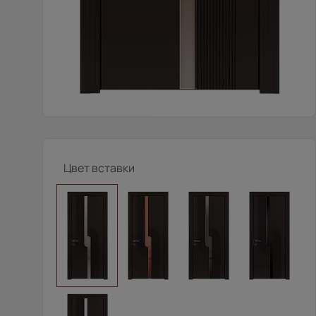
Цвет вставки