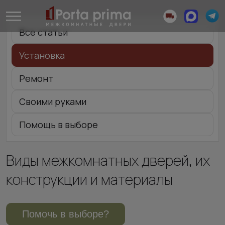
Все статьи
Установка
Ремонт
Своими руками
Помощь в выборе
Виды межкомнатных дверей, их
конструкции и материалы
Помочь в выборе?