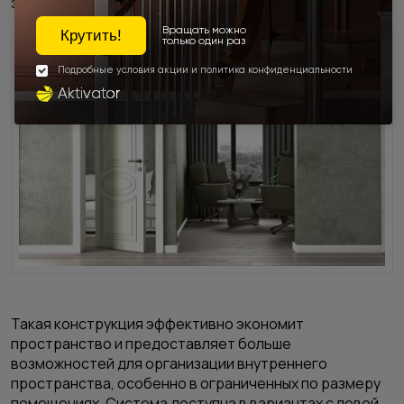
этом полотно прижимается к одной из сторон проема.
Такая конструкция эффективно экономит
пространство и предоставляет больше
возможностей для организации внутреннего
пространства, особенно в ограниченных по размеру
помещениях. Система доступна в вариантах с левой