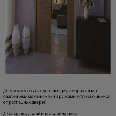
Двери могут быть одно- или двустворчатыми, с
различными механизмами и ручками, отличающимися
от распашных дверей.
3. Складные двери или двери-книжки