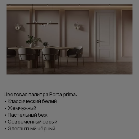
Цветовая палитра Porta prima:
• Классический белый
• Жемчужный
• Пастельный беж
• Современный серый
• Элегантный чёрный