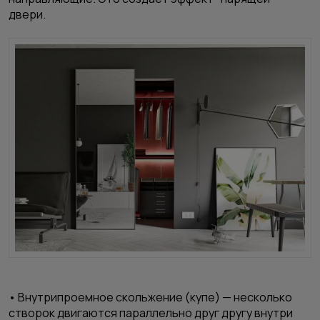
двери.
• Внутрипроемное скольжение (купе) — несколько
створок двигаются параллельно друг другу внутри