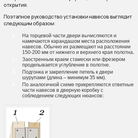
открытия.
Поэтапное руководство установки навесов выглядит
следующим образом:
На торцевой части двери вычисляются и
намечаются карандашом места расположения
навесов. Обычно их размещают на расстоянии
150-200 мм от нижнего и верхнего края полотна.
Заостренным краем стамески или фрезером
проделывается углубление в полотне.
Подгонка и закрепление петель к двери
шурупами (длина – минимум 35 мм).
По аналогичной схеме прикрепляются ответные
части навесов в дверную коробку с
соблюдением следующих нюансов: