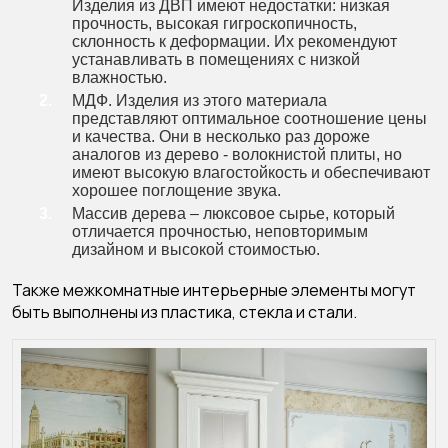
Изделия из ДВП имеют недостатки: низкая
прочность, высокая гигроскопичность,
склонность к деформации. Их рекомендуют
устанавливать в помещениях с низкой
влажностью.
МДФ. Изделия из этого материала
представляют оптимальное соотношение цены
и качества. Они в несколько раз дороже
аналогов из дерево - волокнистой плиты, но
имеют высокую влагостойкость и обеспечивают
хорошее поглощение звука.
Массив дерева – люксовое сырье, который
отличается прочностью, неповторимым
дизайном и высокой стоимостью.
Также межкомнатные интерьерные элементы могут
быть выполнены из пластика, стекла и стали.