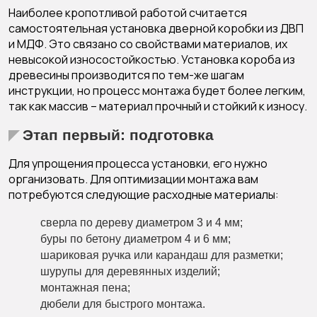
Наиболее кропотливой работой считается
самостоятельная установка дверной коробки из ДВП
и МДФ. Это связано со свойствами материалов, их
невысокой износостойкостью. Установка короба из
древесины производится по тем-же шагам
инструкции, но процесс монтажа будет более легким,
так как массив – материал прочный и стойкий к износу.
Этап первый: подготовка
Для упрощения процесса установки, его нужно
организовать. Для оптимизации монтажа вам
потребуются следующие расходные материалы:
сверла по дереву диаметром 3 и 4 мм;
буры по бетону диаметром 4 и 6 мм;
шариковая ручка или карандаш для разметки;
шурупы для деревянных изделий;
монтажная пена;
дюбели для быстрого монтажа.