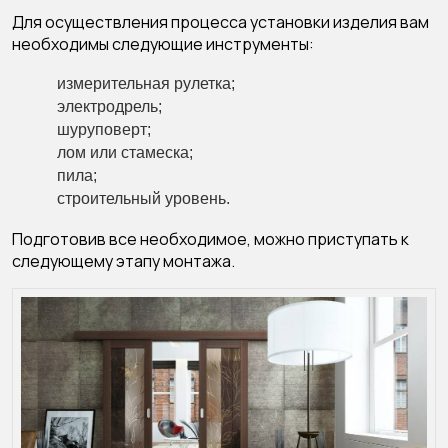
Для осуществления процесса установки изделия вам
необходимы следующие инструменты:
измерительная рулетка;
электродрель;
шуруповерт;
лом или стамеска;
пила;
строительный уровень.
Подготовив все необходимое, можно приступать к
следующему этапу монтажа.