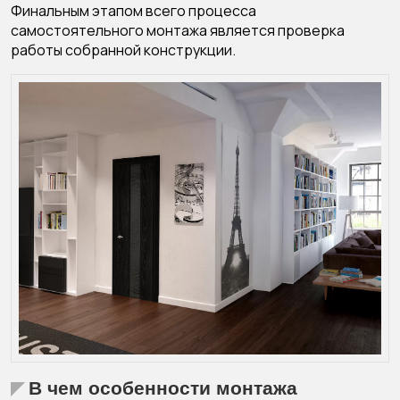
Финальным этапом всего процесса
самостоятельного монтажа является проверка
работы собранной конструкции.
В чем особенности монтажа