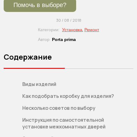
Помочь в выборе?
30 / 08 / 2018
,
Категории:
Установка
Ремонт
Автор
Porta prima
Содержание
Виды изделий
Как подобрать коробку для изделия?
Несколько советов по выбору
Инструкция по самостоятельной
установке межкомнатных дверей