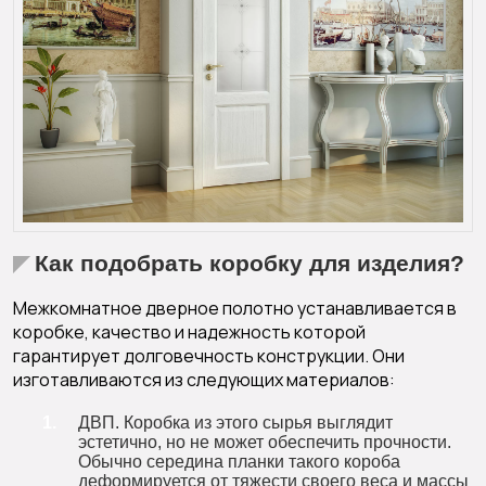
Как подобрать коробку для изделия?
Межкомнатное дверное полотно устанавливается в
коробке, качество и надежность которой
гарантирует долговечность конструкции. Они
изготавливаются из следующих материалов:
ДВП. Коробка из этого сырья выглядит
эстетично, но не может обеспечить прочности.
Обычно середина планки такого короба
деформируется от тяжести своего веса и массы