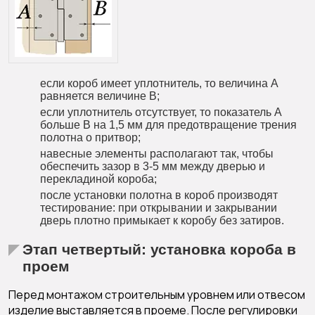
если короб имеет уплотнитель, то величина А
равняется величине В;
если уплотнитель отсутствует, то показатель А
больше В на 1,5 мм для предотвращение трения
полотна о притвор;
навесные элементы располагают так, чтобы
обеспечить зазор в 3-5 мм между дверью и
перекладиной короба;
после установки полотна в короб производят
тестирование: при открывании и закрывании
дверь плотно примыкает к коробу без затиров.
Этап четвертый: установка короба в
проем
Перед монтажом строительным уровнем или отвесом
изделие выставляется в проеме. После регулировки