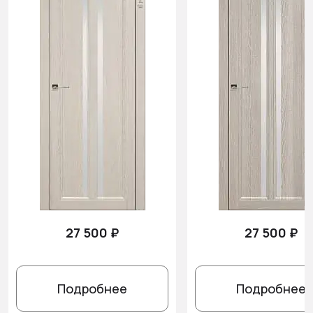
27 500 ₽
27 500 ₽
Подробнее
Подробнее