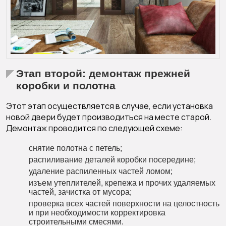
Этап второй: демонтаж прежней
коробки и полотна
Этот этап осуществляется в случае, если установка
новой двери будет производиться на месте старой.
Демонтаж проводится по следующей схеме:
снятие полотна с петель;
распиливание деталей коробки посередине;
удаление распиленных частей ломом;
изъем утеплителей, крепежа и прочих удаляемых
частей, зачистка от мусора;
проверка всех частей поверхности на целостность
и при необходимости корректировка
строительными смесями.