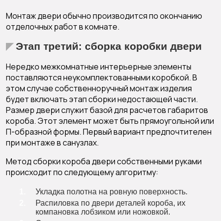
Монтаж двери обычно производится по окончанию
отделочных работ в комнате.
Этап третий: сборка коробки двери
Нередко межкомнатные интерьерные элементы
поставляются неукомплектованными коробкой. В
этом случае собственноручный монтаж изделия
будет включать этап сборки недостающей части.
Размер двери служит базой для расчетов габаритов
короба. Этот элемент может быть прямоугольной или
П-образной формы. Первый вариант предпочтителен
при монтаже в санузлах.
Метод сборки короба двери собственными руками
происходит по следующему алгоритму:
Укладка полотна на ровную поверхность.
Распиловка по двери деталей короба, их
компановка лобзиком или ножовкой.