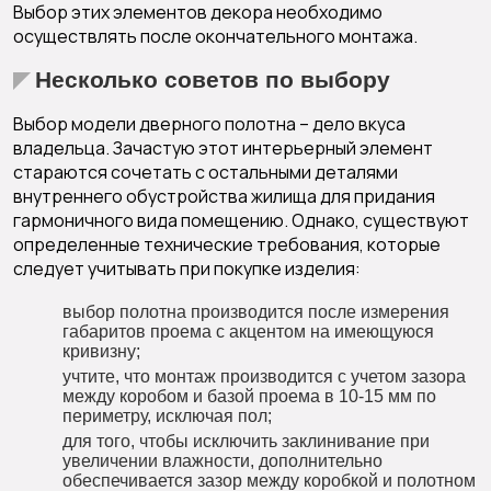
Выбор этих элементов декора необходимо
осуществлять после окончательного монтажа.
Несколько советов по выбору
Выбор модели дверного полотна – дело вкуса
владельца. Зачастую этот интерьерный элемент
стараются сочетать с остальными деталями
внутреннего обустройства жилища для придания
гармоничного вида помещению. Однако, существуют
определенные технические требования, которые
следует учитывать при покупке изделия:
выбор полотна производится после измерения
габаритов проема с акцентом на имеющуюся
кривизну;
учтите, что монтаж производится с учетом зазора
между коробом и базой проема в 10-15 мм по
периметру, исключая пол;
для того, чтобы исключить заклинивание при
увеличении влажности, дополнительно
обеспечивается зазор между коробкой и полотном