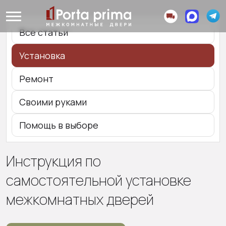
Все статьи
Установка
Ремонт
Своими руками
Помощь в выборе
Инструкция по
самостоятельной установке
межкомнатных дверей