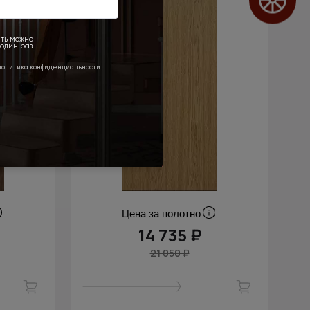
Цена за полотно
14 735 ₽
21 050 ₽