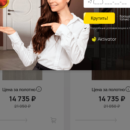
Цена за полотно
Цена за полотно
14 735 ₽
14 735 ₽
21 050 ₽
21 050 ₽