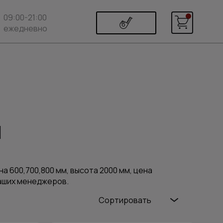
09:00-21:00
ежедневно
м
а 600,700,800 мм, высота 2000 мм, цена
наших менеджеров.
Сортировать
Популярные