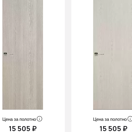
Цена за полотно
Цена за полотно
15 505 ₽
15 505 ₽