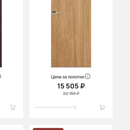
Цена за полотно
15 505 ₽
22 150 ₽