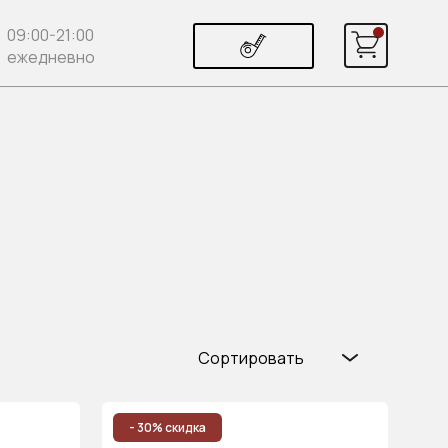
09:00-21:00
ежедневно
Сортировать
Популярные
Цена (возр.)
- 30% скидка