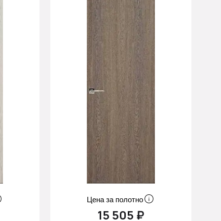
Цена за полотно
15 505 ₽