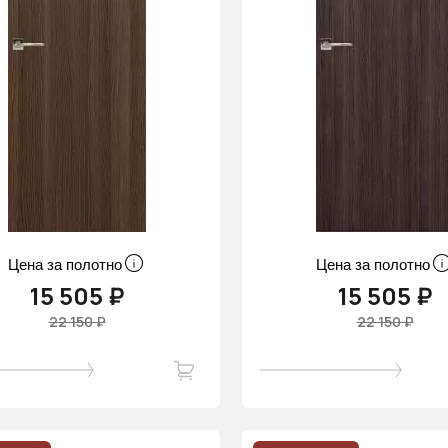
Цена за полотно
Цена за полотно
15 505 ₽
15 505 ₽
22 150 ₽
22 150 ₽