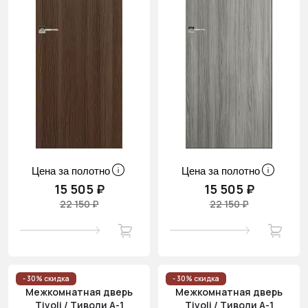
Цена за полотно
Цена за полотно
15 505 ₽
15 505 ₽
22 150 ₽
22 150 ₽
- 30% скидка
- 30% скидка
Межкомнатная дверь
Межкомнатная дверь
Tivoli / Тиволи А-1
Tivoli / Тиволи А-1