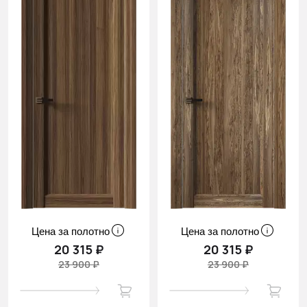
Цена за полотно
Цена за полотно
20 315 ₽
20 315 ₽
23 900 ₽
23 900 ₽