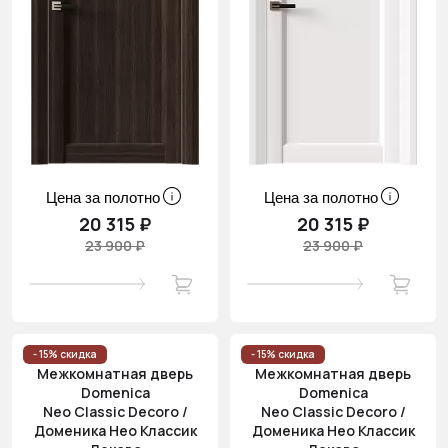
Цена за полотно
Цена за полотно
20 315 ₽
20 315 ₽
23 900 ₽
23 900 ₽
- 15% скидка
- 15% скидка
Межкомнатная дверь
Межкомнатная дверь
Domenica
Domenica
Neo Classic Decoro /
Neo Classic Decoro /
Доменика Нео Классик
Доменика Нео Классик