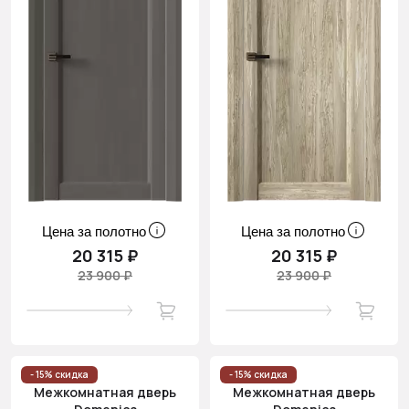
Цена за полотно
Цена за полотно
20 315 ₽
20 315 ₽
23 900 ₽
23 900 ₽
- 15% скидка
- 15% скидка
Межкомнатная дверь
Межкомнатная дверь