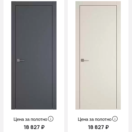
Цена за полотно
Цена за полотно
18 827 ₽
18 827 ₽