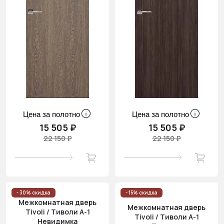
Цена за полотно
Цена за полотно
15 505 ₽
15 505 ₽
22 150 ₽
22 150 ₽
- 30% скидка
- 15% скидка
Межкомнатная дверь
Межкомнатная дверь
Tivoli / Тиволи А-1
Tivoli / Тиволи А-1
Невидимка