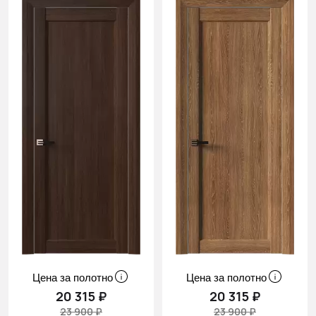
Цена за полотно
Цена за полотно
20 315 ₽
20 315 ₽
23 900 ₽
23 900 ₽