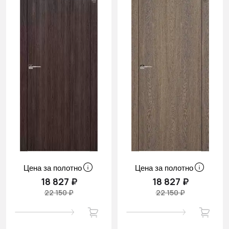
Цена за полотно
Цена за полотно
18 827 ₽
18 827 ₽
22 150 ₽
22 150 ₽