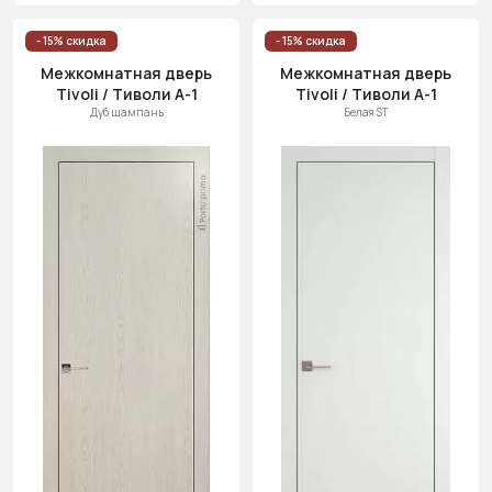
- 15% скидка
- 15% скидка
Межкомнатная дверь
Межкомнатная дверь
Tivoli / Тиволи А-1
Tivoli / Тиволи А-1
Дуб шампань
Белая ST