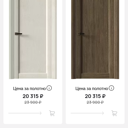
Цена за полотно
Цена за полотно
20 315 ₽
20 315 ₽
23 900 ₽
23 900 ₽