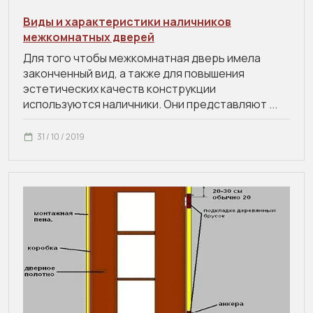
Виды и характеристики наличников
межкомнатных дверей
Для того чтобы межкомнатная дверь имела
законченный вид, а также для повышения
эстетических качеств конструкции
используются наличники. Они представляют ...
31 / 10 / 2019