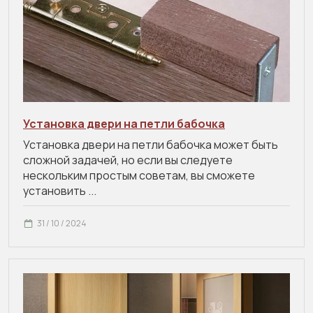
Установка двери на петли бабочка
Установка двери на петли бабочка может быть
сложной задачей, но если вы следуете
нескольким простым советам, вы сможете
установить ...
31 / 10 / 2024