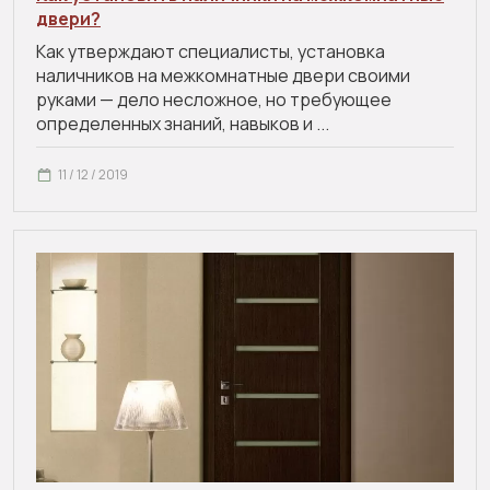
двери?
Как утверждают специалисты, установка
наличников на межкомнатные двери своими
руками — дело несложное, но требующее
определенных знаний, навыков и ...
11 / 12 / 2019