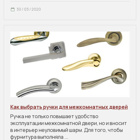
30 / 03 / 2020
Как выбрать ручки для межкомнатных дверей
Ручка не только повышает удобство
эксплуатации межкомнатной двери, но и вносит
в интерьер неуловимый шарм. Для того, чтобы
фурнитура выполняла ...