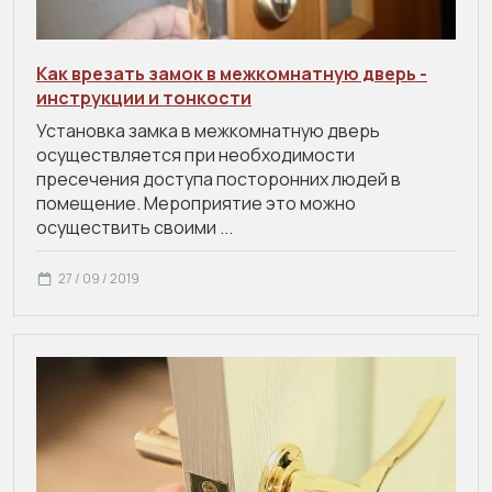
Как врезать замок в межкомнатную дверь -
инструкции и тонкости
Установка замка в межкомнатную дверь
осуществляется при необходимости
пресечения доступа посторонних людей в
помещение. Мероприятие это можно
осуществить своими ...
27 / 09 / 2019