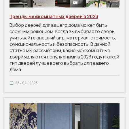
Тренды межкомнатных дверей в 2023
Выбор дверей для вашего дома может быть
сложным решением. Когда вы выбираете дверь,
учитывайте внешний вид, материал, стоимость,
функциональность и безопасность. В данной
статье мы рассмотрим, какие межкомнатные
двери являются популярными в 2023 году и какой
тип дверей лучше всего выбрать для вашего
дома.
28 / 04 / 2023