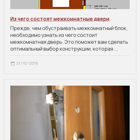
Из чего состоят межкомнатные двери
Прежде, чем обустраивать межкомнатный блок,
необходимо узнать из чего состоит
межкомнатная дверь. Это поможет вам сделать
оптимальный выбор конструкции, которая ...
21 / 10 / 2019