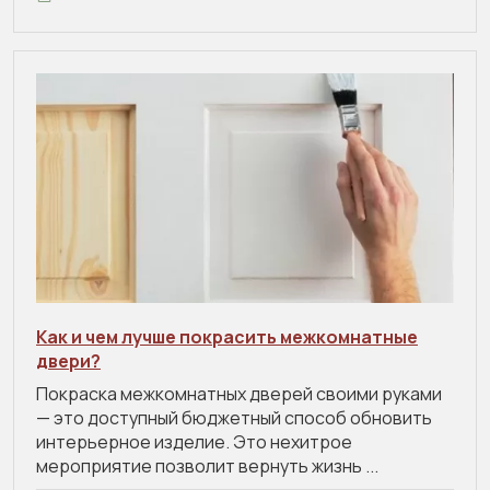
Как и чем лучше покрасить межкомнатные
двери?
Покраска межкомнатных дверей своими руками
— это доступный бюджетный способ обновить
интерьерное изделие. Это нехитрое
мероприятие позволит вернуть жизнь ...