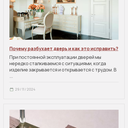
Почему разбухает дверь и как это исправить?
При постоянной эксплуатации дверей мы
нередко сталкиваемся с ситуациями, когда
изделие закрывается и открывается с трудом. В
...
29 / 11 / 2024