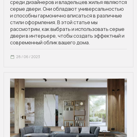
среди дизайнеров и владельцев жилья являются
серые двери. Они обладают универсальностью
и способны гармонично вписаться в различные
стили оформления. В этой статье мы
рассмотрим, как выбрать и использовать серые
двери в интерьере, чтобы создать эффектный и
современный облик вашего дома.
28 / 06 / 2023