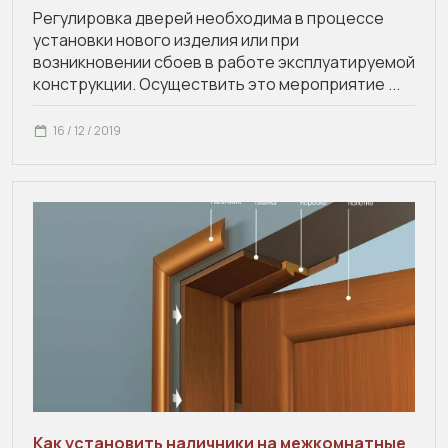
Регулировка дверей необходима в процессе
установки нового изделия или при
возникновении сбоев в работе эксплуатируемой
конструкции. Осуществить это мероприятие ...
16 / 12 / 2019
Как установить наличники на межкомнатные