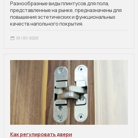
Разнообразные виды плинтусов для пола,
представленные на рынке, предназначены для
повышения эстетических и функциональных
качеств напольного покрытия.
01 / 01 / 2020
Как регулировать двери