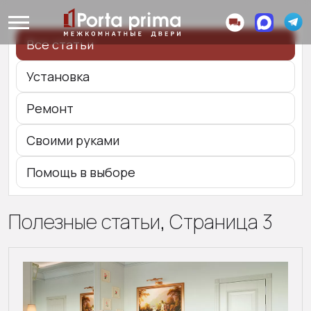
Все статьи
Установка
Ремонт
Своими руками
Помощь в выборе
Полезные статьи, Страница 3