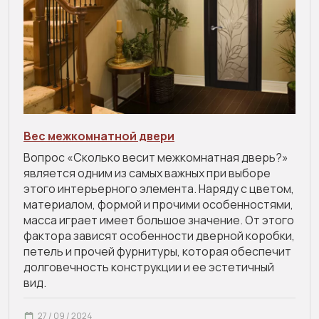
Вес межкомнатной двери
Вопрос «Сколько весит межкомнатная дверь?»
является одним из самых важных при выборе
этого интерьерного элемента. Наряду с цветом,
материалом, формой и прочими особенностями,
масса играет имеет большое значение. От этого
фактора зависят особенности дверной коробки,
петель и прочей фурнитуры, которая обеспечит
долговечность конструкции и ее эстетичный
вид.
27 / 09 / 2024