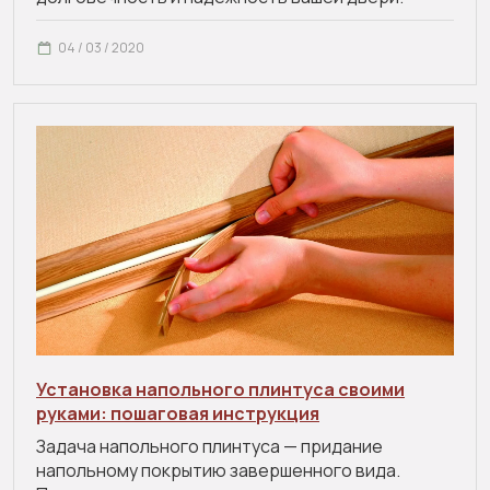
04 / 03 / 2020
Установка напольного плинтуса своими
руками: пошаговая инструкция
Задача напольного плинтуса — придание
напольному покрытию завершенного вида.