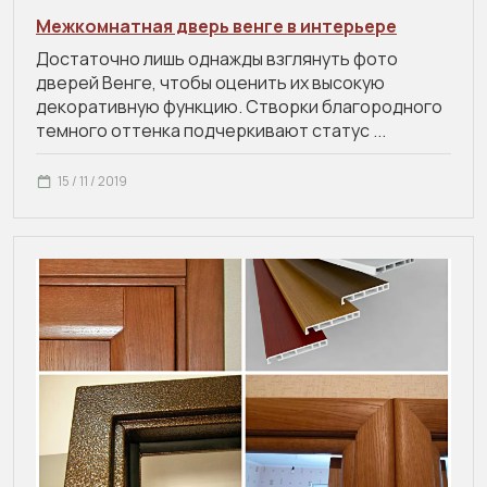
Межкомнатная дверь венге в интерьере
Достаточно лишь однажды взглянуть фото
дверей Венге, чтобы оценить их высокую
декоративную функцию. Створки благородного
темного оттенка подчеркивают статус ...
15 / 11 / 2019