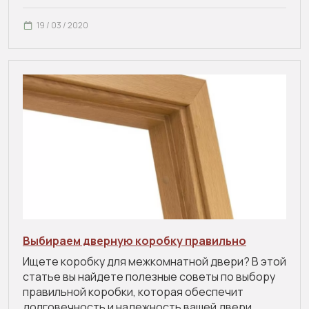
19 / 03 / 2020
Выбираем дверную коробку правильно
Ищете коробку для межкомнатной двери? В этой
статье вы найдете полезные советы по выбору
правильной коробки, которая обеспечит
долговечность и надежность вашей двери.