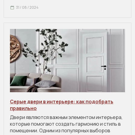
31 / 08 / 2024
Серые двери в интерьере: как подобрать
правильно
Двери являются важным элементом интерьера,
которые помогают создать гармонию и стиль в
помещении. Одним из популярных выборов