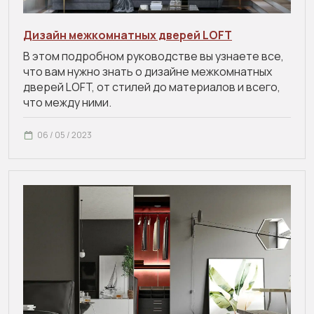
Дизайн межкомнатных дверей LOFT
В этом подробном руководстве вы узнаете все,
что вам нужно знать о дизайне межкомнатных
дверей LOFT, от стилей до материалов и всего,
что между ними.
06 / 05 / 2023