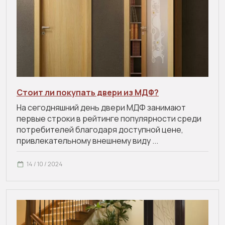
Стоит ли покупать двери из МДФ?
На сегодняшний день двери МДФ занимают
первые строки в рейтинге популярности среди
потребителей благодаря доступной цене,
привлекательному внешнему виду ...
14 / 10 / 2024