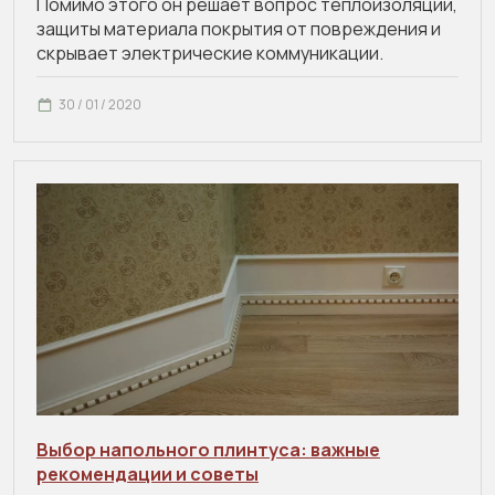
Помимо этого он решает вопрос теплоизоляции,
защиты материала покрытия от повреждения и
скрывает электрические коммуникации.
30 / 01 / 2020
Выбор напольного плинтуса: важные
рекомендации и советы