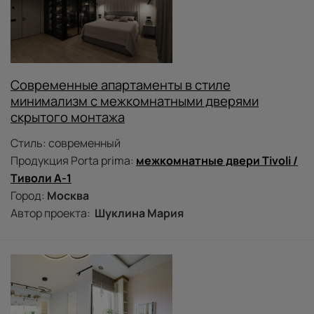
Современные апартаменты в стиле
минимализм с межкомнатными дверями
скрытого монтажа
Стиль: современный
Продукция Porta prima:
межкомнатные двери Tivoli /
Тиволи А-1
Город:
Москва
Автор проекта:
Шуклина Мария