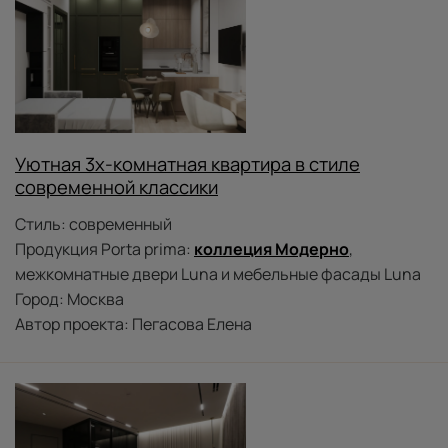
Уютная 3х-комнатная квартира в стиле
современной классики
Стиль: современный
Продукция Porta prima:
к
оллеция Модерно
,
межкомнатные двери Luna и мебельные фасады Luna
Город: Москва
Автор проекта: Пегасова Елена