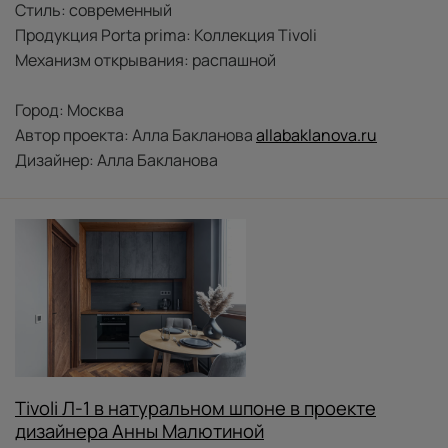
Стиль: современный
Продукция Porta prima: Коллекция Tivoli
Механизм открывания: распашной
Город: Москва
Автор проекта: Алла Бакланова
allabaklanova.ru
Дизайнер: Алла Бакланова
Tivoli Л-1 в натуральном шпоне в проекте
дизайнера Анны Малютиной