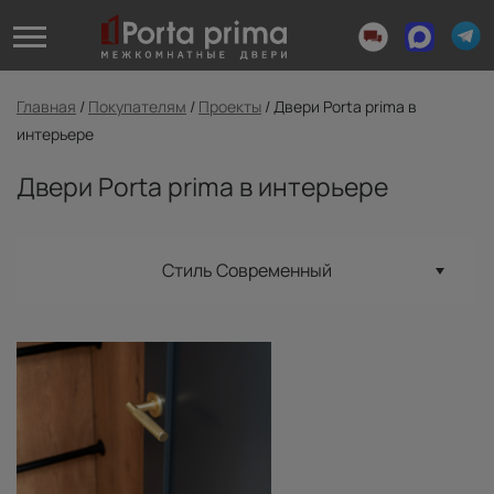
Главная
/
Покупателям
/
Проекты
/
Двери Porta prima в
интерьере
Двери Porta prima в интерьере
Стиль Современный