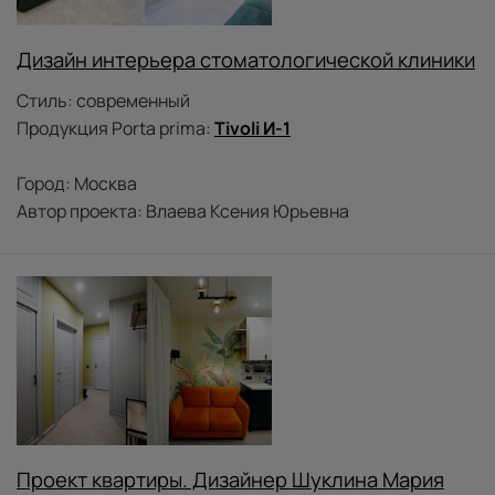
Дизайн интерьера стоматологической клиники
Стиль: современный
Продукция Porta prima:
Tivoli И-1
Город: Москва
Автор проекта: Влаева Ксения Юрьевна
Проект квартиры. Дизайнер Шуклина Мария