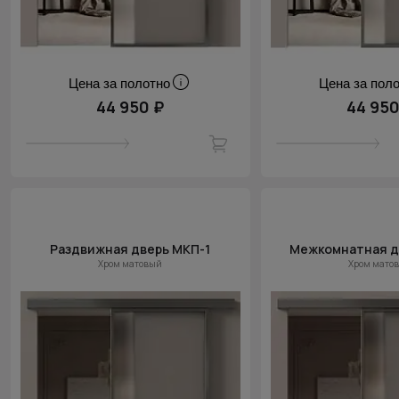
Цена за полотно
Цена за пол
44 950 ₽
44 950
Раздвижная дверь МКП-1
Межкомнатная д
Хром матовый
Хром мато