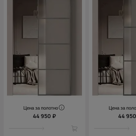
Цена за полотно
Цена за пол
44 950 ₽
44 950