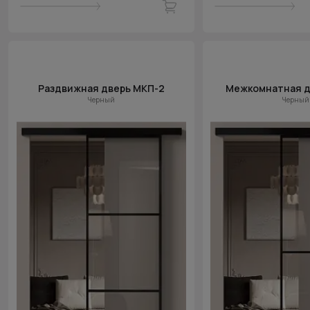
Раздвижная дверь МКП-2
Межкомнатная д
Черный
Черный