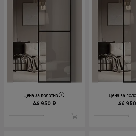
Цена за полотно
Цена за пол
44 950 ₽
44 950