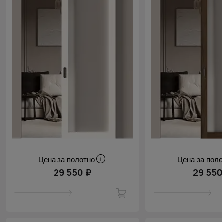
Цена за полотно
Цена за пол
29 550 ₽
29 550