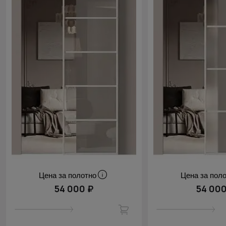
Цена за полотно
Цена за пол
54 000 ₽
54 000