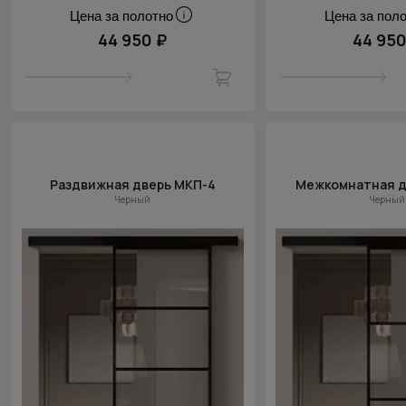
Цена за полотно
Цена за пол
44 950 ₽
44 950
Раздвижная дверь МКП-4
Межкомнатная д
Черный
Черный