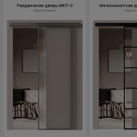
Раздвижная дверь МКП-0
Межкомнатная д
Хром матовый
Черный