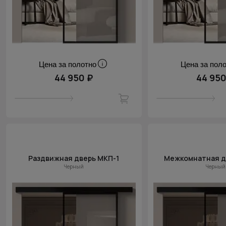
Цена за полотно
Цена за пол
44 950 ₽
44 950
Раздвижная дверь МКП-1
Межкомнатная д
Черный
Черный