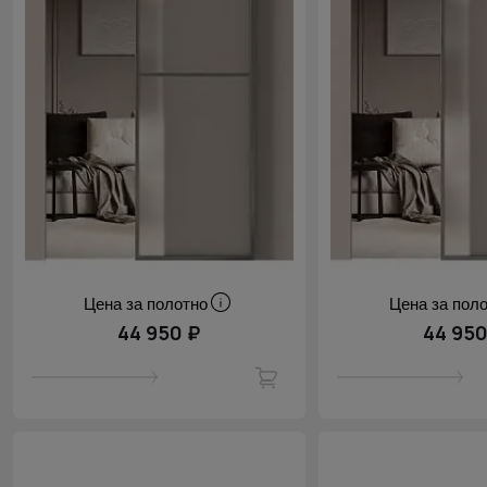
Цена за полотно
Цена за пол
44 950 ₽
44 950