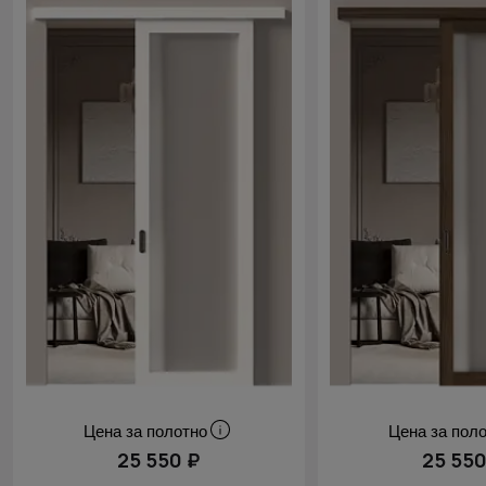
Cначала
скидки
Цена за полотно
Цена за пол
25 550 ₽
25 550