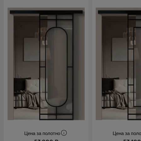
Цена за полотно
Цена за пол