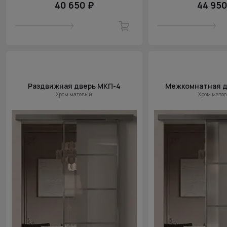
40 650 ₽
44 950
Раздвижная дверь МКП-4
Межкомнатная д
Хром матовый
Хром мато