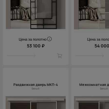
Цена за полотно
Цена за пол
53 100 ₽
54 000
Раздвижная дверь МКП-4
Межкомнатная д
Белый
Белый