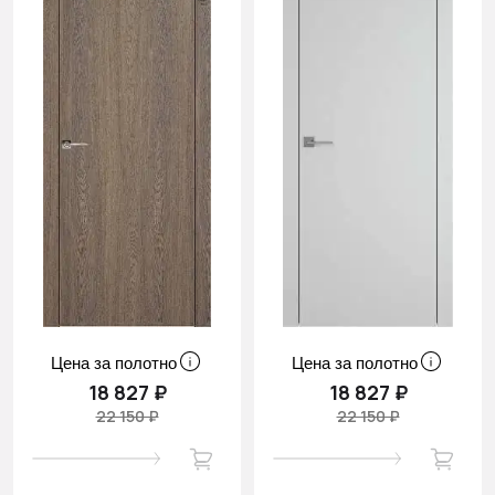
Цена за полотно
Цена за полотно
18 827 ₽
18 827 ₽
22 150 ₽
22 150 ₽