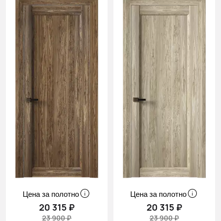
Цена за полотно
Цена за полотно
20 315 ₽
20 315 ₽
23 900 ₽
23 900 ₽