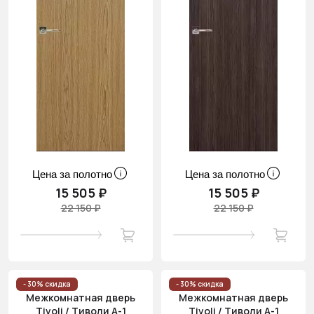
Цена за полотно
Цена за полотно
15 505 ₽
15 505 ₽
22 150 ₽
22 150 ₽
- 30% скидка
- 30% скидка
Межкомнатная дверь
Межкомнатная дверь
Tivoli / Тиволи А-1
Tivoli / Тиволи А-1