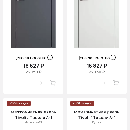
Цена за полотно
Цена за полотно
18 827 ₽
18 827 ₽
22 150 ₽
22 150 ₽
- 15% скидка
- 15% скидка
Межкомнатная дверь
Межкомнатная дверь
Tivoli / Тиволи А-1
Tivoli / Тиволи А-1
Магнолия ST
Рустик