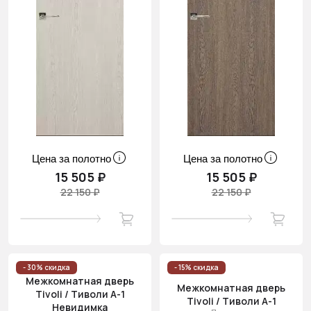
Цена за полотно
Цена за полотно
15 505 ₽
15 505 ₽
22 150 ₽
22 150 ₽
- 30% скидка
- 15% скидка
Межкомнатная дверь
Межкомнатная дверь
Tivoli / Тиволи А-1
Tivoli / Тиволи А-1
Невидимка