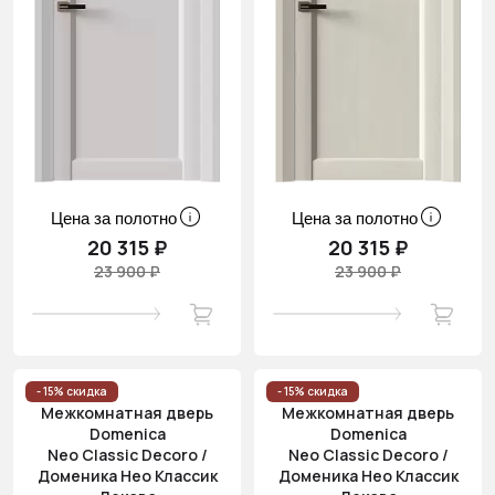
Цена за полотно
Цена за полотно
20 315 ₽
20 315 ₽
23 900 ₽
23 900 ₽
- 15% скидка
- 15% скидка
Межкомнатная дверь
Межкомнатная дверь
Domenica
Domenica
Neo Classic Decoro /
Neo Classic Decoro /
Доменика Нео Классик
Доменика Нео Классик