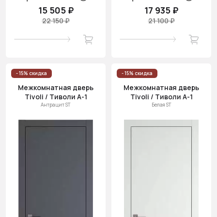
15 505 ₽
17 935 ₽
22 150 ₽
21 100 ₽
- 15% скидка
- 15% скидка
Межкомнатная дверь
Межкомнатная дверь
Tivoli / Тиволи А-1
Tivoli / Тиволи А-1
Антрацит ST
Белая ST