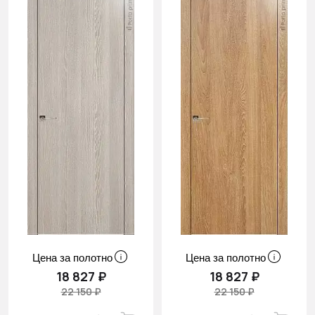
Цена за полотно
Цена за полотно
18 827 ₽
18 827 ₽
22 150 ₽
22 150 ₽