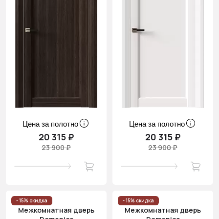
Цена за полотно
Цена за полотно
20 315 ₽
20 315 ₽
23 900 ₽
23 900 ₽
- 15% скидка
- 15% скидка
Межкомнатная дверь
Межкомнатная дверь