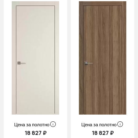
Цена за полотно
Цена за полотно
18 827 ₽
18 827 ₽