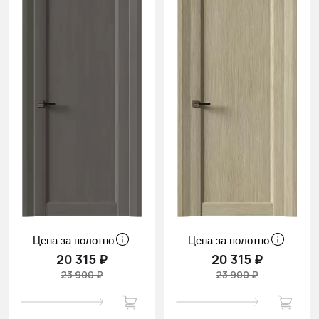
Цена за полотно
Цена за полотно
20 315 ₽
20 315 ₽
23 900 ₽
23 900 ₽