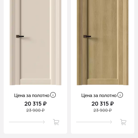
Цена за полотно
Цена за полотно
20 315 ₽
20 315 ₽
23 900 ₽
23 900 ₽