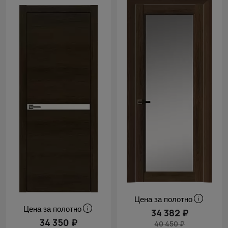
Цена за полотно
Цена за полотно
34 382 ₽
34 350 ₽
40 450 ₽