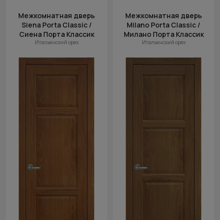
Межкомнатная дверь
Межкомнатная дверь
Siena Porta Classic /
Milano Porta Classic /
Сиена Порта Классик
Милано Порта Классик
Итальянский орех
Итальянский орех