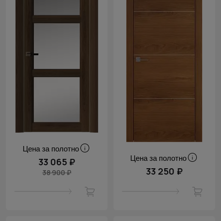
Цена за полотно
Цена за полотно
33 065 ₽
33 250 ₽
38 900 ₽