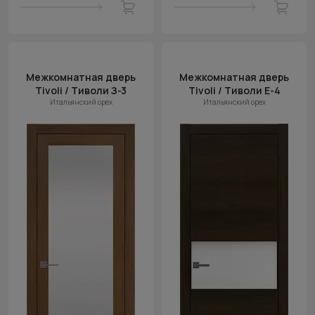
Межкомнатная дверь
Межкомнатная дверь
Tivoli / Тиволи З-3
Tivoli / Тиволи Е-4
Итальянский орех
Итальянский орех