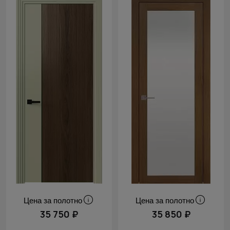
Цена за полотно
Цена за полотно
35 750 ₽
35 850 ₽