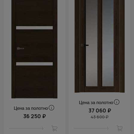
Цена за полотно
Цена за полотно
37 060 ₽
36 250 ₽
43 600 ₽