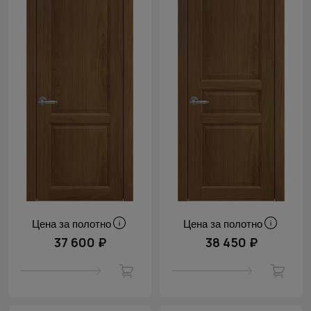
Цена за полотно
Цена за полотно
37 600 ₽
38 450 ₽