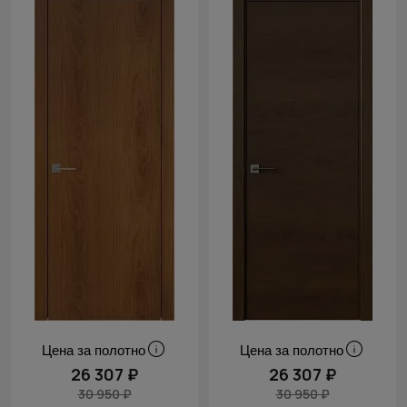
Cначала
скидки
Цена за полотно
Цена за полотно
26 307 ₽
26 307 ₽
30 950 ₽
30 950 ₽