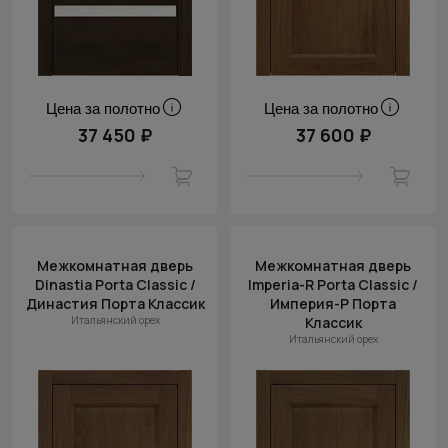
Цена за полотно
Цена за полотно
37 450 ₽
37 600 ₽
Межкомнатная дверь
Межкомнатная дверь
Dinastia Porta Classic /
Imperia-R Porta Classic /
Династия Порта Классик
Империя-Р Порта
Итальянский орех
Классик
Итальянский орех