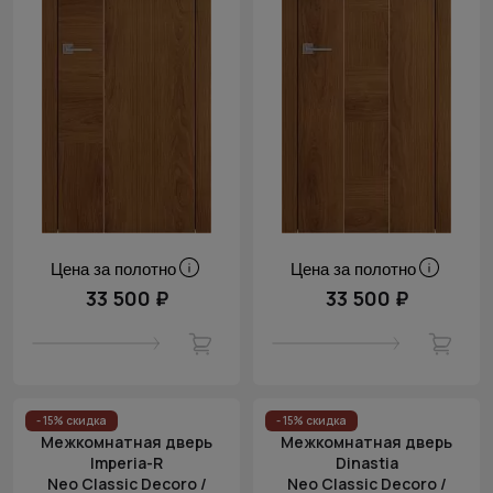
Цена за полотно
Цена за полотно
33 500 ₽
33 500 ₽
- 15% скидка
- 15% скидка
Межкомнатная дверь
Межкомнатная дверь
Imperia-R
Dinastia
Neo Classic Decoro /
Neo Classic Decoro /