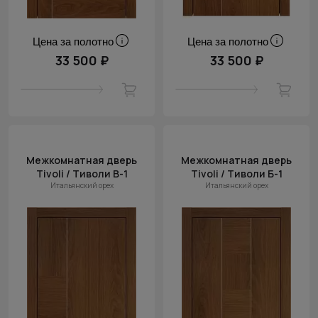
Цена за полотно
Цена за полотно
33 500 ₽
33 500 ₽
Межкомнатная дверь
Межкомнатная дверь
Tivoli / Тиволи В-1
Tivoli / Тиволи Б-1
Итальянский орех
Итальянский орех