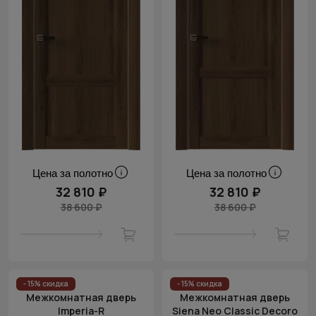
Цена за полотно
Цена за полотно
32 810 ₽
32 810 ₽
38 600 ₽
38 600 ₽
- 15% скидка
- 15% скидка
Межкомнатная дверь
Межкомнатная дверь
Imperia-R
Siena Neo Classic Decoro