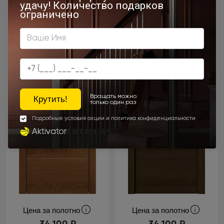
Цена за полотно
Цена за полотно
34 100 ₽
34 100 ₽