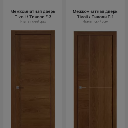
Межкомнатная дверь
Межкомнатная дверь
Tivoli / Тиволи Е-3
Tivoli / Тиволи Г-1
Итальянский орех
Итальянский орех