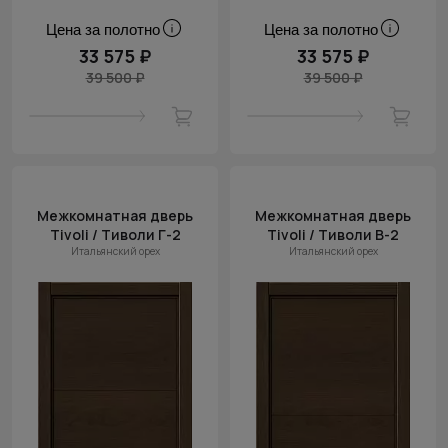
Цена за полотно
Цена за полотно
33 575 ₽
33 575 ₽
39 500 ₽
39 500 ₽
Межкомнатная дверь
Межкомнатная дверь
Tivoli / Тиволи Г-2
Tivoli / Тиволи В-2
Итальянский орех
Итальянский орех