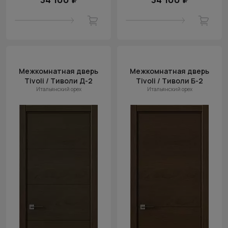
Межкомнатная дверь
Межкомнатная дверь
Tivoli / Тиволи Д-2
Tivoli / Тиволи Б-2
Итальянский орех
Итальянский орех