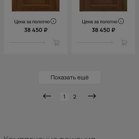
Цена за полотно
Цена за полотно
38 450 ₽
38 450 ₽
Показать ещё
1
2