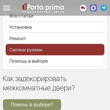
Все статьи
Установка
Ремонт
Своими руками
Помощь в выборе
Как задекорировать
межкомнатные двери?
Помочь в выборе?