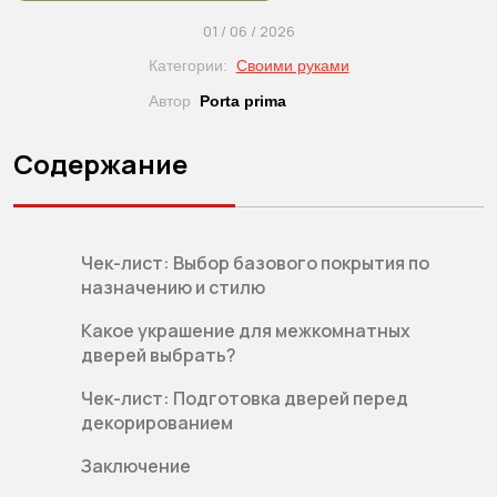
01 / 06 / 2026
Категории:
Своими руками
Автор
Porta prima
Содержание
Чек-лист: Выбор базового покрытия по
назначению и стилю
Какое украшение для межкомнатных
дверей выбрать?
Чек-лист: Подготовка дверей перед
декорированием
Заключение