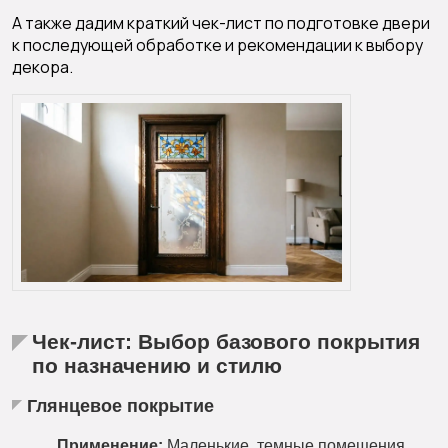
А также дадим краткий чек-лист по подготовке двери
к последующей обработке и рекомендации к выбору
декора.
Чек-лист: Выбор базового покрытия
по назначению и стилю
Глянцевое покрытие
Применение:
Маленькие, темные помещения