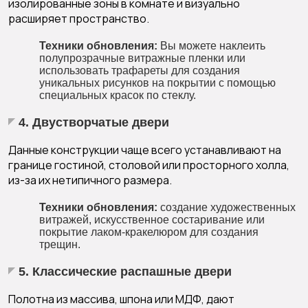
изолированные зоны в комнате и визуально
расширяет пространство.
Техники обновления:
Вы можете наклеить
полупрозрачные витражные пленки или
использовать трафареты для создания
уникальных рисунков на покрытии с помощью
специальных красок по стеклу.
4. Двустворчатые двери
Данные конструкции чаще всего устанавливают на
границе гостиной, столовой или просторного холла,
из-за их нетипичного размера.
Техники обновления:
создание художественных
витражей, искусственное состаривание или
покрытие лаком-кракелюром для создания
трещин.
5. Классические распашные двери
Полотна из массива, шпона или МДФ, дают