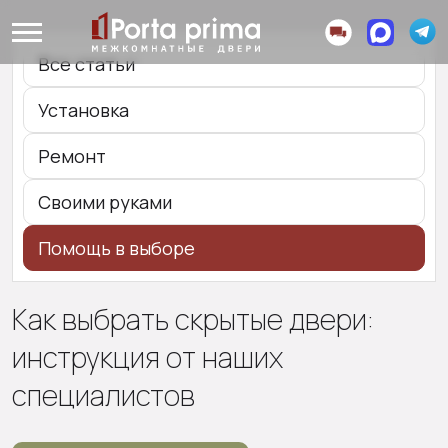
Все статьи
Установка
Ремонт
Своими руками
Помощь в выборе
Как выбрать скрытые двери:
инструкция от наших
специалистов