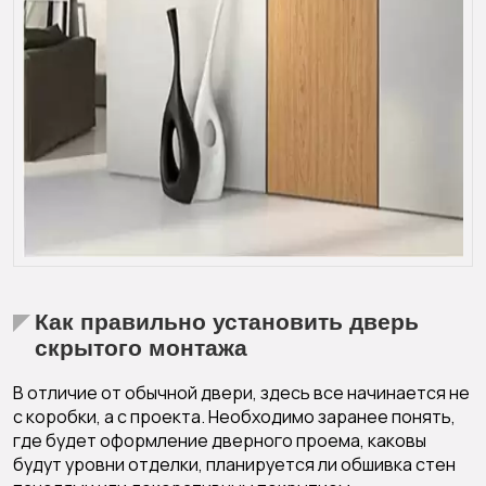
Как правильно установить дверь
скрытого монтажа
В отличие от обычной двери, здесь все начинается не
с коробки, а с проекта. Необходимо заранее понять,
где будет оформление дверного проема, каковы
будут уровни отделки, планируется ли обшивка стен