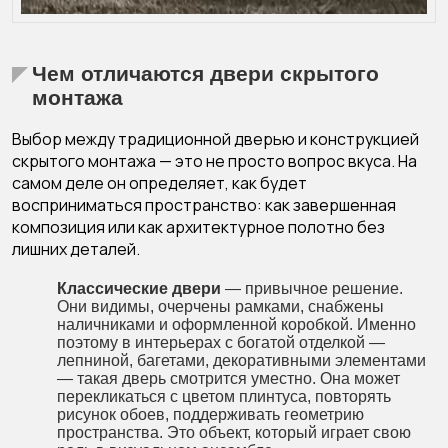
Чем отличаются двери скрытого
монтажа
Выбор между традиционной дверью и конструкцией
скрытого монтажа — это не просто вопрос вкуса. На
самом деле он определяет, как будет
восприниматься пространство: как завершенная
композиция или как архитектурное полотно без
лишних деталей.
Классические двери
— привычное решение.
Они видимы, очерчены рамками, снабжены
наличниками и оформленной коробкой. Именно
поэтому в интерьерах с богатой отделкой —
лепниной, багетами, декоративными элементами
— такая дверь смотрится уместно. Она может
перекликаться с цветом плинтуса, повторять
рисунок обоев, поддерживать геометрию
пространства. Это объект, который играет свою