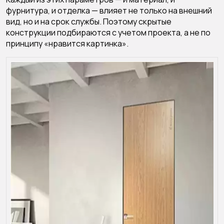
фурнитура, и отделка — влияет не только на внешний
вид, но и на срок службы. Поэтому скрытые
конструкции подбираются с учетом проекта, а не по
принципу «нравится картинка».