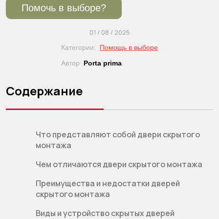
Помочь в выборе?
01 / 08 / 2025
Категории:
Помощь в выборе
Автор
Porta prima
Содержание
Что представляют собой двери скрытого
монтажа
Чем отличаются двери скрытого монтажа
Преимущества и недостатки дверей
скрытого монтажа
Виды и устройство скрытых дверей