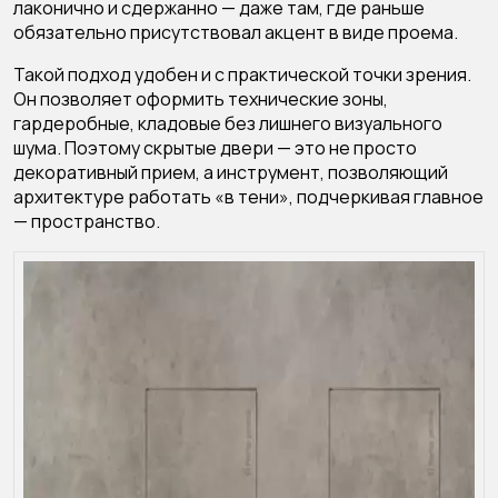
лаконично и сдержанно — даже там, где раньше
обязательно присутствовал акцент в виде проема.
Такой подход удобен и с практической точки зрения.
Он позволяет оформить технические зоны,
гардеробные, кладовые без лишнего визуального
шума. Поэтому скрытые двери — это не просто
декоративный прием, а инструмент, позволяющий
архитектуре работать «в тени», подчеркивая главное
— пространство.