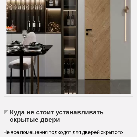
Куда не стоит устанавливать
скрытые двери
Не все помещения подходят для дверей скрытого