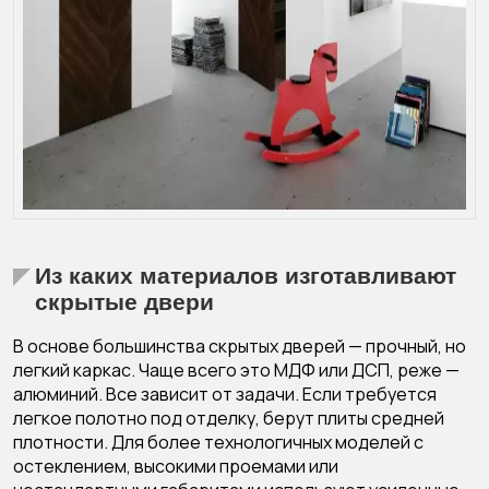
Из каких материалов изготавливают
скрытые двери
В основе большинства скрытых дверей — прочный, но
легкий каркас. Чаще всего это МДФ или ДСП, реже —
алюминий. Все зависит от задачи. Если требуется
легкое полотно под отделку, берут плиты средней
плотности. Для более технологичных моделей с
остеклением, высокими проемами или