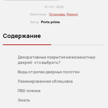
12 / 01 / 2025
,
Категории:
Установка
Ремонт
Автор
Porta prima
Содержание
Декоративные покрытия межкомнатных
дверей: что выбрать?
Виды отделки дверных полотен
Ламинированная облицовка
ПВХ-пленка
Эмаль