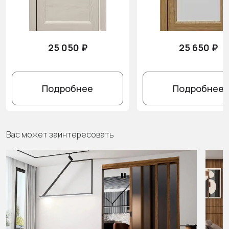
25 050 ₽
25 650 ₽
Подробнее
Подробнее
Вас может заинтересовать