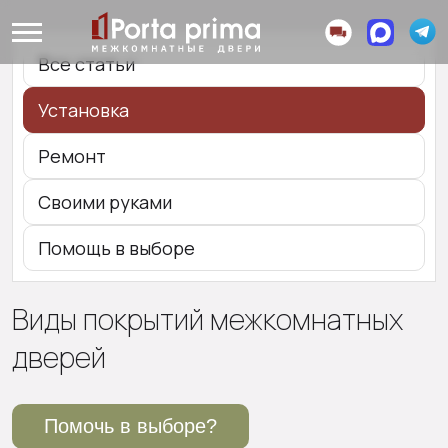
Все статьи
Установка
Ремонт
Своими руками
Помощь в выборе
Виды покрытий межкомнатных
дверей
Помочь в выборе?