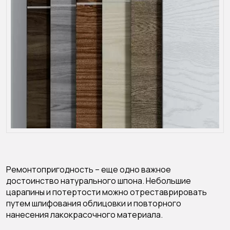
Ремонтопригодность – еще одно важное
достоинство натурального шпона. Небольшие
царапины и потертости можно отреставрировать
путем шлифования облицовки и повторного
нанесения лакокрасочного материала.