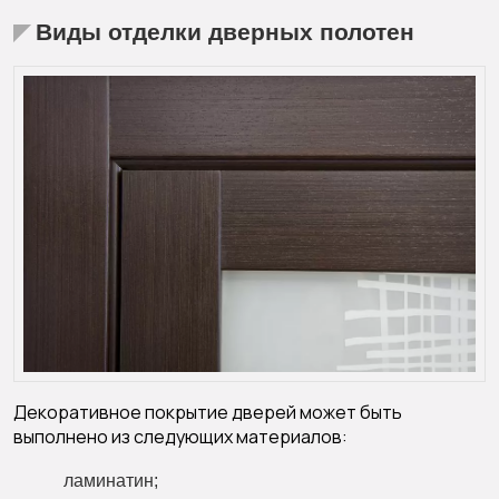
Виды отделки дверных полотен
Декоративное покрытие дверей может быть
выполнено из следующих материалов:
ламинатин;