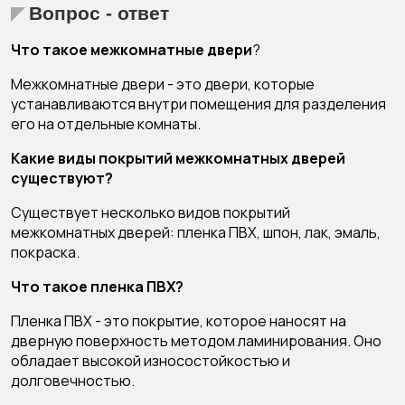
Вопрос - ответ
Что такое межкомнатные двери
?
Межкомнатные двери - это двери, которые
устанавливаются внутри помещения для разделения
его на отдельные комнаты.
Какие виды покрытий межкомнатных дверей
существуют?
Существует несколько видов покрытий
межкомнатных дверей: пленка ПВХ, шпон, лак, эмаль,
покраска.
Что такое пленка ПВХ?
Пленка ПВХ - это покрытие, которое наносят на
дверную поверхность методом ламинирования. Оно
обладает высокой износостойкостью и
долговечностью.