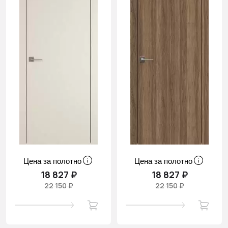
Цена за полотно
Цена за полотно
18 827 ₽
18 827 ₽
22 150 ₽
22 150 ₽