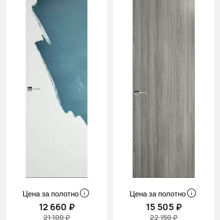
Cначала
скидки
Цена за полотно
Цена за полотно
12 660 ₽
15 505 ₽
21 100 ₽
22 150 ₽