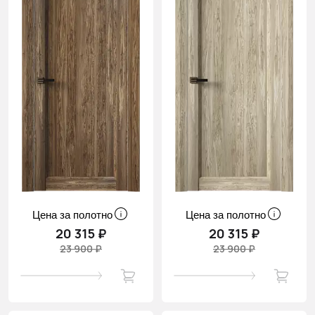
Цена за полотно
Цена за полотно
20 315 ₽
20 315 ₽
23 900 ₽
23 900 ₽