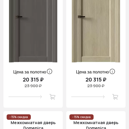
Цена за полотно
Цена за полотно
20 315 ₽
20 315 ₽
23 900 ₽
23 900 ₽
- 15% скидка
- 15% скидка
Межкомнатная дверь
Межкомнатная дверь
Domenica
Domenica