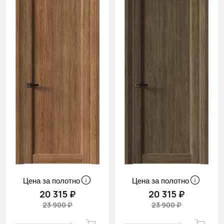
Цена за полотно
Цена за полотно
20 315 ₽
20 315 ₽
23 900 ₽
23 900 ₽