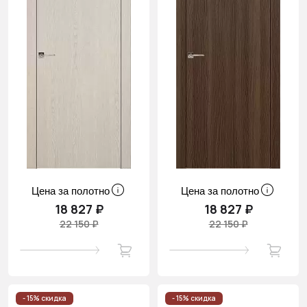
Цена за полотно
Цена за полотно
18 827 ₽
18 827 ₽
22 150 ₽
22 150 ₽
- 15% скидка
- 15% скидка