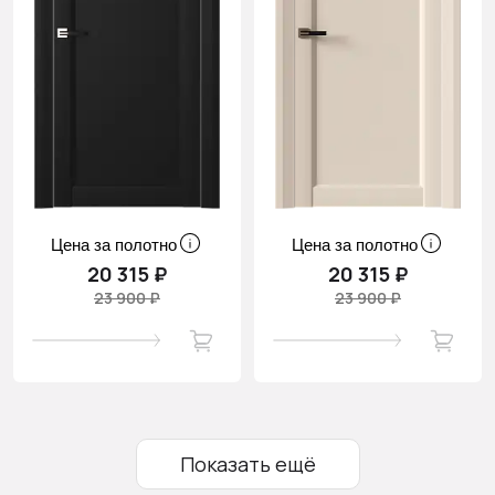
Цена за полотно
Цена за полотно
20 315 ₽
20 315 ₽
23 900 ₽
23 900 ₽
Показать ещё