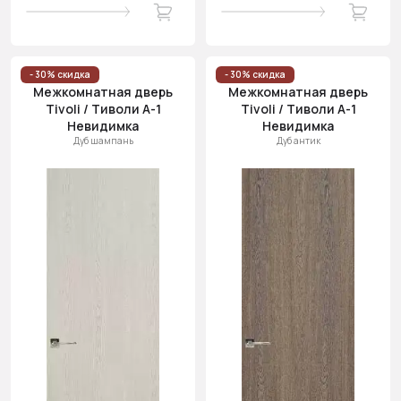
- 30% скидка
- 30% скидка
Межкомнатная дверь
Межкомнатная дверь
Tivoli / Тиволи А-1
Tivoli / Тиволи А-1
Невидимка
Невидимка
Дуб шампань
Дуб антик