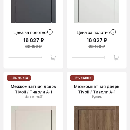
Цена за полотно
Цена за полотно
18 827 ₽
18 827 ₽
22 150 ₽
22 150 ₽
- 15% скидка
- 15% скидка
Межкомнатная дверь
Межкомнатная дверь
Tivoli / Тиволи А-1
Tivoli / Тиволи А-1
Магнолия ST
Рустик