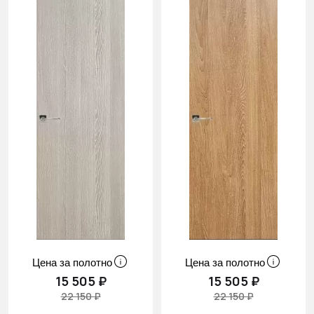
Цена за полотно
Цена за полотно
15 505 ₽
15 505 ₽
22 150 ₽
22 150 ₽