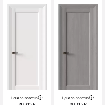
Цена за полотно
Цена за полотно
20 315 ₽
20 315 ₽