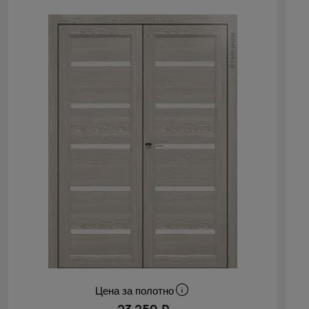
Цена за полотно