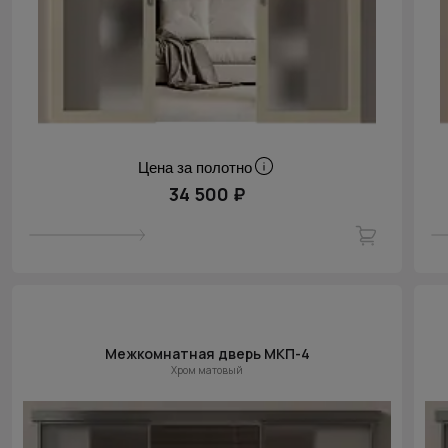
Цена за полотно
34 500 ₽
Межкомнатная дверь МКП-4
Хром матовый