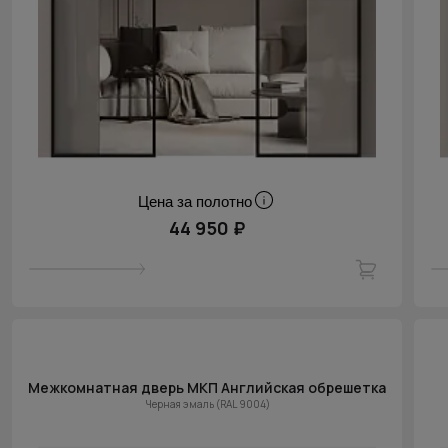
Цена за полотно
44 950 ₽
Межкомнатная дверь МКП Английская обрешетка
Черная эмаль (RAL 9004)