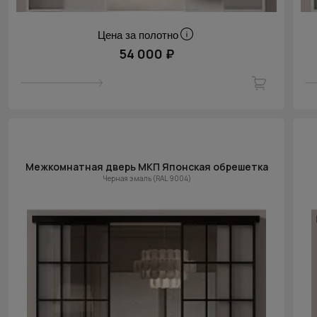
Цена за полотно
54 000 ₽
Межкомнатная дверь МКП Японская обрешетка
Черная эмаль (RAL 9004)