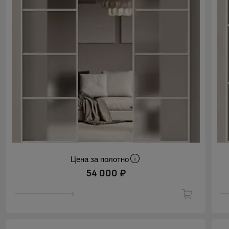
Цена за полотно
54 000 ₽