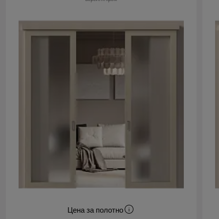
Цена за полотно