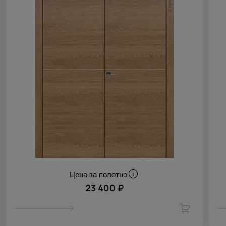
Цена за полотно
23 400 ₽