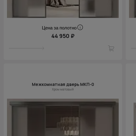
Цена за полотно
44 950 ₽
Межкомнатная дверь МКП-0
Хром матовый