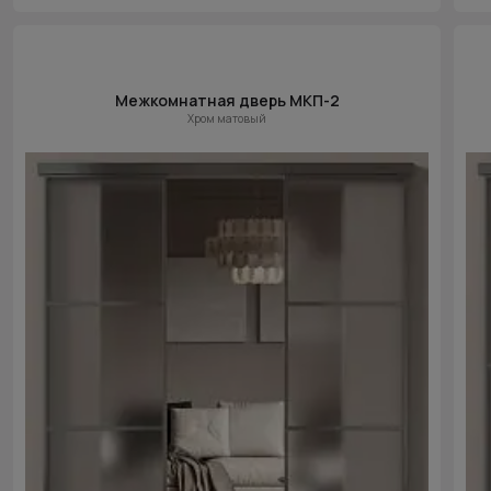
Межкомнатная дверь МКП-2
Хром матовый