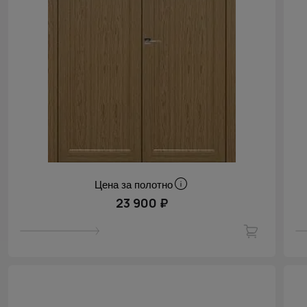
Цена за полотно
23 900 ₽