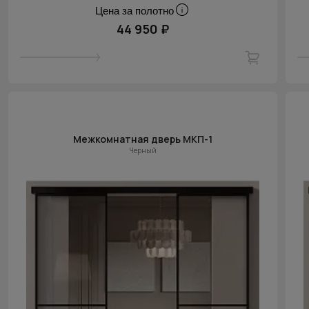
Цена за полотно
44 950 ₽
Межкомнатная дверь МКП-1
Черный