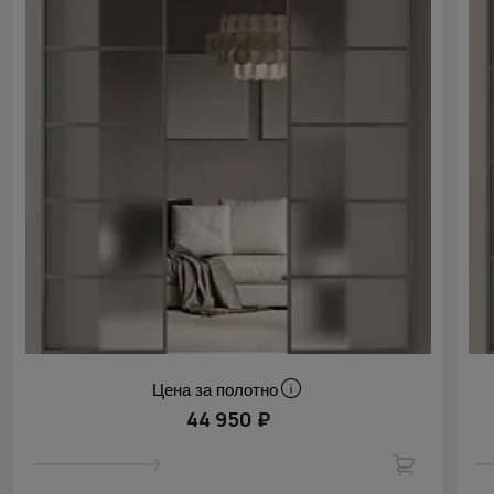
Цена за полотно
44 950 ₽