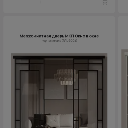
Межкомнатная дверь МКП Окно в окне
Черная эмаль (RAL 9004)