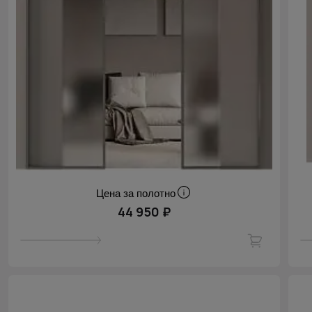
Цена за полотно
44 950 ₽