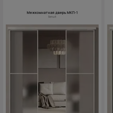
Межкомнатная дверь МКП-1
Белый