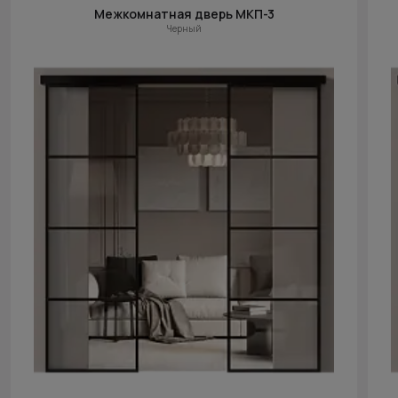
Межкомнатная дверь МКП-3
Черный