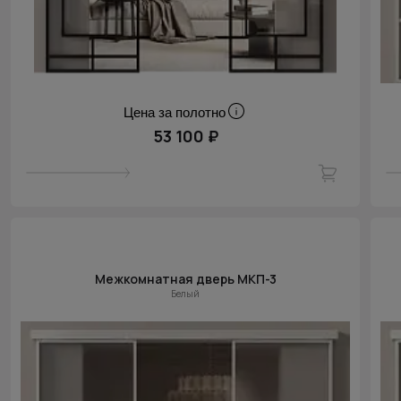
Цена за полотно
53 100 ₽
Межкомнатная дверь МКП-3
Белый