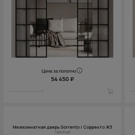
Цена за полотно
54 450 ₽
Межкомнатная дверь Sorrento / Сорренто Ж3
Серый дуб