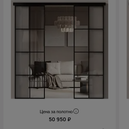
Цена за полотно
50 950 ₽