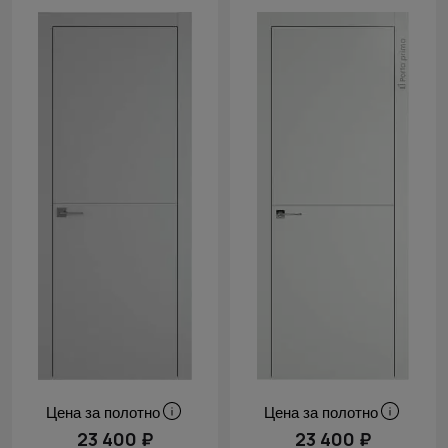
Цена за полотно
Цена за полотно
23 400 ₽
23 400 ₽