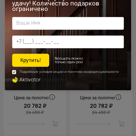
Цена за полотно
Цена за полотно
20 782 ₽
20 782 ₽
24 450 ₽
24 450 ₽