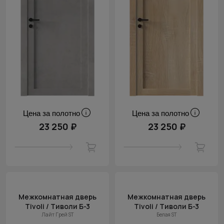
Цена за полотно
Цена за полотно
23 250 ₽
23 250 ₽
Межкомнатная дверь
Межкомнатная дверь
Tivoli / Тиволи Б-3
Tivoli / Тиволи Б-3
Лайт Грей ST
Белая ST