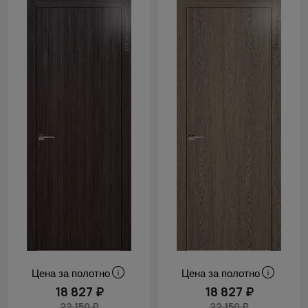
Цена за полотно
Цена за полотно
18 827 ₽
18 827 ₽
22 150 ₽
22 150 ₽