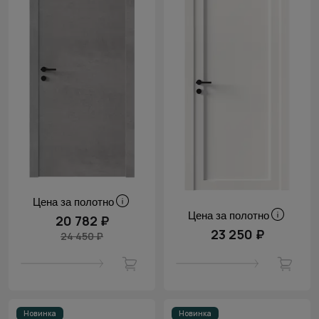
Цена за полотно
Цена за полотно
20 782 ₽
23 250 ₽
24 450 ₽
Новинка
Новинка