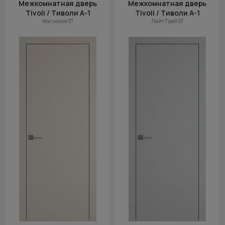
Межкомнатная дверь
Межкомнатная дверь
Tivoli / Тиволи А-1
Tivoli / Тиволи А-1
Магнолия ST
Лайт Грей ST