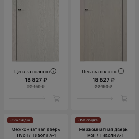
Цена за полотно
Цена за полотно
18 827 ₽
18 827 ₽
22 150 ₽
22 150 ₽
- 15% скидка
- 15% скидка
Межкомнатная дверь
Межкомнатная дверь
Tivoli / Тиволи А-1
Tivoli / Тиволи А-1