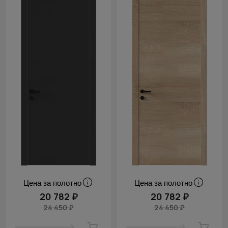
Цена за полотно
Цена за полотно
20 782 ₽
20 782 ₽
24 450 ₽
24 450 ₽