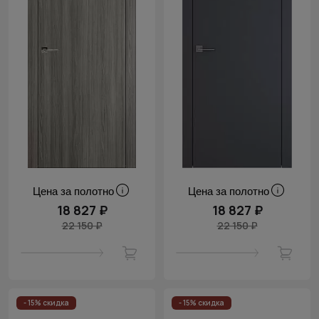
Цена за полотно
Цена за полотно
18 827 ₽
18 827 ₽
22 150 ₽
22 150 ₽
- 15% скидка
- 15% скидка