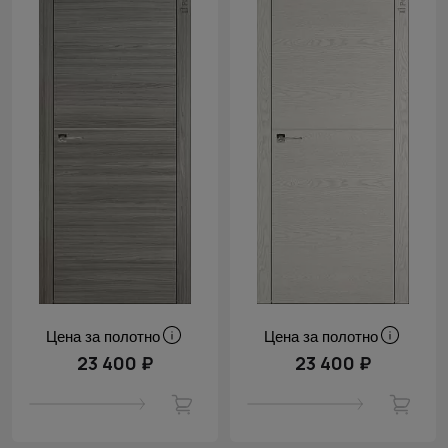
Цена за полотно
Цена за полотно
23 400 ₽
23 400 ₽