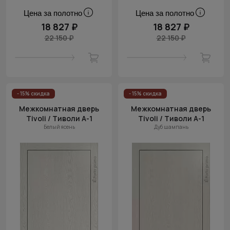
Цена за полотно
Цена за полотно
18 827 ₽
18 827 ₽
22 150 ₽
22 150 ₽
- 15% скидка
- 15% скидка
Межкомнатная дверь
Межкомнатная дверь
Tivoli / Тиволи А-1
Tivoli / Тиволи А-1
Белый ясень
Дуб шампань