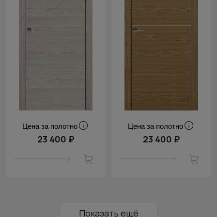
Цена за полотно
Цена за полотно
23 400 ₽
23 400 ₽
Показать ещё