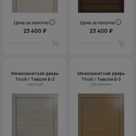
Цена за полотно
Цена за полотно
23 400 ₽
23 400 ₽
Межкомнатная дверь
Межкомнатная дверь
Tivoli / Тиволи Б-3
Tivoli / Тиволи Б-3
Серый дуб
Дуб карамель