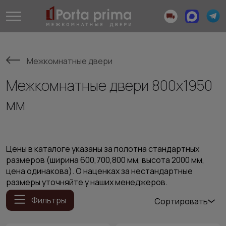
Межкомнатные двери
Межкомнатные двери 800х1950
мм
Цены в каталоге указаны за полотна стандартных
размеров (ширина 600,700,800 мм, высота 2000 мм,
цена одинакова). О наценках за нестандартные
размеры уточняйте у наших менеджеров.
Фильтры
Сортировать
Популярные