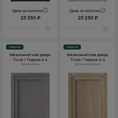
Цена за полотно
Цена за полотно
23 250 ₽
23 250 ₽
Новинка
Новинка
Межкомнатная дверь
Межкомнатная дверь
Tivoli / Тиволи З-4
Tivoli / Тиволи З-4
Белый камень
Дуб сонома светлый