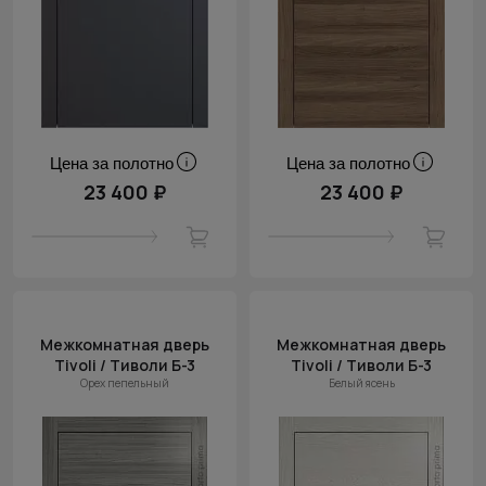
Цена за полотно
Цена за полотно
23 400 ₽
23 400 ₽
Межкомнатная дверь
Межкомнатная дверь
Tivoli / Тиволи Б-3
Tivoli / Тиволи Б-3
Орех пепельный
Белый ясень