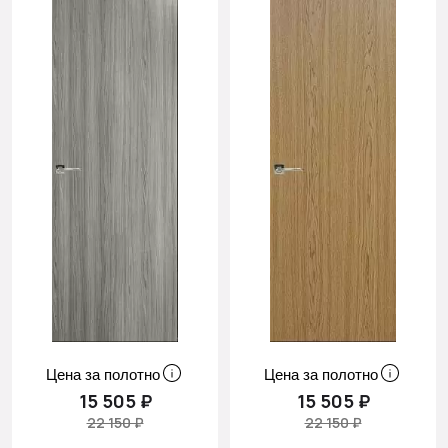
Цена за полотно
Цена за полотно
15 505 ₽
15 505 ₽
22 150 ₽
22 150 ₽