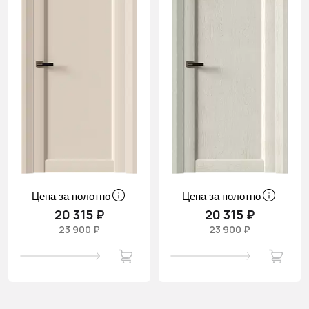
Цена за полотно
Цена за полотно
20 315 ₽
20 315 ₽
23 900 ₽
23 900 ₽