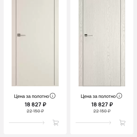
Цена за полотно
Цена за полотно
18 827 ₽
18 827 ₽
22 150 ₽
22 150 ₽