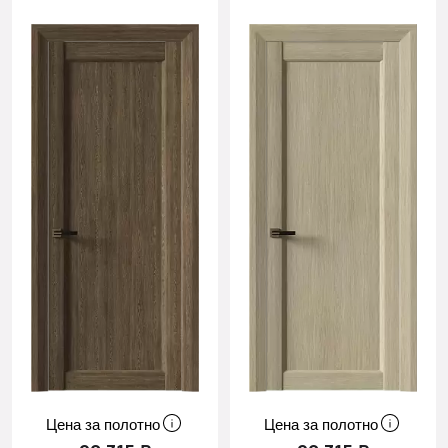
Цена за полотно
Цена за полотно