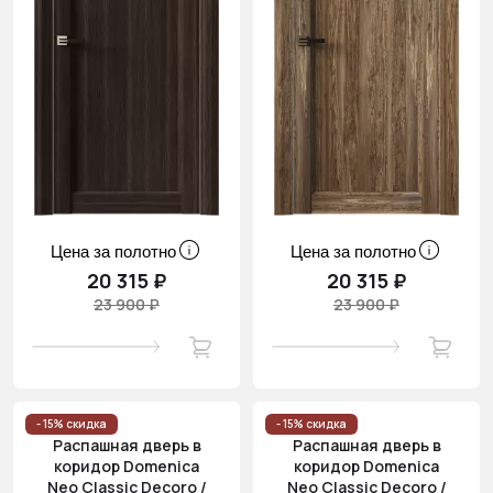
Цена за полотно
Цена за полотно
20 315 ₽
20 315 ₽
23 900 ₽
23 900 ₽
- 15% скидка
- 15% скидка
Распашная дверь в
Распашная дверь в
коридор Domenica
коридор Domenica
Neo Classic Decoro /
Neo Classic Decoro /