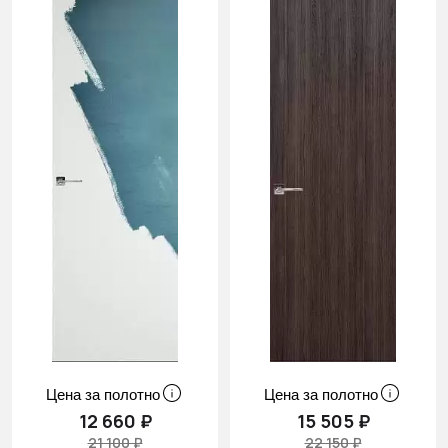
Cначала
скидки
Цена за полотно
Цена за полотно
12 660 ₽
15 505 ₽
21 100 ₽
22 150 ₽