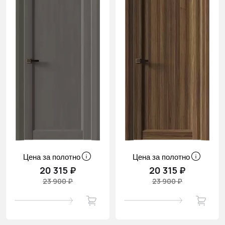
Цена за полотно
Цена за полотно
20 315 ₽
20 315 ₽
23 900 ₽
23 900 ₽