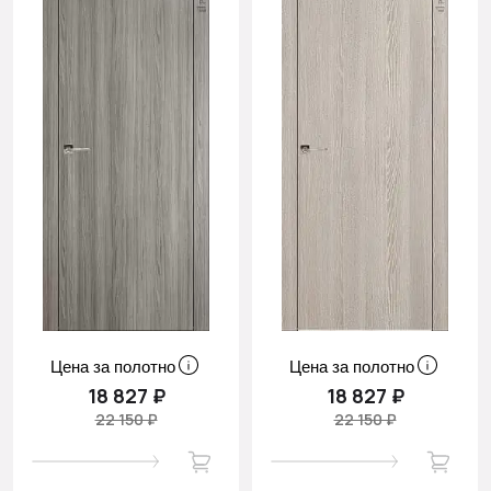
Цена за полотно
Цена за полотно
18 827 ₽
18 827 ₽
22 150 ₽
22 150 ₽