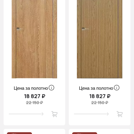
Цена за полотно
Цена за полотно
18 827 ₽
18 827 ₽
22 150 ₽
22 150 ₽