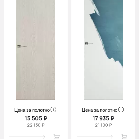
Цена за полотно
Цена за полотно
15 505 ₽
17 935 ₽
22 150 ₽
21 100 ₽