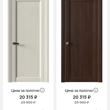
Цена за полотно
Цена за полотно
20 315 ₽
20 315 ₽
23 900 ₽
23 900 ₽