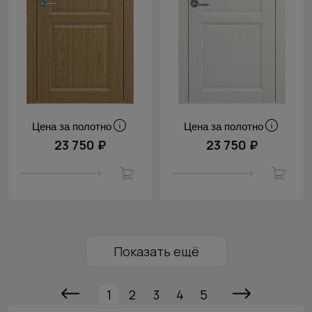
Цена за полотно
Цена за полотно
23 750 ₽
23 750 ₽
Показать ещё
1
2
3
4
5