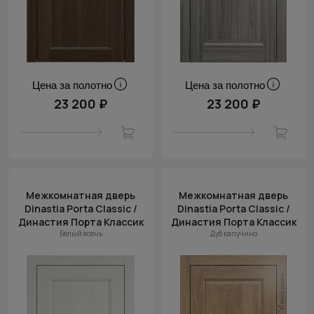
Цена за полотно
Цена за полотно
23 200 ₽
23 200 ₽
Межкомнатная дверь
Межкомнатная дверь
Dinastia Porta Classic /
Dinastia Porta Classic /
Династия Порта Классик
Династия Порта Классик
Белый ясень
Дуб капучино