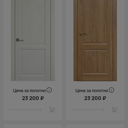
Цена за полотно
Цена за полотно
23 200 ₽
23 200 ₽