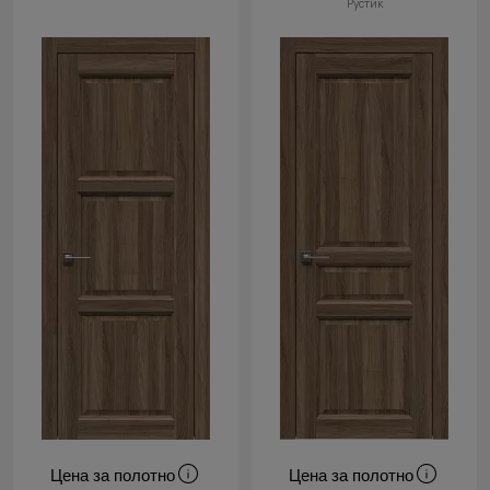
Рустик
Цена за полотно
Цена за полотно