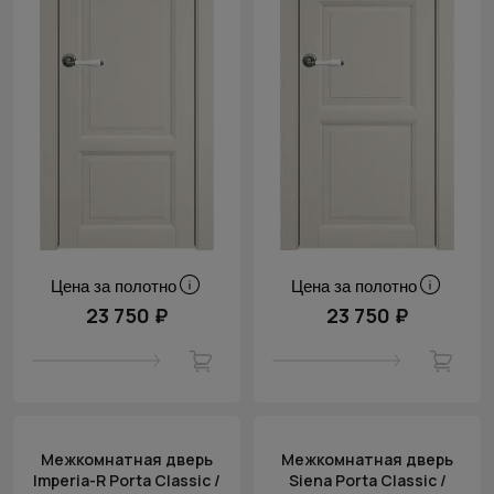
Цена за полотно
Цена за полотно
23 750 ₽
23 750 ₽
Межкомнатная дверь
Межкомнатная дверь
Imperia-R Porta Classic /
Siena Porta Classic /