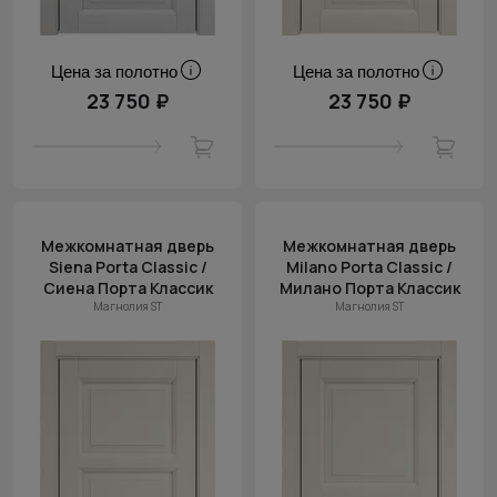
Цена за полотно
Цена за полотно
23 750 ₽
23 750 ₽
Межкомнатная дверь
Межкомнатная дверь
Siena Porta Classic /
Milano Porta Classic /
Сиена Порта Классик
Милано Порта Классик
Магнолия ST
Магнолия ST