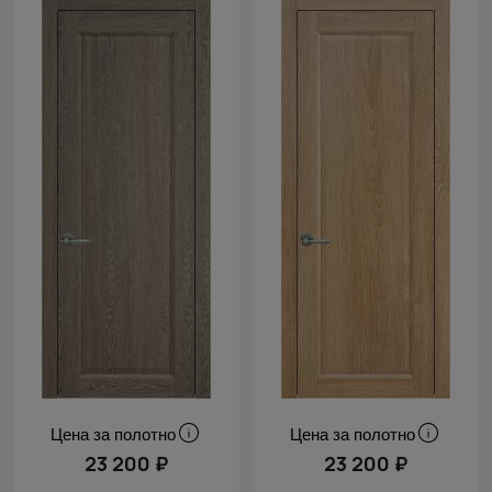
Цена за полотно
Цена за полотно
23 200 ₽
23 200 ₽