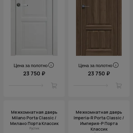
Цена за полотно
Цена за полотно
23 750 ₽
23 750 ₽
Межкомнатная дверь
Межкомнатная дверь
Milano Porta Classic /
Imperia-R Porta Classic /
Милано Порта Классик
Империя-Р Порта
Рустик
Классик