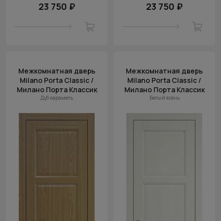
23 750 ₽
23 750 ₽
Межкомнатная дверь
Межкомнатная дверь
Milano Porta Classic /
Milano Porta Classic /
Милано Порта Классик
Милано Порта Классик
Дуб карамель
Белый ясень