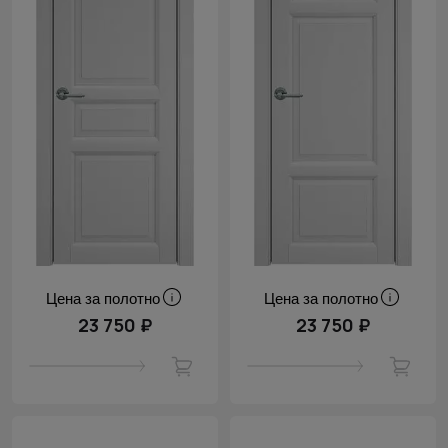
Цена за полотно
Цена за полотно
23 750 ₽
23 750 ₽