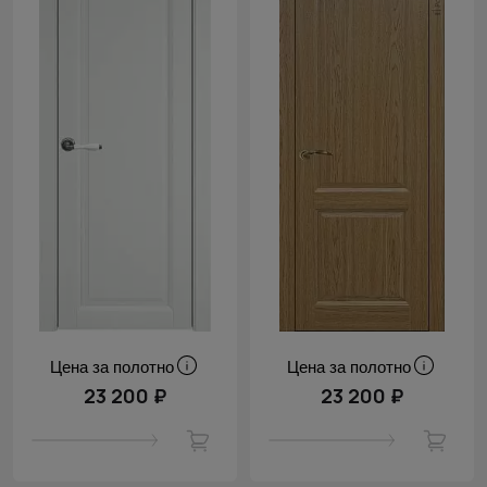
Цена за полотно
Цена за полотно
23 200 ₽
23 200 ₽