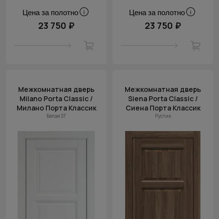
Цена за полотно
Цена за полотно
23 750 ₽
23 750 ₽
Межкомнатная дверь
Межкомнатная дверь
Milano Porta Classic /
Siena Porta Classic /
Милано Порта Классик
Сиена Порта Классик
Белая ST
Рустик