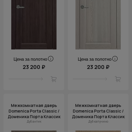
Цена за полотно
Цена за полотно
23 200 ₽
23 200 ₽
Межкомнатная дверь
Межкомнатная дверь
Domenica Porta Classic /
Domenica Porta Classic /
Доменика Порта Классик
Доменика Порта Классик
Дуб антик
Дуб капучино