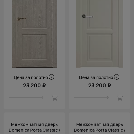
Цена за полотно
Цена за полотно
23 200 ₽
23 200 ₽
Межкомнатная дверь
Межкомнатная дверь
Domenica Porta Classic /
Domenica Porta Classic /