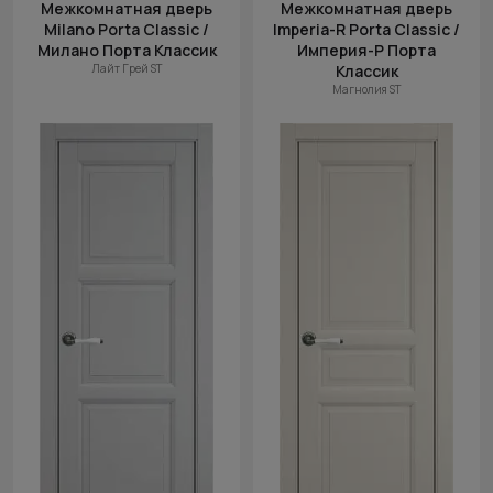
Межкомнатная дверь
Межкомнатная дверь
Milano Porta Classic /
Imperia-R Porta Classic /
Милано Порта Классик
Империя-Р Порта
Лайт Грей ST
Классик
Магнолия ST