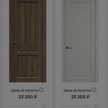
Цена за полотно
Цена за полотно
23 200 ₽
23 200 ₽