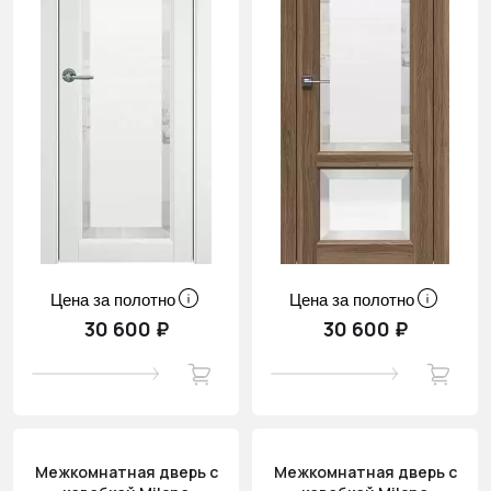
Цена за полотно
Цена за полотно
30 600 ₽
30 600 ₽
Межкомнатная дверь с
Межкомнатная дверь с