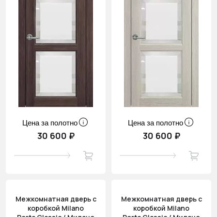
Цена за полотно
Цена за полотно
30 600 ₽
30 600 ₽
Межкомнатная дверь с
Межкомнатная дверь с
коробкой Milano
коробкой Milano