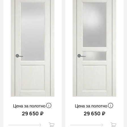
Цена за полотно
Цена за полотно
29 650 ₽
29 650 ₽