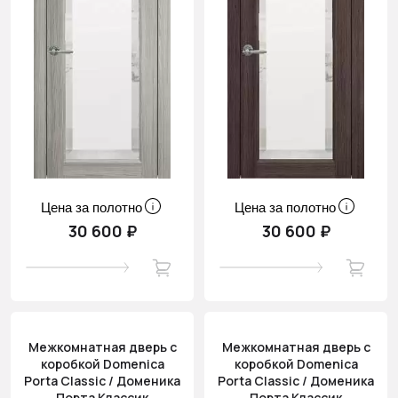
Цена за полотно
Цена за полотно
30 600 ₽
30 600 ₽
Межкомнатная дверь с
Межкомнатная дверь с
коробкой Domenica
коробкой Domenica
Porta Classic / Доменика
Porta Classic / Доменика
Порта Классик
Порта Классик