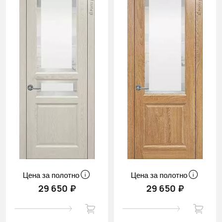
Цена за полотно
Цена за полотно
29 650 ₽
29 650 ₽