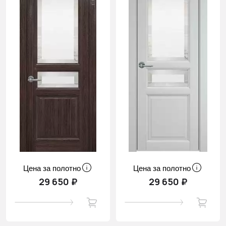
Цена за полотно
Цена за полотно
29 650 ₽
29 650 ₽