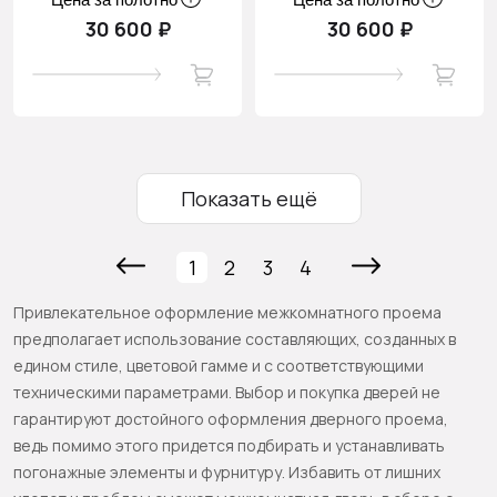
30 600 ₽
30 600 ₽
Показать ещё
1
2
3
4
Привлекательное оформление межкомнатного проема
предполагает использование составляющих, созданных в
едином стиле, цветовой гамме и с соответствующими
техническими параметрами. Выбор и покупка дверей не
гарантируют достойного оформления дверного проема,
ведь помимо этого придется подбирать и устанавливать
погонажные элементы и фурнитуру. Избавить от лишних