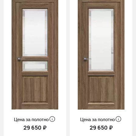
Цена за полотно
Цена за полотно
29 650 ₽
29 650 ₽