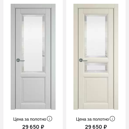
Cначала
скидки
Цена за полотно
Цена за полотно
29 650 ₽
29 650 ₽