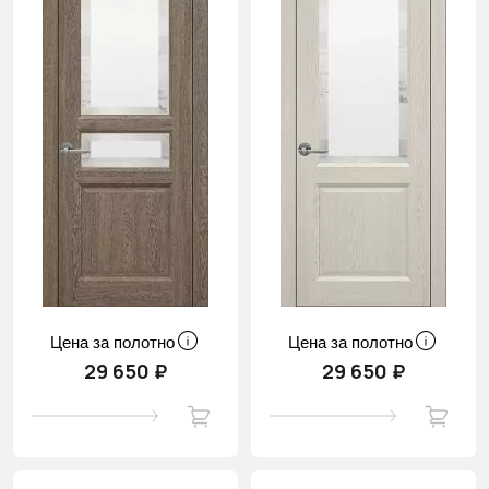
Цена за полотно
Цена за полотно
29 650 ₽
29 650 ₽