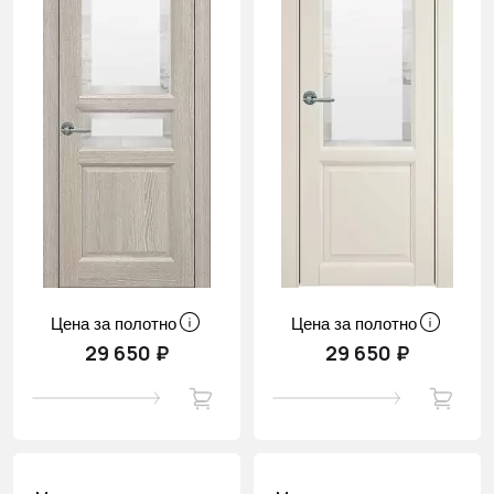
Цена за полотно
Цена за полотно
29 650 ₽
29 650 ₽