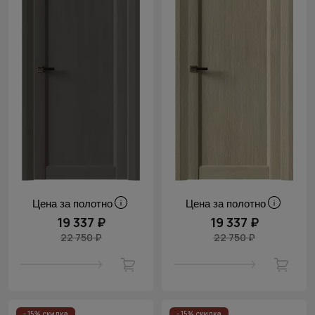
Цена за полотно
Цена за полотно
19 337 ₽
19 337 ₽
22 750 ₽
22 750 ₽
- 15% скидка
- 15% скидка