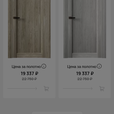
Цена за полотно
Цена за полотно
19 337 ₽
19 337 ₽
22 750 ₽
22 750 ₽