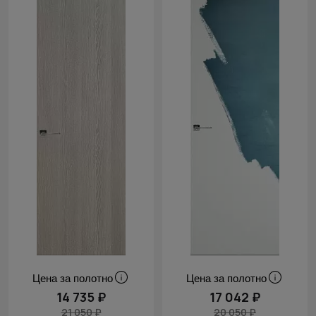
Цена за полотно
Цена за полотно
14 735 ₽
17 042 ₽
21 050 ₽
20 050 ₽