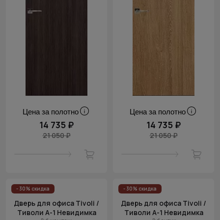
Цена за полотно
Цена за полотно
14 735 ₽
14 735 ₽
21 050 ₽
21 050 ₽
- 30% скидка
- 30% скидка
Дверь для офиса Tivoli /
Дверь для офиса Tivoli /
Тиволи А-1 Невидимка
Тиволи А-1 Невидимка