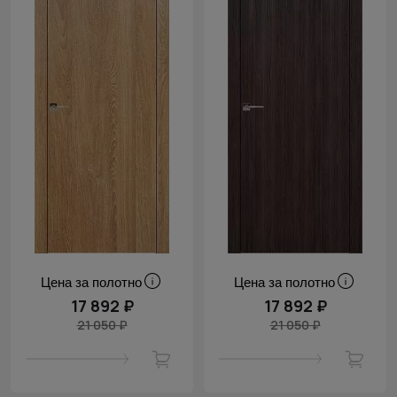
Цена за полотно
Цена за полотно
17 892 ₽
17 892 ₽
21 050 ₽
21 050 ₽