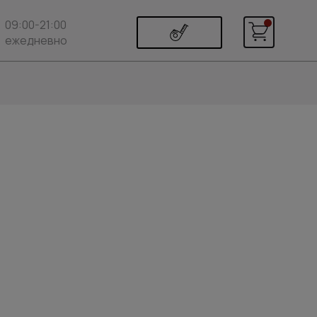
09:00-21:00
ежедневно
)