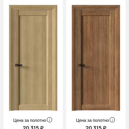
Цена за полотно
Цена за полотно
20 315 ₽
20 315 ₽