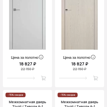
Цена за полотно
Цена за полотно
18 827 ₽
18 827 ₽
22 150 ₽
22 150 ₽
- 15% скидка
- 15% скидка
Межкомнатная дверь
Межкомнатная дверь
Tivoli / Тиволи А-1
Tivoli / Тиволи А-1