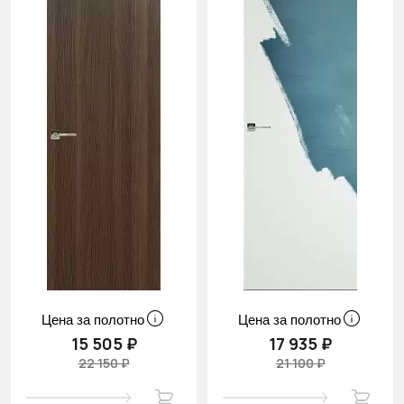
Цена за полотно
Цена за полотно
15 505 ₽
17 935 ₽
22 150 ₽
21 100 ₽