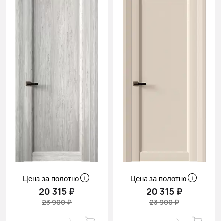
Цена за полотно
Цена за полотно
20 315 ₽
20 315 ₽
23 900 ₽
23 900 ₽