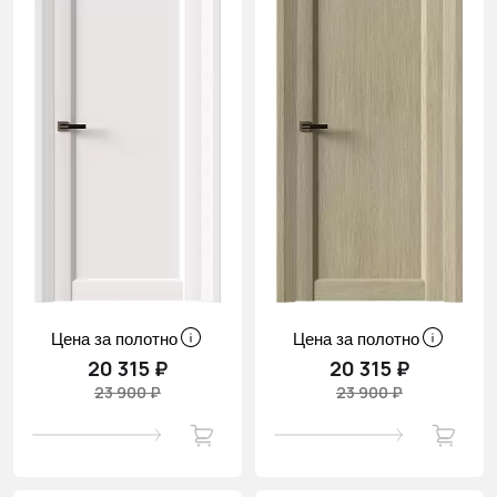
Цена за полотно
Цена за полотно
20 315 ₽
20 315 ₽
23 900 ₽
23 900 ₽