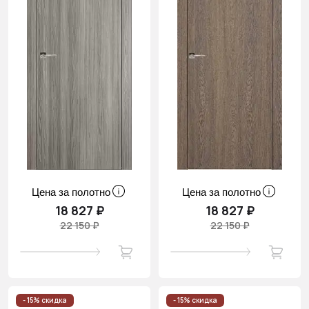
Цена за полотно
Цена за полотно
18 827 ₽
18 827 ₽
22 150 ₽
22 150 ₽
- 15% скидка
- 15% скидка