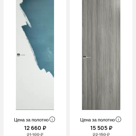
Cначала
скидки
Цена за полотно
Цена за полотно
12 660 ₽
15 505 ₽
21 100 ₽
22 150 ₽