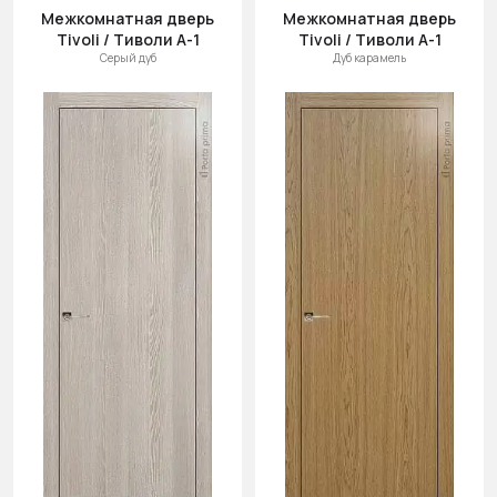
Межкомнатная дверь
Межкомнатная дверь
Tivoli / Тиволи А-1
Tivoli / Тиволи А-1
Серый дуб
Дуб карамель