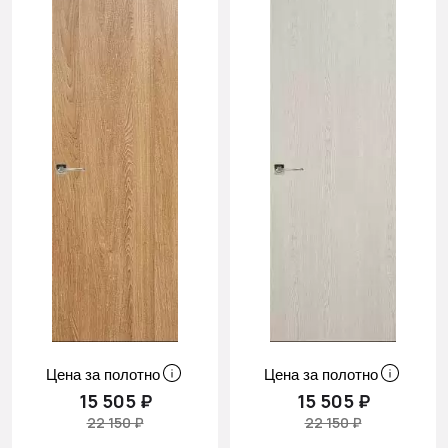
Цена за полотно
Цена за полотно
15 505 ₽
15 505 ₽
22 150 ₽
22 150 ₽