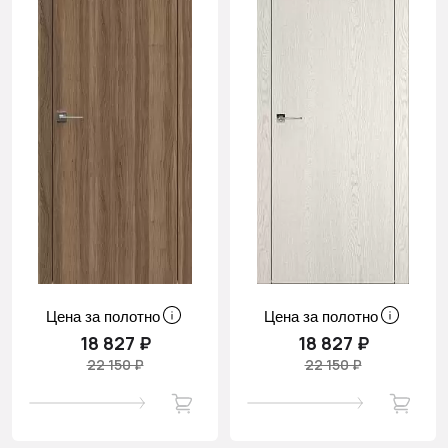
Цена за полотно
Цена за полотно
18 827 ₽
18 827 ₽
22 150 ₽
22 150 ₽