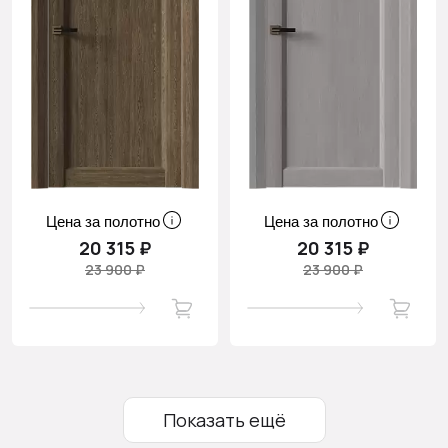
Цена за полотно
Цена за полотно
20 315 ₽
20 315 ₽
23 900 ₽
23 900 ₽
Показать ещё