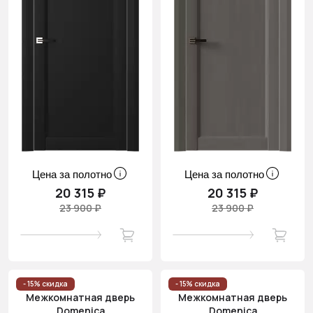
Цена за полотно
Цена за полотно
20 315 ₽
20 315 ₽
23 900 ₽
23 900 ₽
- 15% скидка
- 15% скидка
Межкомнатная дверь
Межкомнатная дверь
Domenica
Domenica