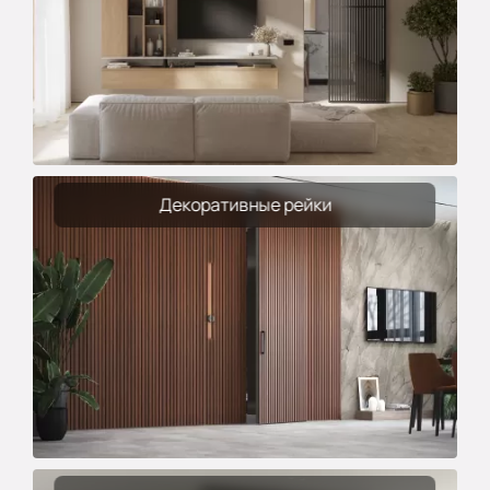
Декоративные рейки