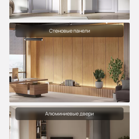
Стеновые панели
Алюминиевые двери