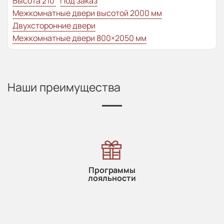
Высота 210
Под заказ
Межкомнатные двери высотой 2000 мм
Двухсторонние двери
Межкомнатные двери 800×2050 мм
Наши преимущества
Программы
лояльности