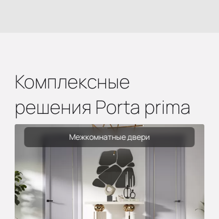
Комплексные
решения Porta prima
Межкомнатные двери