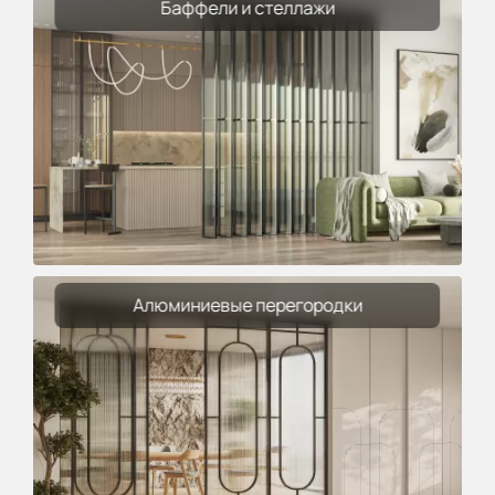
Баффели и стеллажи
Алюминиевые перегородки