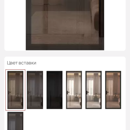
Цвет вставки