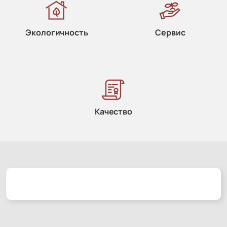
Экологичность
Сервис
Качество