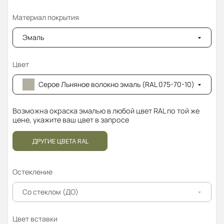
Материал покрытия
Эмаль
Цвет
Серое Льняное волокно эмаль (RAL 075-70-10)
Возможна окраска эмалью в любой цвет RAL по той же
цене, укажите ваш цвет в запросе
ДРУГИЕ ЦВЕТА RAL
Остекление
Со стеклом (ДО)
Цвет вставки