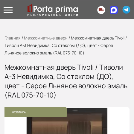
Главная
/
Межкомнатные двери
/
Межкомнатная дверь Tivoli /
Тиволи А-3 Невидимка, Со стеклом (ДО), цвет - Серое
Льняное волокно эмаль (RAL 075-70-10)
Межкомнатная дверь Tivoli / Тиволи
А-3 Невидимка, Со стеклом (ДО),
цвет - Серое Льняное волокно эмаль
(RAL 075-70-10)
НОВИНКА