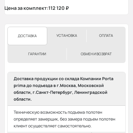
Цена за комплект:
112 120
₽
УСТАНОВКА
ОПЛАТА
ДОСТАВКА
ГАРАНТИИ
ОБМЕН И ВОЗВРАТ
Доставка продукции со склада Компании Porta
prima до подъезда в г.Москва, Московской
области, г.Санкт-Петербург, Ленинградской
области.
Техническую возможность подъема полотен
определяет замерщик, без замера подъем полотен
клиент осуществляет самостоятельно.