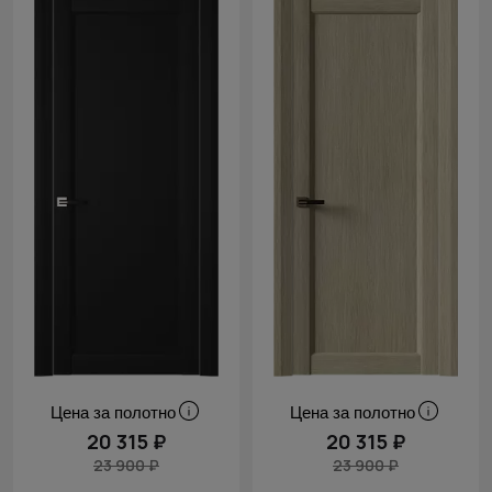
Цена за полотно
Цена за полотно
20 315 ₽
20 315 ₽
23 900 ₽
23 900 ₽