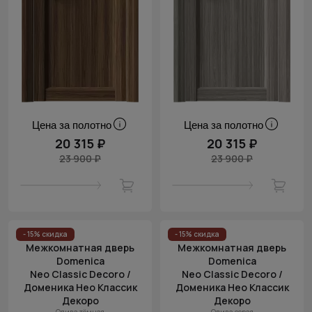
Цена за полотно
Цена за полотно
20 315 ₽
20 315 ₽
23 900 ₽
23 900 ₽
- 15% скидка
- 15% скидка
Межкомнатная дверь
Межкомнатная дверь
Domenica
Domenica
Neo Classic Decoro /
Neo Classic Decoro /
Доменика Нео Классик
Доменика Нео Классик
Декоро
Декоро