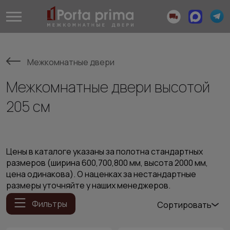
Межкомнатные двери
Межкомнатные двери высотой
205 см
Цены в каталоге указаны за полотна стандартных
размеров (ширина 600,700,800 мм, высота 2000 мм,
цена одинакова). О наценках за нестандартные
размеры уточняйте у наших менеджеров.
Фильтры
Сортировать
Популярные