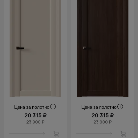
Цена за полотно
Цена за полотно
20 315 ₽
20 315 ₽
23 900 ₽
23 900 ₽