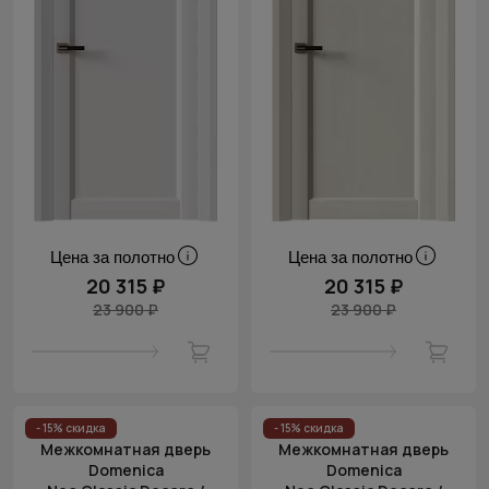
Цена за полотно
Цена за полотно
20 315 ₽
20 315 ₽
23 900 ₽
23 900 ₽
- 15% скидка
- 15% скидка
Межкомнатная дверь
Межкомнатная дверь
Domenica
Domenica