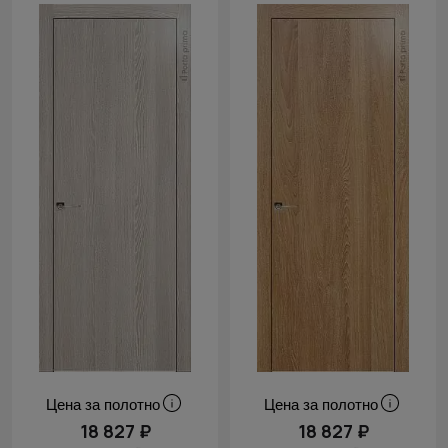
Цена за полотно
Цена за полотно
18 827 ₽
18 827 ₽