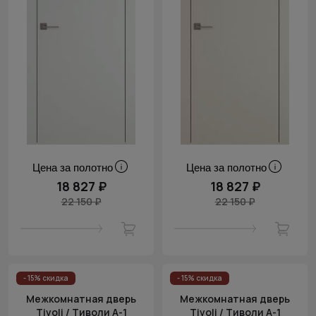
Цена за полотно
Цена за полотно
18 827 ₽
18 827 ₽
22 150 ₽
22 150 ₽
- 15% скидка
- 15% скидка
Межкомнатная дверь
Межкомнатная дверь
Tivoli / Тиволи А-1
Tivoli / Тиволи А-1