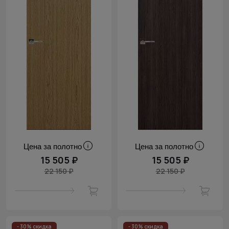
Цена за полотно
Цена за полотно
15 505 ₽
15 505 ₽
22 150 ₽
22 150 ₽
- 30% скидка
- 30% скидка