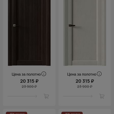
Цена за полотно
Цена за полотно
20 315 ₽
20 315 ₽
23 900 ₽
23 900 ₽