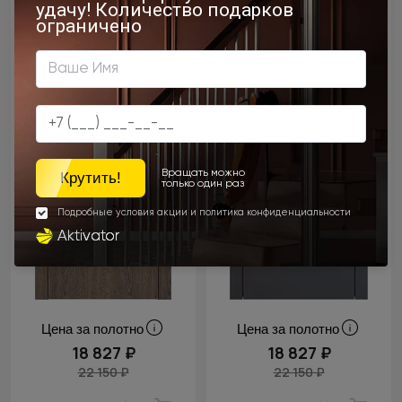
Цена за полотно
Цена за полотно
18 827 ₽
18 827 ₽
22 150 ₽
22 150 ₽