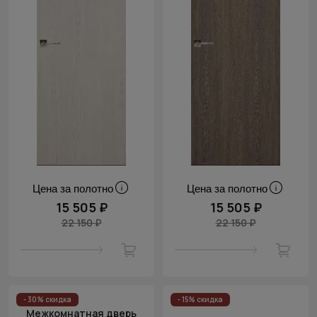
Цена за полотно
Цена за полотно
15 505 ₽
15 505 ₽
22 150 ₽
22 150 ₽
- 30% скидка
- 15% скидка
Межкомнатная дверь