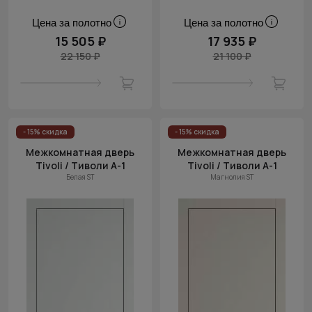
Цена за полотно
Цена за полотно
15 505 ₽
17 935 ₽
22 150 ₽
21 100 ₽
- 15% скидка
- 15% скидка
Межкомнатная дверь
Межкомнатная дверь
Tivoli / Тиволи А-1
Tivoli / Тиволи А-1
Белая ST
Магнолия ST