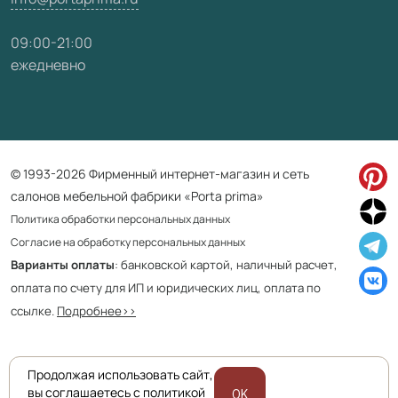
09:00-21:00
ежедневно
© 1993-2026 Фирменный интернет-магазин и сеть
салонов мебельной фабрики «Porta prima»
Политика обработки персональных данных
Согласие на обработку персональных данных
Варианты оплаты
: банковской картой, наличный расчет,
оплата по счету для ИП и юридических лиц, оплата по
ссылке.
Подробнее>>
Продолжая использовать сайт,
Приведенная на сайте информация не является публичной офертой
вы соглашаетесь с политикой
OK