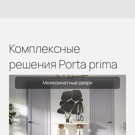
Комплексные
решения Porta prima
Межкомнатные двери