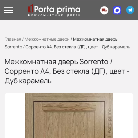
Главная
/
Межкомнатные двери
/
Межкомнатная дверь
Sorrento / Сорренто А4, Без стекла (ДГ), цвет - Дуб карамель
Межкомнатная дверь Sorrento /
Сорренто А4, Без стекла (ДГ), цвет -
Дуб карамель