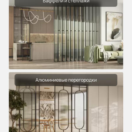
Баффели и стеллажи
Алюминиевые перегородки