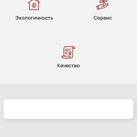
Экологичность
Сервис
Качество