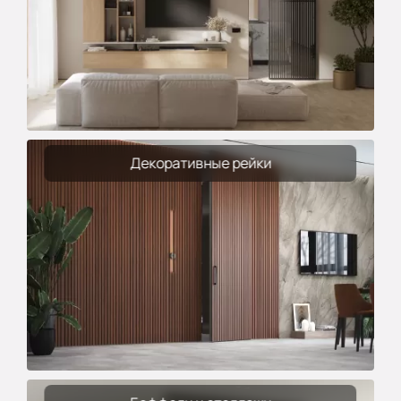
Декоративные рейки