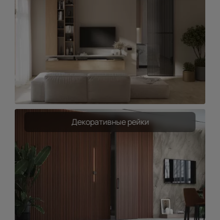
Декоративные рейки