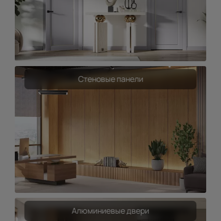
Стеновые панели
Алюминиевые двери