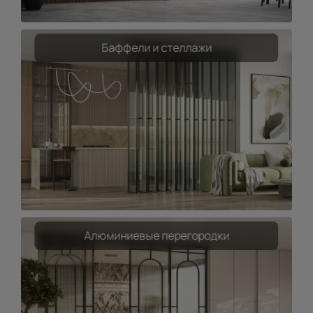
Баффели и стеллажи
Алюминиевые перегородки