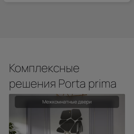
Комплексные
решения Porta prima
Межкомнатные двери