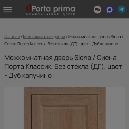
Главная
/
Межкомнатные двери
/
Межкомнатная дверь Siena /
Сиена Порта Классик, Без стекла (ДГ), цвет - Дуб капучино
Межкомнатная дверь Siena / Сиена
Порта Классик, Без стекла (ДГ), цвет
- Дуб капучино