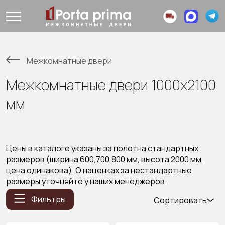
Межкомнатные двери
Межкомнатные двери 1000x2100
мм
Цены в каталоге указаны за полотна стандартных
размеров (ширина 600,700,800 мм, высота 2000 мм,
цена одинакова). О наценках за нестандартные
размеры уточняйте у наших менеджеров.
Фильтры
Сортировать
Популярные