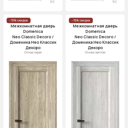
- 15% скидка
- 15% скидка
Межкомнатная дверь
Межкомнатная дверь
Domenica
Domenica
Neo Classic Decoro /
Neo Classic Decoro /
Доменика Нео Классик
Доменика Нео Классик
Декоро
Декоро
Олива серая
Олива светлая