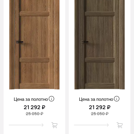
Цена за полотно
Цена за полотно
21 292 ₽
21 292 ₽
25 050 ₽
25 050 ₽