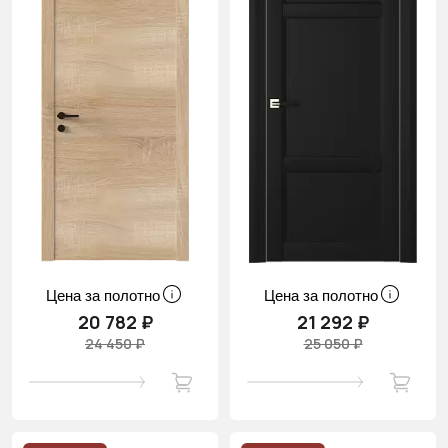
Цена за полотно
Цена за полотно
20 782 ₽
21 292 ₽
24 450 ₽
25 050 ₽