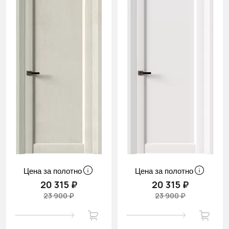
Цена за полотно
Цена за полотно
20 315 ₽
20 315 ₽
23 900 ₽
23 900 ₽