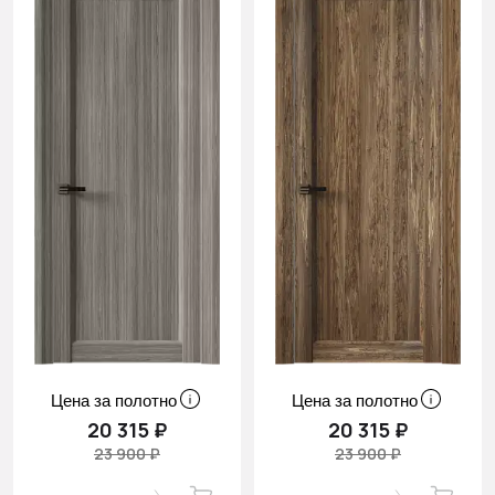
Цена за полотно
Цена за полотно
20 315 ₽
20 315 ₽
23 900 ₽
23 900 ₽