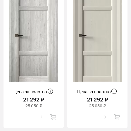
Цена за полотно
Цена за полотно
21 292 ₽
21 292 ₽
25 050 ₽
25 050 ₽