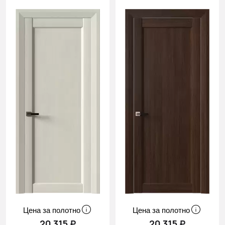
Цена за полотно
Цена за полотно
20 315 ₽
20 315 ₽