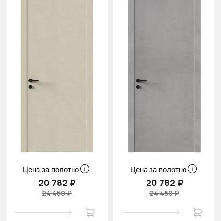
Цена за полотно
Цена за полотно
20 782 ₽
20 782 ₽
24 450 ₽
24 450 ₽