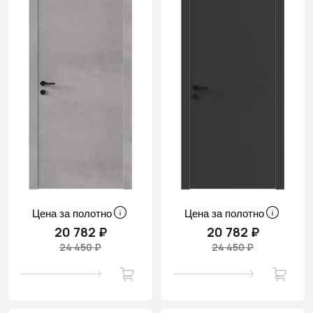
Цена за полотно
Цена за полотно
20 782 ₽
20 782 ₽
24 450 ₽
24 450 ₽