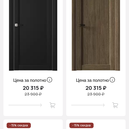
Цена за полотно
Цена за полотно
20 315 ₽
20 315 ₽
23 900 ₽
23 900 ₽
- 15% скидка
- 15% скидка