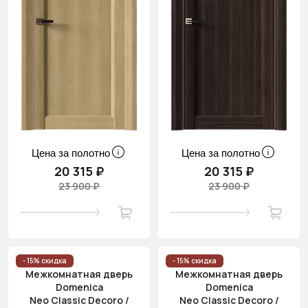
Цена за полотно
Цена за полотно
20 315 ₽
20 315 ₽
23 900 ₽
23 900 ₽
- 15% скидка
- 15% скидка
Межкомнатная дверь
Межкомнатная дверь
Domenica
Domenica
Neo Classic Decoro /
Neo Classic Decoro /