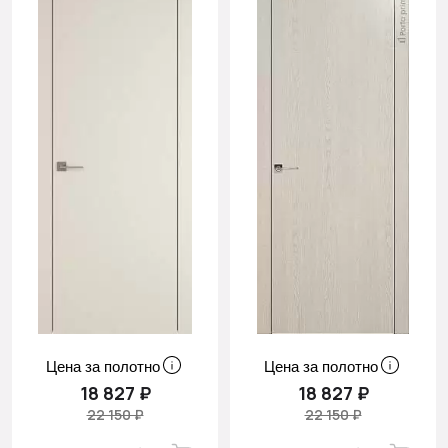
Цена за полотно
Цена за полотно
18 827 ₽
18 827 ₽
22 150 ₽
22 150 ₽