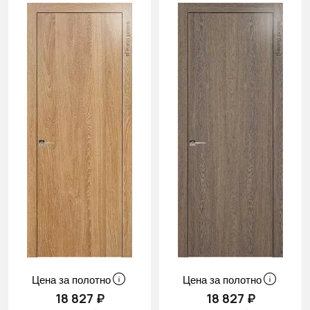
Цена за полотно
Цена за полотно
18 827 ₽
18 827 ₽