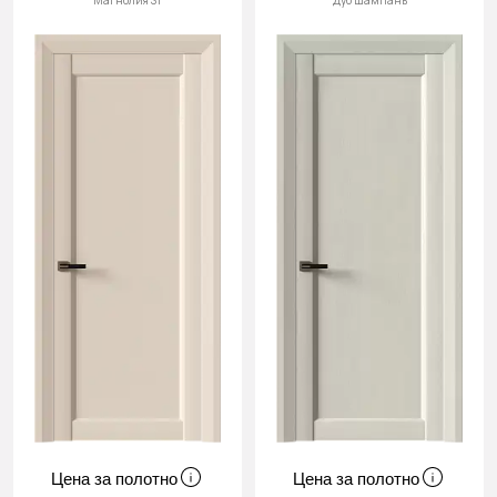
Магнолия ST
Дуб шампань
Цена за полотно
Цена за полотно