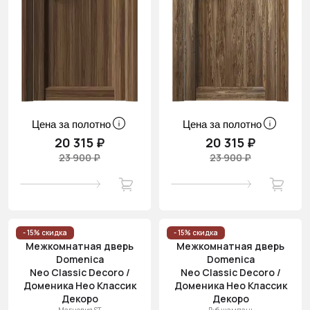
Цена за полотно
Цена за полотно
20 315 ₽
20 315 ₽
23 900 ₽
23 900 ₽
- 15% скидка
- 15% скидка
Межкомнатная дверь
Межкомнатная дверь
Domenica
Domenica
Neo Classic Decoro /
Neo Classic Decoro /
Доменика Нео Классик
Доменика Нео Классик
Декоро
Декоро