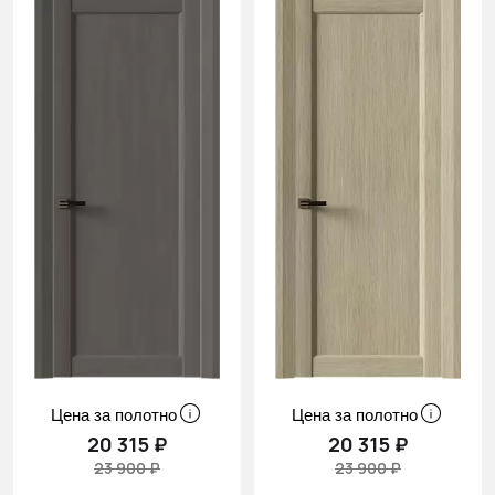
Цена за полотно
Цена за полотно
20 315 ₽
20 315 ₽
23 900 ₽
23 900 ₽