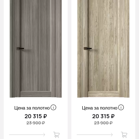
Цена за полотно
Цена за полотно
20 315 ₽
20 315 ₽
23 900 ₽
23 900 ₽