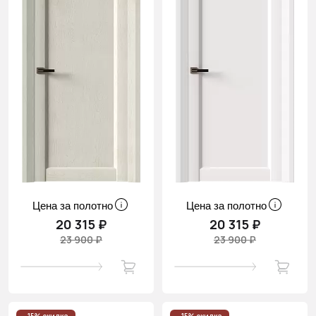
Цена за полотно
Цена за полотно
20 315 ₽
20 315 ₽
23 900 ₽
23 900 ₽