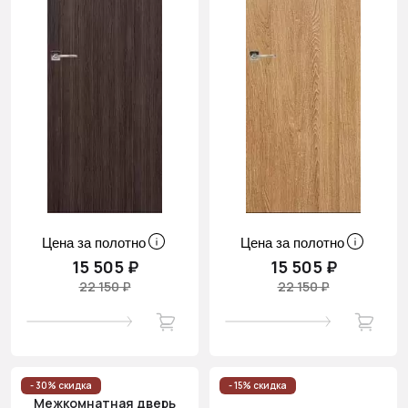
Цена за полотно
Цена за полотно
15 505 ₽
15 505 ₽
22 150 ₽
22 150 ₽
- 30% скидка
- 15% скидка
Межкомнатная дверь