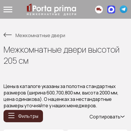
Межкомнатные двери
Межкомнатные двери высотой
205 см
Цены в каталоге указаны за полотна стандартных
размеров (ширина 600,700,800 мм, высота 2000 мм,
цена одинакова). О наценках за нестандартные
размеры уточняйте у наших менеджеров.
Фильтры
Сортировать
Популярные