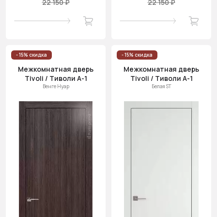
22 150 ₽
22 150 ₽
- 15% скидка
- 15% скидка
Межкомнатная дверь
Межкомнатная дверь
Tivoli / Тиволи А-1
Tivoli / Тиволи А-1
Венге Нуар
Белая ST