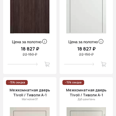
Цена за полотно
Цена за полотно
18 827 ₽
18 827 ₽
22 150 ₽
22 150 ₽
- 15% скидка
- 15% скидка
Межкомнатная дверь
Межкомнатная дверь
Tivoli / Тиволи А-1
Tivoli / Тиволи А-1
Магнолия ST
Дуб шампань