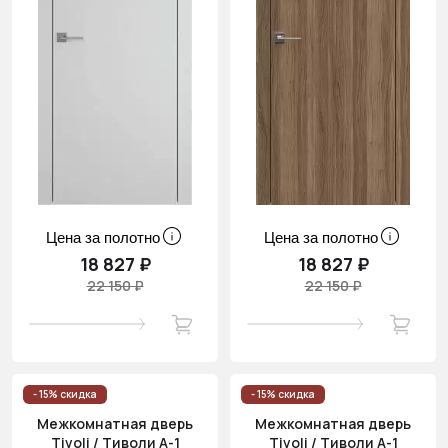
Цена за полотно
Цена за полотно
18 827 ₽
18 827 ₽
22 150 ₽
22 150 ₽
- 15% скидка
- 15% скидка
Межкомнатная дверь
Межкомнатная дверь
Tivoli / Тиволи А-1
Tivoli / Тиволи А-1