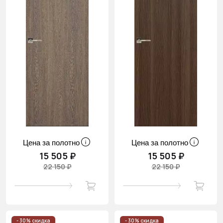
Цена за полотно
Цена за полотно
15 505 ₽
15 505 ₽
22 150 ₽
22 150 ₽
- 30% скидка
- 30% скидка