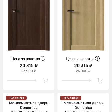
Цена за полотно
Цена за полотно
20 315 ₽
20 315 ₽
23 900 ₽
23 900 ₽
- 15% скидка
- 15% скидка
Межкомнатная дверь
Межкомнатная дверь
Domenica
Domenica