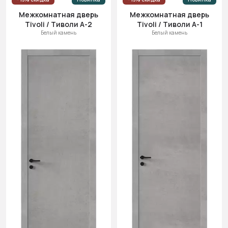
Межкомнатная дверь
Межкомнатная дверь
Tivoli / Тиволи А-2
Tivoli / Тиволи А-1
Белый камень
Белый камень