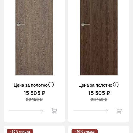
Цена за полотно
Цена за полотно
15 505 ₽
15 505 ₽
22 150 ₽
22 150 ₽
- 30% скидка
- 30% скидка