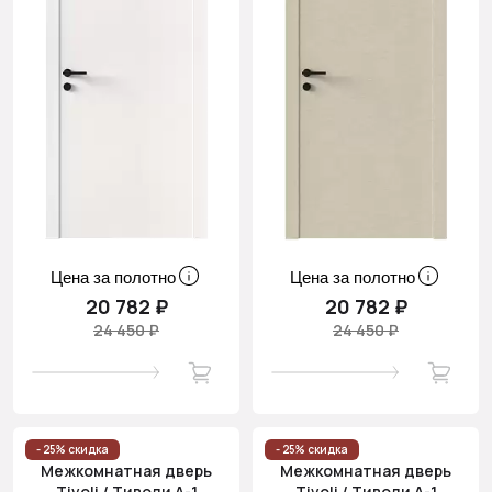
Цена за полотно
Цена за полотно
20 782 ₽
20 782 ₽
24 450 ₽
24 450 ₽
- 25% скидка
- 25% скидка
Межкомнатная дверь
Межкомнатная дверь
Tivoli / Тиволи А-1
Tivoli / Тиволи А-1