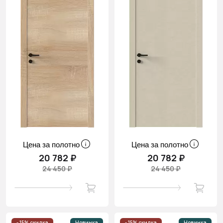
Цена за полотно
Цена за полотно
20 782 ₽
20 782 ₽
24 450 ₽
24 450 ₽
- 15% скидка
Новинка
- 15% скидка
Новинка