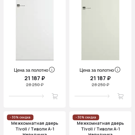
Цена за полотно
Цена за полотно
21 187 ₽
21 187 ₽
28 250 ₽
28 250 ₽
- 30% скидка
- 30% скидка
Межкомнатная дверь
Межкомнатная дверь
Tivoli / Тиволи А-1
Tivoli / Тиволи А-1
Невидимка
Невидимка