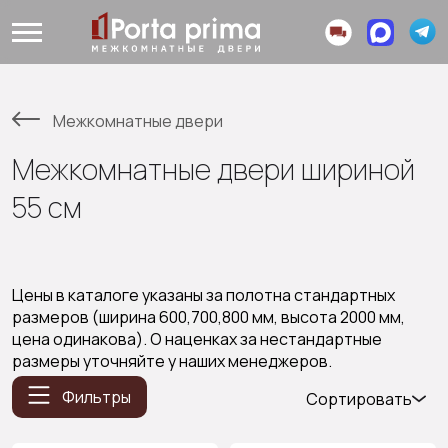
Межкомнатные двери
Межкомнатные двери шириной
55 см
Цены в каталоге указаны за полотна стандартных
размеров (ширина 600,700,800 мм, высота 2000 мм,
цена одинакова). О наценках за нестандартные
размеры уточняйте у наших менеджеров.
Фильтры
Сортировать
Популярные