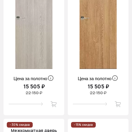
Цена за полотно
Цена за полотно
15 505 ₽
15 505 ₽
22 150 ₽
22 150 ₽
- 30% скидка
- 15% скидка
Межкомнатная дверь