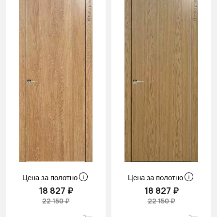
Цена за полотно
Цена за полотно
18 827 ₽
18 827 ₽
22 150 ₽
22 150 ₽