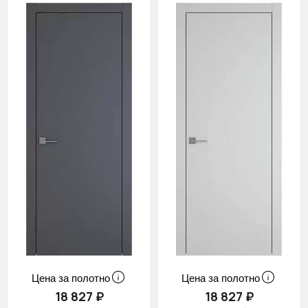
Цена за полотно
Цена за полотно
18 827 ₽
18 827 ₽