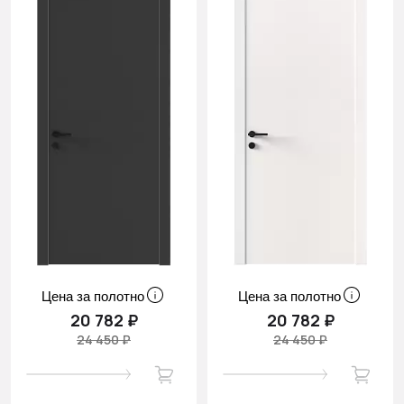
Цена за полотно
Цена за полотно
20 782 ₽
20 782 ₽
24 450 ₽
24 450 ₽