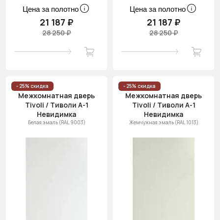
Цена за полотно
Цена за полотно
21 187 ₽
21 187 ₽
28 250 ₽
28 250 ₽
- 25% скидка
- 25% скидка
Межкомнатная дверь
Межкомнатная дверь
Tivoli / Тиволи А-1
Tivoli / Тиволи А-1
Невидимка
Невидимка
Белая эмаль (RAL 9003)
Жемчужная эмаль (RAL 1013)