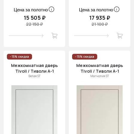
Цена за полотно
Цена за полотно
15 505 ₽
17 935 ₽
22 150 ₽
21 100 ₽
- 15% скидка
- 15% скидка
Межкомнатная дверь
Межкомнатная дверь
Tivoli / Тиволи А-1
Tivoli / Тиволи А-1
Белая ST
Магнолия ST