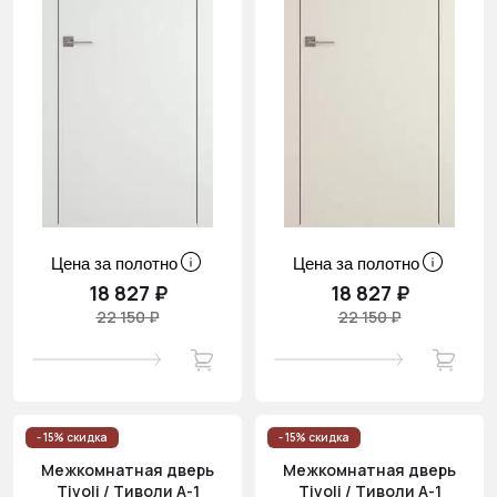
Цена за полотно
Цена за полотно
18 827 ₽
18 827 ₽
22 150 ₽
22 150 ₽
- 15% скидка
- 15% скидка
Межкомнатная дверь
Межкомнатная дверь
Tivoli / Тиволи А-1
Tivoli / Тиволи А-1