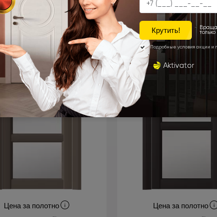
Цена за полотно
Цена за полотно