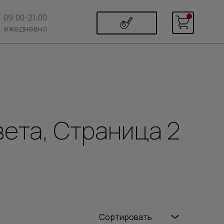
09:00-21:00
ежедневно
ета, Страница 2
Сортировать