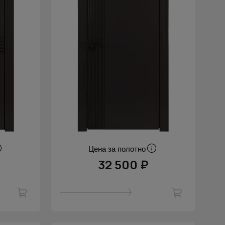
Цена за полотно
32 500 ₽