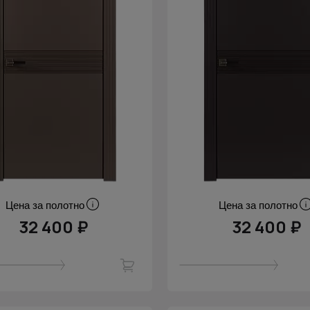
Цена за полотно
Цена за полотно
32 400 ₽
32 400 ₽