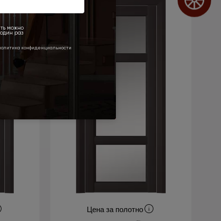
Цена за полотно