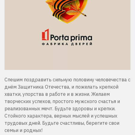
Спешим поздравить сильную половину человечества с
днём Защитника Отечества, и пожелать крепкой
хватки, упорства в работе и в жизни. Желаем
творческих успехов, простого мужского счастья и
реализованных мечт. Будьте здоровы и крепки.
Стойкого характера, верных мыслей и успешных
трудовых дней. Будьте счастливы, берегите свои
семьи и родных!