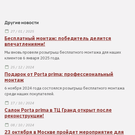
Другие новости
27 / 01 / 2025
Бесплатный монтаж: победитель делится
впечатлениями!
Мы вновь провели розыгрыш бесплатного монтажа для наших
клиентов 6 января 2025 года.
25 / 12 / 2024
Подарок от Porta prima: профессиональный
монтаж
6 ноября 2024 года состоялся розыгрыш бесплатного монтажа
среди наших покупателей.
17 / 10 / 2024
Салон Porta prima в ТЦ Гранд открыт после
реконструкции!
08 / 10 / 2024
23 октября в Москве пройдет мероприятие для