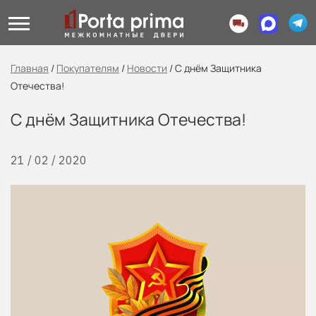
Главная
/
Покупателям
/
Новости
/
С днём Защитника
Отечества!
С днём Защитника Отечества!
21 / 02 / 2020