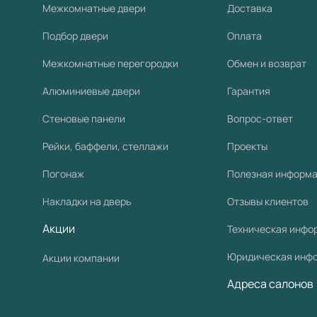
Межкомнатные двери
Доставка
Подбор двери
Оплата
Межкомнатные перегородки
Обмен и возврат
Алюминиевые двери
Гарантия
Стеновые панели
Вопрос-ответ
Рейки, баффели, стеллажи
Проекты
Погонаж
Полезная информ
Накладки на дверь
Отзывы клиентов
Акции
Техническая инфо
Юридическая инф
Акции компании
Адреса салонов