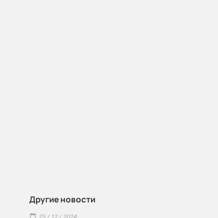
Другие новости
25 / 12 / 2024