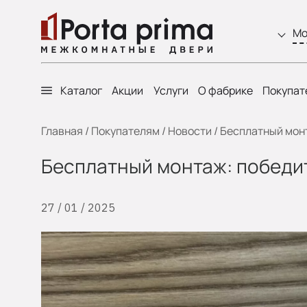
Мо
Каталог
Акции
Услуги
О фабрике
Покупат
Главная
/
Покупателям
/
Новости
/
Бесплатный мон
Бесплатный монтаж: победи
27 / 01 / 2025