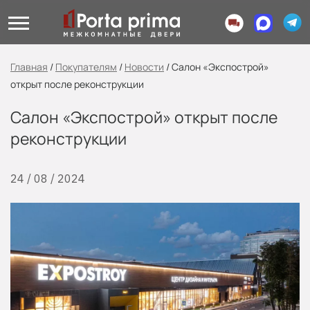
Главная
/
Покупателям
/
Новости
/
Салон «Экспострой»
открыт после реконструкции
Салон «Экспострой» открыт после
реконструкции
24 / 08 / 2024