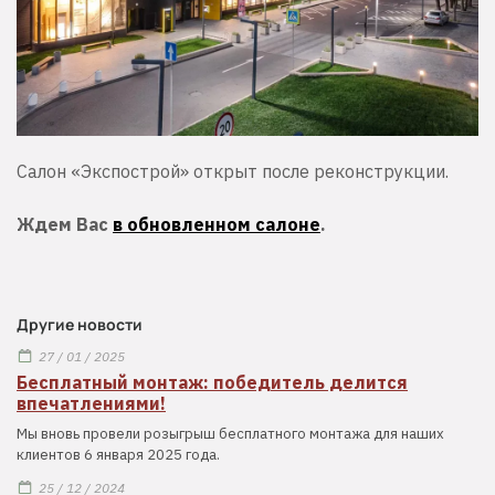
Салон «Экспострой» открыт после реконструкции.
Ждем Вас
в обновленном салоне
.
Другие новости
27 / 01 / 2025
Бесплатный монтаж: победитель делится
впечатлениями!
Мы вновь провели розыгрыш бесплатного монтажа для наших
клиентов 6 января 2025 года.
25 / 12 / 2024